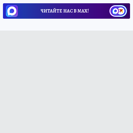
ЧИТАЙТЕ НАС В МАХ!