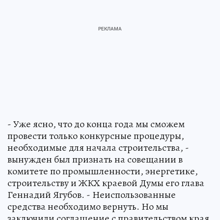
- Уже ясно, что до конца года мы сможем
провести только конкурсные процедуры,
необходимые для начала строительства, -
вынужден был признать на совещании в
комитете по промышленности, энергетике,
строительству и ЖКХ краевой Думы его глава
Геннадий Ягубов. - Неиспользованные
средства необходимо вернуть. Но мы
заключили соглашение с правительством края,