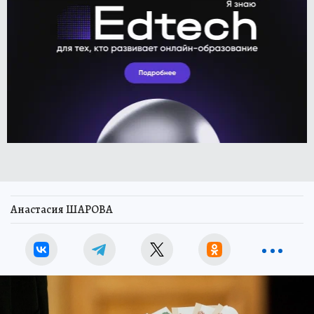
Анастасия ШАРОВА