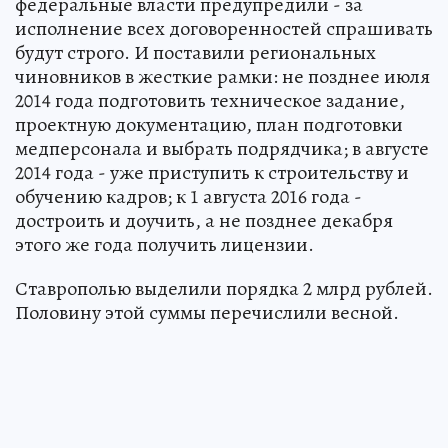
федеральные власти предупредили - за
исполнение всех договоренностей спрашивать
будут строго. И поставили региональных
чиновников в жесткие рамки: не позднее июля
2014 года подготовить техническое задание,
проектную документацию, план подготовки
медперсонала и выбрать подрядчика; в августе
2014 года - уже приступить к строительству и
обучению кадров; к 1 августа 2016 года -
достроить и доучить, а не позднее декабря
этого же года получить лицензии.
Ставрополью выделили порядка 2 млрд рублей.
Половину этой суммы перечислили весной.