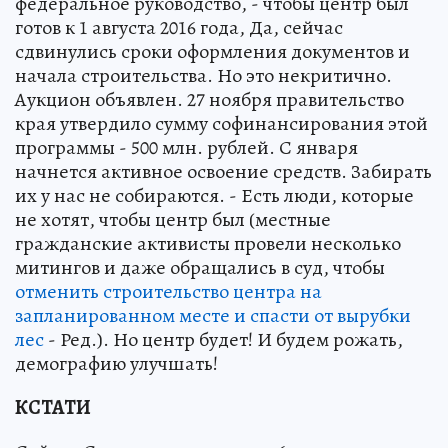
федеральное руководство, - чтобы центр был
готов к 1 августа 2016 года, Да, сейчас
сдвинулись сроки оформления документов и
начала строительства. Но это некритично.
Аукцион объявлен. 27 ноября правительство
края утвердило сумму софинансирования этой
программы - 500 млн. рублей. С января
начнется активное освоение средств. Забирать
их у нас не собираются. - Есть люди, которые
не хотят, чтобы центр был (местные
гражданские активисты провели несколько
митингов и даже обращались в суд, чтобы
отменить строительство центра на
запланированном месте и спасти от вырубки
лес
- Ред.). Но центр будет! И будем рожать,
демографию улучшать!
КСТАТИ