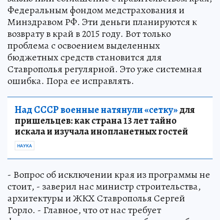
Федеральным фондом медстрахования и
Минздравом РФ. Эти деньги планируются к
возврату в край в 2015 году. Вот только
проблема с освоением выделенных
бюджетных средств становится для
Ставрополья регулярной. Это уже системная
ошибка. Пора ее исправлять.
Над СССР военные натянули «сетку»
для
пришельцев: как страна 13 лет тайно
искала и изучала инопланетных гостей
НАУКА
- Вопрос об исключении края из программы не
стоит, - заверил нас министр строительства,
архитектуры и ЖКХ Ставрополья Сергей
Горло. - Главное, что от нас требует