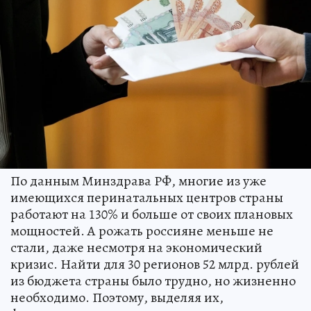
По данным Минздрава РФ, многие из уже
имеющихся перинатальных центров страны
работают на 130% и больше от своих плановых
мощностей. А рожать россияне меньше не
стали, даже несмотря на экономический
кризис. Найти для 30 регионов 52 млрд. рублей
из бюджета страны было трудно, но жизненно
необходимо. Поэтому, выделяя их,