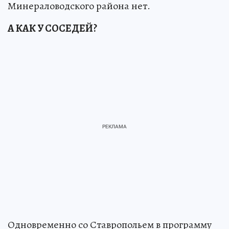
Минераловодского района нет.
А КАК У СОСЕДЕЙ?
Одновременно со Ставропольем в программу