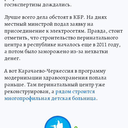
госэкспертизы дождались.
Лучше всего дела обстоят в КБР. На днях
местный минстрой подал заявку на
присоединение к электросетям. Правда, стоит
отметить, что строительство перинатального
центра в республике началось еще в 2011 году,
а потом было заморожено из-за нехватки
денег.
А вот Карачаево-Черкессия в программу
модернизации здравоохранения попала
раньше. Там перинатальный центр уже
реконструирован, а
рядом строится
многопрофильная детская больница
.