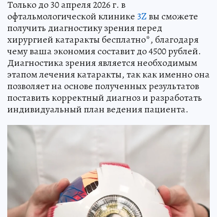
Только до 30 апреля 2026 г. в
офтальмологической клинике
3Z
вы сможете
получить диагностику зрения перед
хирургией катаракты бесплатно*, благодаря
чему ваша экономия составит до 4500 рублей.
Диагностика зрения является необходимым
этапом лечения катаракты, так как именно она
позволяет на основе полученных результатов
поставить корректный диагноз и разработать
индивидуальный план ведения пациента.