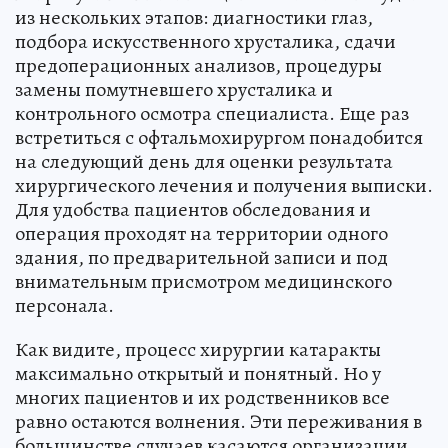
из нескольких этапов: диагностики глаз,
подбора искусственного хрусталика, сдачи
предоперационных анализов, процедуры
замены помутневшего хрусталика и
контрольного осмотра специалиста. Еще раз
встретиться с офтальмохирургом понадобится
на следующий день для оценки результата
хирургического лечения и получения выписки.
Для удобства пациентов обследования и
операция проходят на территории одного
здания, по предварительной записи и под
внимательным присмотром медицинского
персонала.
Как видите, процесс хирургии катаракты
максимально открытый и понятный. Но у
многих пациентов и их родственников все
равно остаются волнения. Эти переживания в
большинстве случаев касаются организации