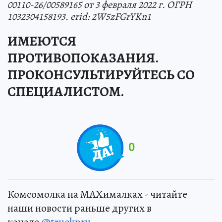
00110-26/00589165 от 3 февраля 2022 г. ОГРН
1032304158193. erid: 2W5zFGrYKn1
ИМЕЮТСЯ
ПРОТИВОПОКАЗАНИЯ.
ПРОКОНСУЛЬТИРУЙТЕСЬ СО
СПЕЦИАЛИСТОМ.
0
Комсомолка на MAXималках - читайте
наши новости раньше других в