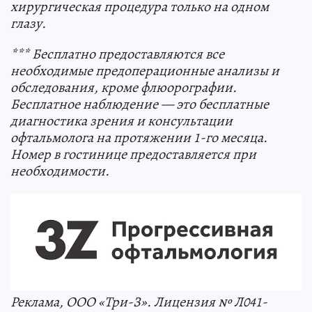
хирургическая процедура только на одном
глазу.
*** Бесплатно предоставляются все
необходимые предоперационные анализы и
обследования, кроме флюорографии.
Бесплатное наблюдение — это бесплатные
диагностика зрения и консультации
офтальмолога на протяжении 1-го месяца.
Номер в гостинице предоставляется при
необходимости.
Реклама, ООО «Три-З». Лицензия № Л041-