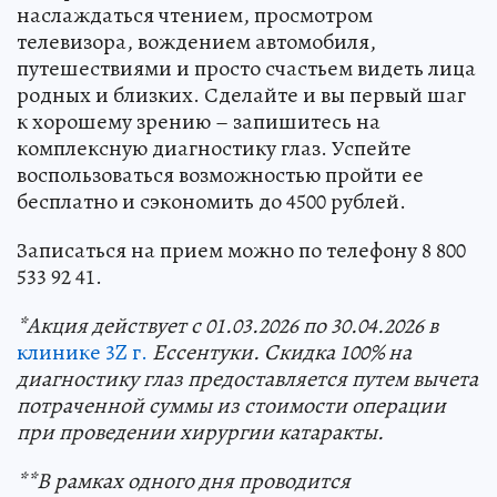
наслаждаться чтением, просмотром
телевизора, вождением автомобиля,
путешествиями и просто счастьем видеть лица
родных и близких. Сделайте и вы первый шаг
к хорошему зрению – запишитесь на
комплексную диагностику глаз. Успейте
воспользоваться возможностью пройти ее
бесплатно и сэкономить до 4500 рублей.
Записаться на прием можно по телефону 8 800
533 92 41.
*Акция действует с 01.03.2026 по 30.04.2026 в
клинике 3Z г.
Ессентуки. Скидка 100% на
диагностику глаз предоставляется путем вычета
потраченной суммы из стоимости операции
при проведении хирургии катаракты.
**В рамках одного дня проводится