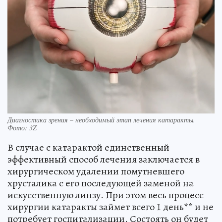
Диагностика зрения – необходимый этап лечения катаракты.
Фото: 3Z
В случае с катарактой единственный
эффективный способ лечения заключается в
хирургическом удалении помутневшего
хрусталика с его последующей заменой на
искусственную линзу. При этом весь процесс
хирургии катаракты займет всего 1 день** и не
потребует госпитализации. Состоять он будет