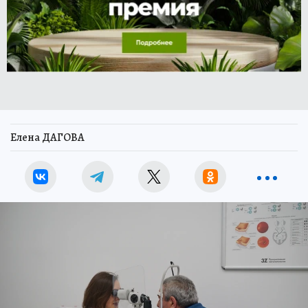
Елена ДАГОВА