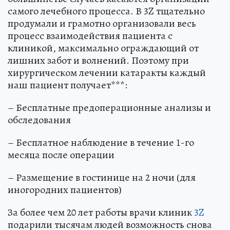
самого лечебного процесса. В 3Z тщательно
продумали и грамотно организовали весь
процесс взаимодействия пациента с
клиникой, максимально ограждающий от
лишних забот и волнений. Поэтому при
хирургическом лечении катаракты каждый
наш пациент получает***:
– Бесплатные предоперационные анализы и
обследования
– Бесплатное наблюдение в течение 1-го
месяца после операции
– Размещение в гостинице на 2 ночи (для
иногородних пациентов)
За более чем 20 лет работы врачи клиник
3Z
подарили тысячам людей возможность снова