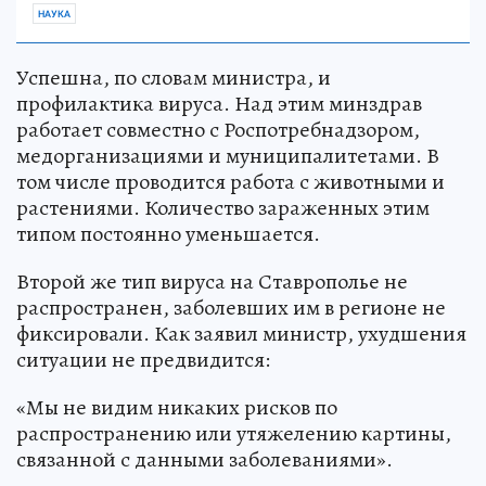
НАУКА
Успешна, по словам министра, и
профилактика вируса. Над этим минздрав
работает совместно с Роспотребнадзором,
медорганизациями и муниципалитетами. В
том числе проводится работа с животными и
растениями. Количество зараженных этим
типом постоянно уменьшается.
Второй же тип вируса на Ставрополье не
распространен, заболевших им в регионе не
фиксировали. Как заявил министр, ухудшения
ситуации не предвидится:
«Мы не видим никаких рисков по
распространению или утяжелению картины,
связанной с данными заболеваниями».