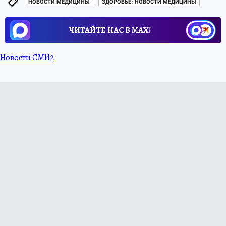
НОВОСТИ МЕДИЦИНЫ
ЗДОРОВЬЕ: НОВОСТИ МЕДИЦИНЫ
ЧИТАЙТЕ НАС В МАХ!
Новости СМИ2