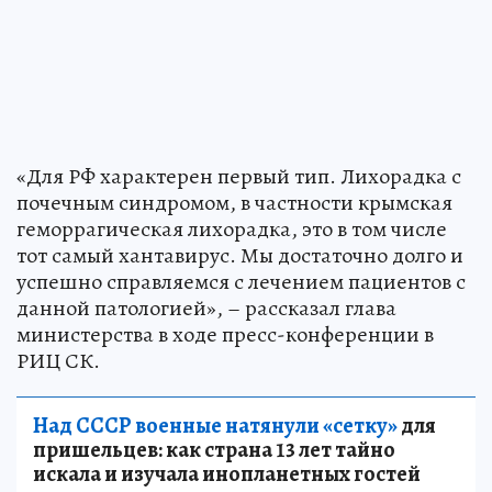
«Для РФ характерен первый тип. Лихорадка с
почечным синдромом, в частности крымская
геморрагическая лихорадка, это в том числе
тот самый хантавирус. Мы достаточно долго и
успешно справляемся с лечением пациентов с
данной патологией», – рассказал глава
министерства в ходе пресс-конференции в
РИЦ СК.
Над СССР военные натянули «сетку»
для
пришельцев: как страна 13 лет тайно
искала и изучала инопланетных гостей