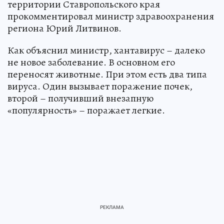
территории Ставропольского края
прокомментировал министр здравоохранения
региона Юрий Литвинов.
Как объяснил министр, хантавирус – далеко
не новое заболевание. В основном его
переносят животные. При этом есть два типа
вируса. Один вызывает поражение почек,
второй – получивший внезапную
«популярность» – поражает легкие.