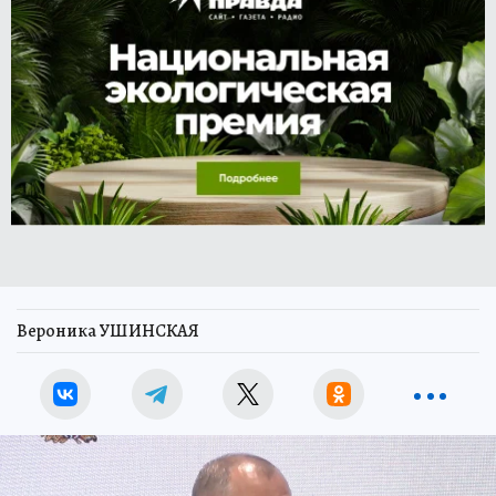
Вероника УШИНСКАЯ