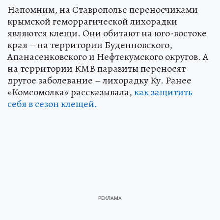
Напомним, на Ставрополье переносчиками
крымской геморрагической лихорадки
являются клещи. Они обитают на юго-востоке
края – на территории Буденновского,
Апанасенковского и Нефтекумского округов. А
на территории КМВ паразиты переносят
другое заболевание – лихорадку Ку. Ранее
«Комсомолка» рассказывала,
как защитить
себя в сезон клещей.