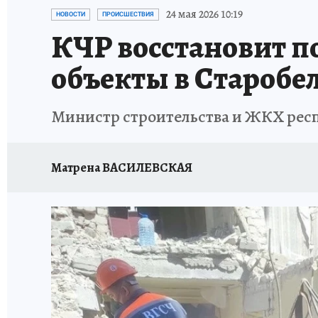
ЗАПОВЕДНАЯ РОССИЯ
ПРОИСШЕСТВИЯ
24 мая 2026 10:19
НОВОСТИ
ПРОИСШЕСТВИЯ
КЧР восстановит п
объекты в Старобе
Министр строительства и ЖКХ респ
Матрена ВАСИЛЕВСКАЯ