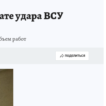
ате удара ВСУ
бъем работ
ПОДЕЛИТЬСЯ