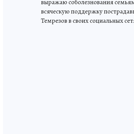
выражаю соболезнования семьям 
всяческую поддержку пострадав
Темрезов в своих социальных сет