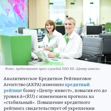
Фото: предоставлено пресс-службой ПАО КБ «Центр-инвест»
Аналитическое Кредитное Рейтинговое
Агентство (АКРА) изменило
кредитный
рейтинг
банку «Центр-инвест», повысив его до
уровня А+(RU) с изменением прогноза на
«стабильный». Повышение кредитного
рейтинга свидетельствует об укреплении