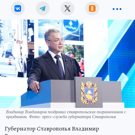
Владимир Владимиров поздравил ставропольских пограничников с
праздником. Фото: пресс-служба губернатора Ставрополья
Губернатор Ставрополья Владимир