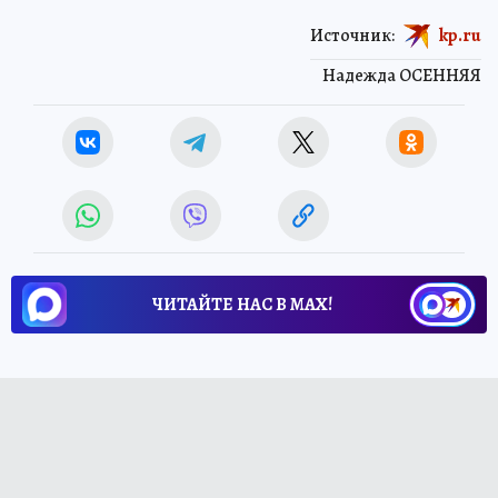
Источник:
kp.ru
Надежда ОСЕННЯЯ
ЧИТАЙТЕ НАС В МАХ!