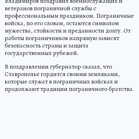
Владимиров поздравил военнослужащих и
ветеранов пограничной службы с
профессиональным праздником. Пограничные
войска, по его словам, остаются символом
мужества, стойкости и преданности долгу. От
работы пограничников напрямую зависят
безопасность страны и защита
государственных рубежей.
В поздравлении губернатор сказал, что
Ставрополье гордится своими земляками,
которые служат в пограничных войсках и
продолжают традиции пограничного братства.