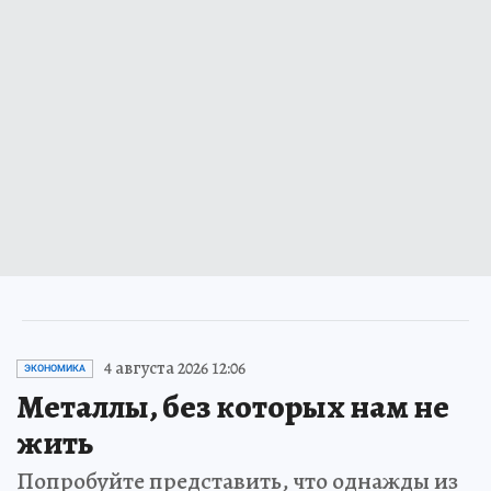
4 августа 2026 12:06
ЭКОНОМИКА
Металлы, без которых нам не
жить
Попробуйте представить, что однажды из