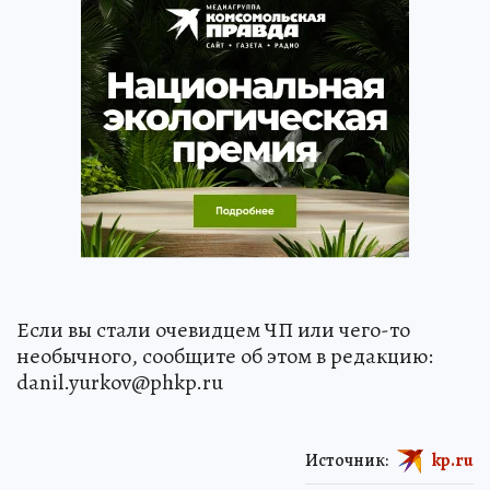
Если вы стали очевидцем ЧП или чего-то
необычного, сообщите об этом в редакцию:
danil.yurkov@phkp.ru
Источник:
kp.ru