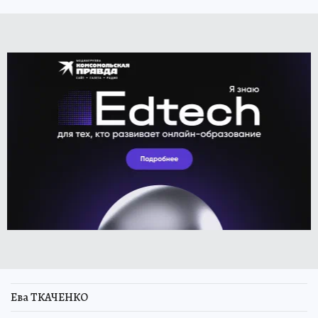
Ева ТКАЧЕНКО