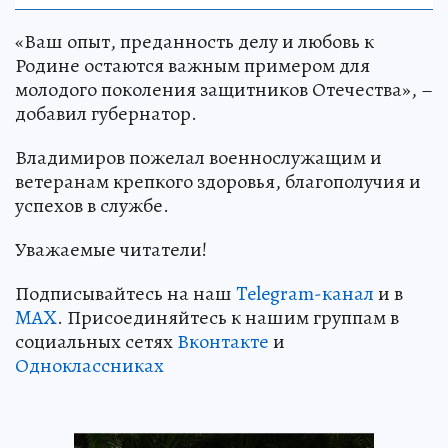
«Ваш опыт, преданность делу и любовь к
Родине остаются важным примером для
молодого поколения защитников Отечества», –
добавил губернатор.
Владимиров пожелал военнослужащим и
ветеранам крепкого здоровья, благополучия и
успехов в службе.
Уважаемые читатели!
Подписывайтесь на наш
Telegram-канал
и в
MAX
. Присоединяйтесь к нашим группам в
социальных сетях
Вконтакте
и
Одноклассниках