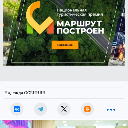
Надежда ОСЕННЯЯ