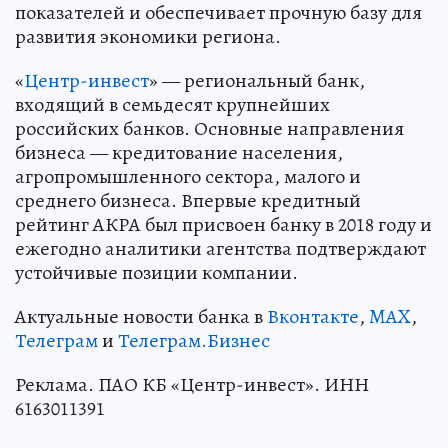
показателей и обеспечивает прочную базу для
развития экономики региона.
«
Центр-инвест
» — региональный банк,
входящий в семьдесят крупнейших
российских банков. Основные направления
бизнеса — кредитование населения,
агропромышленного сектора, малого и
среднего бизнеса. Впервые кредитный
рейтинг АКРА был присвоен банку в 2018 году и
ежегодно аналитики агентства подтверждают
устойчивые позиции компании.
Актуальные новости банка в
Вконтакте
,
MAX
,
Телеграм
и
Телеграм.Бизнес
Реклама. ПАО КБ «Центр-инвест». ИНН
6163011391