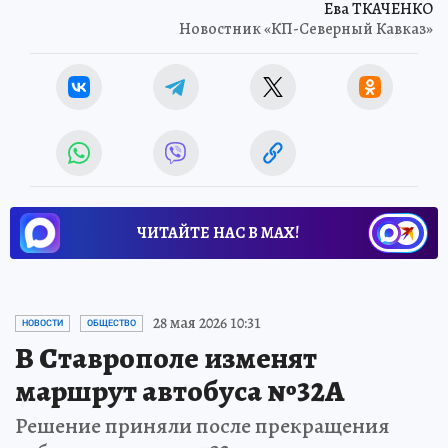
Ева ТКАЧЕНКО
Новостник «КП-Северный Кавказ»
ЧИТАЙТЕ НАС В МАХ!
28 мая 2026 10:31
НОВОСТИ
ОБЩЕСТВО
В Ставрополе изменят
маршрут автобуса №32А
Решение приняли после прекращения