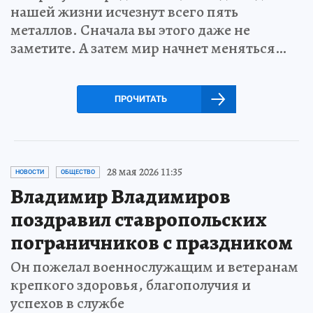
нашей жизни исчезнут всего пять
металлов. Сначала вы этого даже не
заметите. А затем мир начнет меняться…
ПРОЧИТАТЬ
28 мая 2026 11:35
НОВОСТИ
ОБЩЕСТВО
Владимир Владимиров
поздравил ставропольских
пограничников с праздником
Он пожелал военнослужащим и ветеранам
крепкого здоровья, благополучия и
успехов в службе