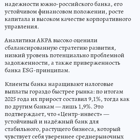
надежности южно-российского банка, его
устойчивом финансовом положении, росте
капитала и высоком качестве корпоративного
управления.
Аналитики АКРА высоко оценили
сбалансированную стратегию развития,
низкий уровень потенциально проблемной
задолженности, а также приверженность
банка ESG-принципам.
Клиенты банка наращивают налоговые
выплаты гораздо быстрее рынка: по итогам
2025 года их прирост составил 9,1%, тогда как
по другим банкам — лишь 1,9%. Это
подтверждает, что «Центр-инвест» —
устойчивый и надёжный банк для
стабильного, растущего бизнеса, который
чувствует себя увереннее среднерыночных