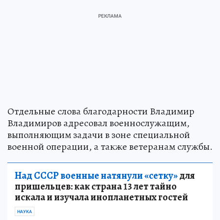
Отдельные слова благодарности Владимир
Владимиров адресовал военнослужащим,
выполняющим задачи в зоне специальной
военной операции, а также ветеранам службы.
Над СССР военные натянули «сетку»
для
пришельцев: как страна 13 лет тайно
искала и изучала инопланетных гостей
НАУКА