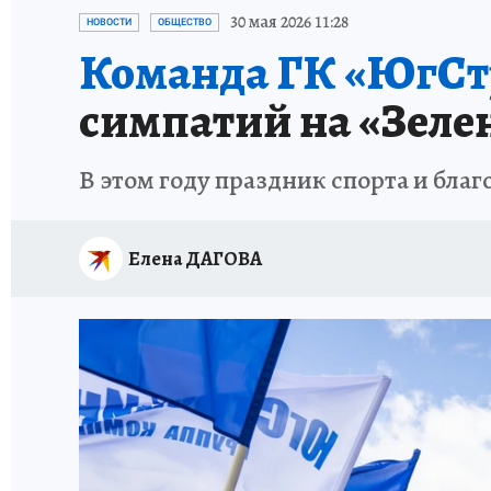
ЗАПОВЕДНАЯ РОССИЯ
ПРОИСШЕСТВИЯ
30 мая 2026 11:28
НОВОСТИ
ОБЩЕСТВО
Команда ГК «ЮгСт
симпатий на «Зеле
В этом году праздник спорта и благ
Елена ДАГОВА