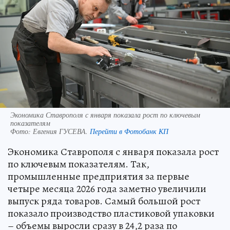
Экономика Ставрополя с января показала рост по ключевым
показателям
Фото:
Евгения ГУСЕВА.
Перейти в Фотобанк КП
Экономика Ставрополя с января показала рост
по ключевым показателям. Так,
промышленные предприятия за первые
четыре месяца 2026 года заметно увеличили
выпуск ряда товаров. Самый большой рост
показало производство пластиковой упаковки
– объемы выросли сразу в 24,2 раза по