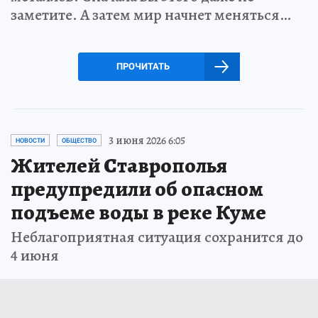
заметите. А затем мир начнет меняться…
ПРОЧИТАТЬ
3 июня 2026 6:05
НОВОСТИ
ОБЩЕСТВО
Жителей Ставрополья
предупредили об опасном
подъеме воды в реке Куме
Неблагоприятная ситуация сохранится до
4 июня