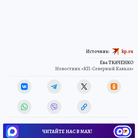
Источник:
kp.ru
Ева ТКАЧЕНКО
Новостник «КП-Северный Кавказ»
ЧИТАЙТЕ НАС В МАХ!