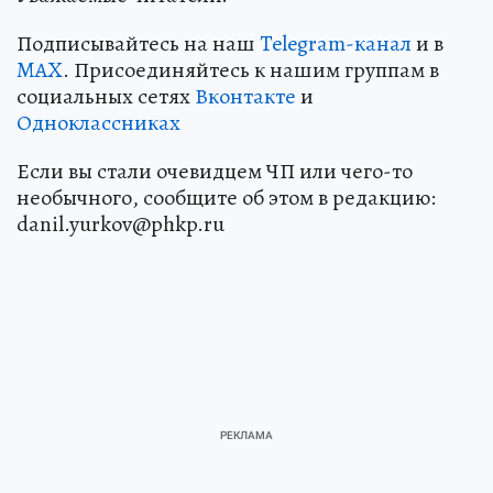
Подписывайтесь на наш
Telegram-канал
и в
MAX
. Присоединяйтесь к нашим группам в
социальных сетях
Вконтакте
и
Одноклассниках
Если вы стали очевидцем ЧП или чего-то
необычного, сообщите об этом в редакцию:
danil.yurkov@phkp.ru