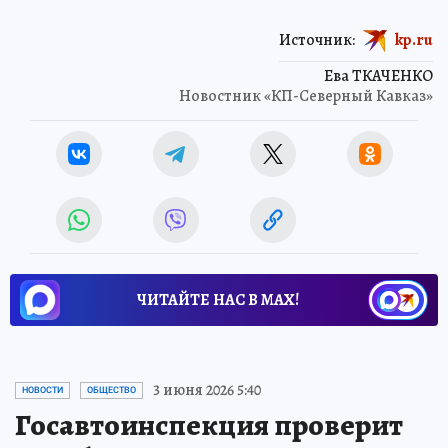
Источник:
kp.ru
Ева ТКАЧЕНКО
Новостник «КП-Северный Кавказ»
ЧИТАЙТЕ НАС В МАХ!
3 июня 2026 5:40
НОВОСТИ
ОБЩЕСТВО
Госавтоинспекция проверит