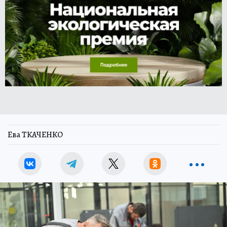
Ева ТКАЧЕНКО