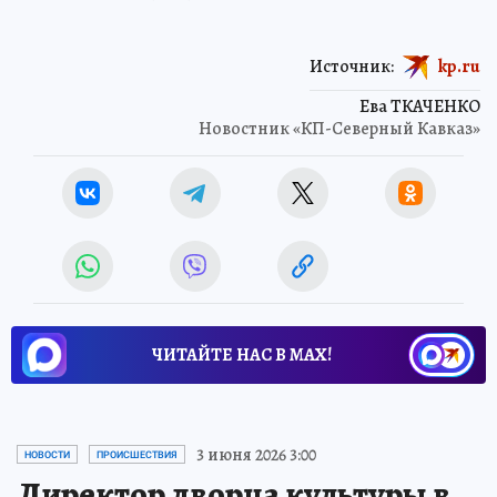
Источник:
kp.ru
Ева ТКАЧЕНКО
Новостник «КП-Северный Кавказ»
ЧИТАЙТЕ НАС В МАХ!
3 июня 2026 3:00
НОВОСТИ
ПРОИСШЕСТВИЯ
Директор дворца культуры в