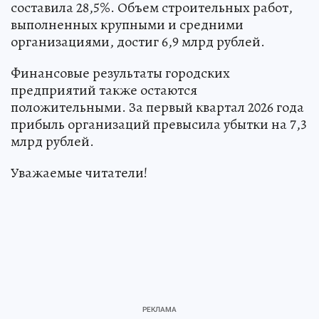
составила 28,5%. Объем строительных работ,
выполненных крупными и средними
организациями, достиг 6,9 млрд рублей.
Финансовые результаты городских
предприятий также остаются
положительными. За первый квартал 2026 года
прибыль организаций превысила убытки на 7,3
млрд рублей.
Уважаемые читатели!