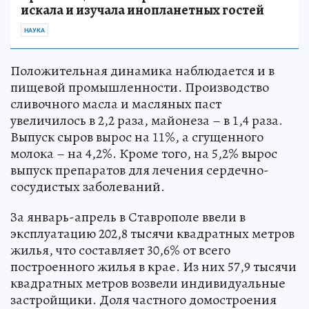
искала и изучала инопланетных гостей
НАУКА
Положительная динамика наблюдается и в
пищевой промышленности. Производство
сливочного масла и масляных паст
увеличилось в 2,2 раза, майонеза – в 1,4 раза.
Выпуск сыров вырос на 11%, а сгущенного
молока – на 4,2%. Кроме того, на 5,2% вырос
выпуск препаратов для лечения сердечно-
сосудистых заболеваний.
За январь-апрель в Ставрополе ввели в
эксплуатацию 202,8 тысячи квадратных метров
жилья, что составляет 30,6% от всего
построенного жилья в крае. Из них 57,9 тысячи
квадратных метров возвели индивидуальные
застройщики. Доля частного домостроения