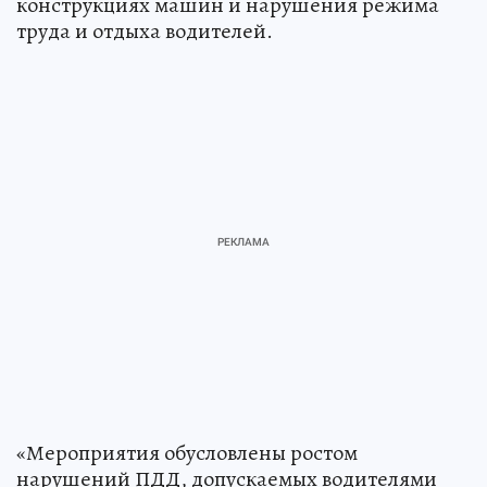
конструкциях машин и нарушения режима
труда и отдыха водителей.
«Мероприятия обусловлены ростом
нарушений ПДД, допускаемых водителями