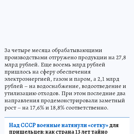
За четыре месяца обрабатывающими
производствами отгружено продукции на 27,8
млрд рублей. Еще восемь млрд рублей
пришлось на сферу обеспечения
электроэнергией, газом и паром, а 2,1 млрд
рублей – на водоснабжение, водоотведение и
утилизацию отходов. При этом последние два
направления продемонстрировали заметный
рост – на 17,6% и 18,8% соответственно.
Над СССР военные натянули «сетку»
для
пришельцев: как страна 13 лет тайно