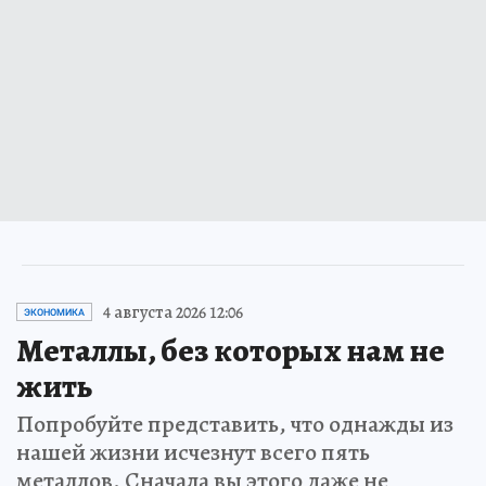
4 августа 2026 12:06
ЭКОНОМИКА
Металлы, без которых нам не
жить
Попробуйте представить, что однажды из
нашей жизни исчезнут всего пять
металлов. Сначала вы этого даже не