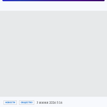
3 июня 2026 5:16
НОВОСТИ
ОБЩЕСТВО