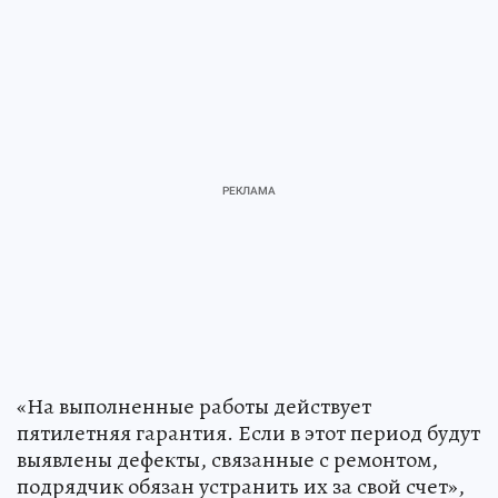
«На выполненные работы действует
пятилетняя гарантия. Если в этот период будут
выявлены дефекты, связанные с ремонтом,
подрядчик обязан устранить их за свой счет»,