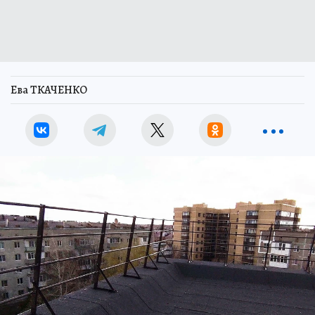
Ева ТКАЧЕНКО