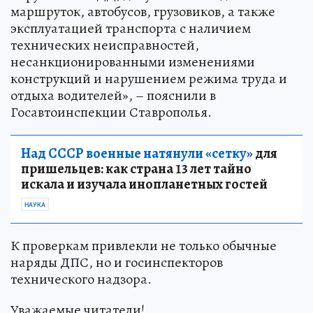
маршруток, автобусов, грузовиков, а также
эксплуатацией транспорта с наличием
технических неисправностей,
несанкционированными изменениями
конструкций и нарушением режима труда и
отдыха водителей», – пояснили в
Госавтоинспекции Ставрополья.
Над СССР военные натянули «сетку»
для
пришельцев: как страна 13 лет тайно
искала и изучала инопланетных гостей
НАУКА
К проверкам привлекли не только обычные
наряды ДПС, но и госинспекторов
технического надзора.
Уважаемые читатели!