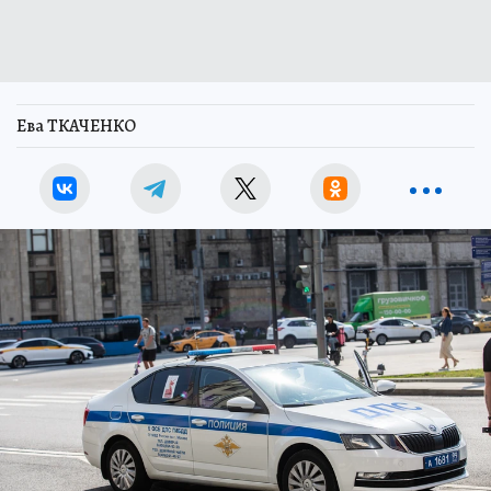
Ева ТКАЧЕНКО