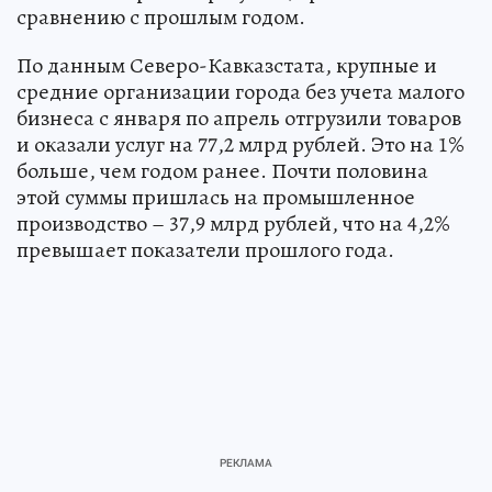
сравнению с прошлым годом.
По данным Северо-Кавказстата, крупные и
средние организации города без учета малого
бизнеса с января по апрель отгрузили товаров
и оказали услуг на 77,2 млрд рублей. Это на 1%
больше, чем годом ранее. Почти половина
этой суммы пришлась на промышленное
производство – 37,9 млрд рублей, что на 4,2%
превышает показатели прошлого года.