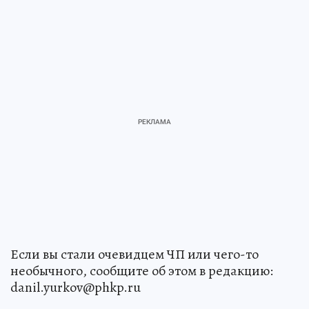
Если вы стали очевидцем ЧП или чего-то
необычного, сообщите об этом в редакцию:
danil.yurkov@phkp.ru