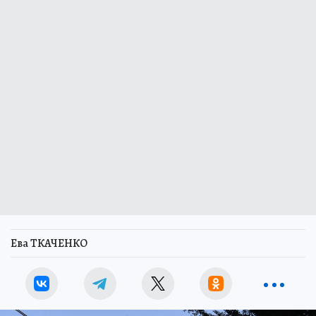
Ева ТКАЧЕНКО