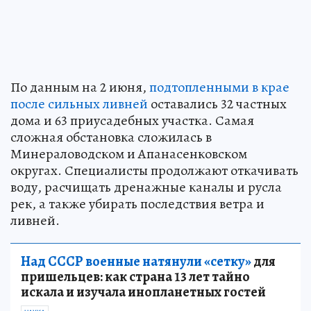
По данным на 2 июня,
подтопленными в крае
после сильных ливней
оставались 32 частных
дома и 63 приусадебных участка. Самая
сложная обстановка сложилась в
Минераловодском и Апанасенковском
округах. Специалисты продолжают откачивать
воду, расчищать дренажные каналы и русла
рек, а также убирать последствия ветра и
ливней.
Над СССР военные натянули «сетку»
для
пришельцев: как страна 13 лет тайно
искала и изучала инопланетных гостей