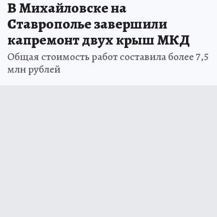
В Михайловске на
Ставрополье завершили
капремонт двух крыш МКД
Общая стоимость работ составила более 7,5
млн рублей