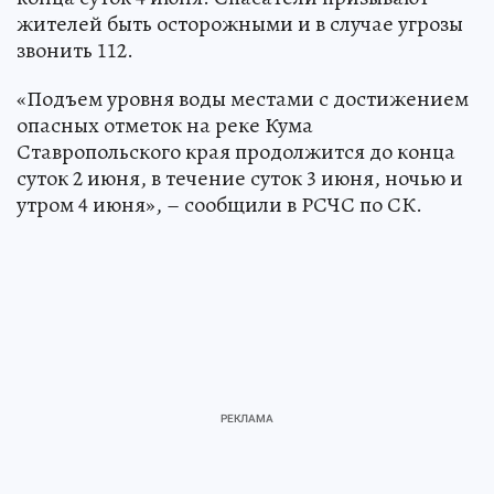
жителей быть осторожными и в случае угрозы
звонить 112.
«Подъем уровня воды местами с достижением
опасных отметок на реке Кума
Ставропольского края продолжится до конца
суток 2 июня, в течение суток 3 июня, ночью и
утром 4 июня», – сообщили в РСЧС по СК.