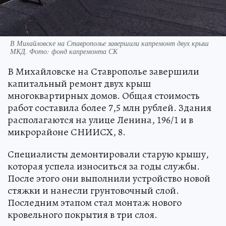
В Михайловске на Ставрополье завершили капремонт двух крыш
МКД. Фото: фонд капремонта СК
В Михайловске на Ставрополье завершили
капитальный ремонт двух крыш
многоквартирных домов. Общая стоимость
работ составила более 7,5 млн рублей. Здания
располагаются на улице Ленина, 196/1 и в
микрорайоне СНИИСХ, 8.
Специалисты демонтировали старую крышу,
которая успела износиться за годы службы.
После этого они выполнили устройство новой
стяжки и нанесли грунтовочный слой.
Последним этапом стал монтаж нового
кровельного покрытия в три слоя.