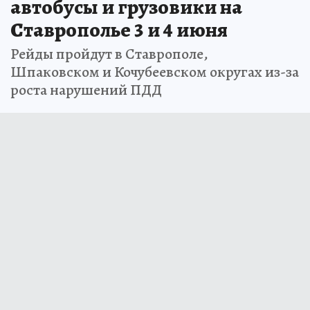
автобусы и грузовики на
Ставрополье 3 и 4 июня
Рейды пройдут в Ставрополе,
Шпаковском и Кочубеевском округах из-за
роста нарушений ПДД