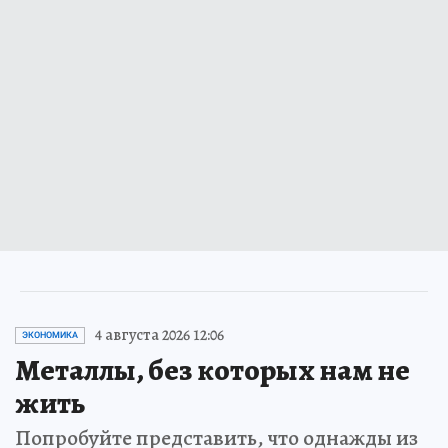
4 августа 2026 12:06
ЭКОНОМИКА
Металлы, без которых нам не
жить
Попробуйте представить, что однажды из