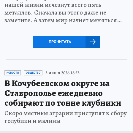
нашей жизни исчезнут всего пять
металлов. Сначала вы этого даже не
заметите. А затем мир начнет меняться…
ПРОЧИТАТЬ
3 июня 2026 18:53
НОВОСТИ
ОБЩЕСТВО
В Кочубеевском округе на
Ставрополье ежедневно
собирают по тонне клубники
Скоро местные аграрии приступят к сбору
голубики и малины