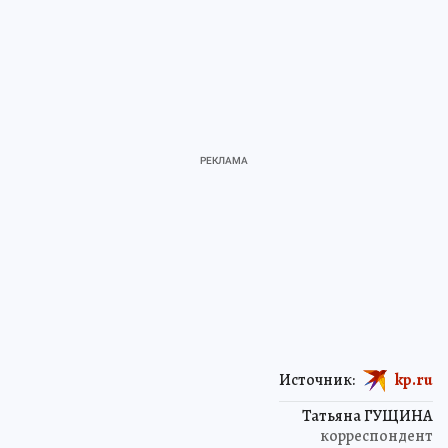
Источник:
kp.ru
Татьяна ГУЩИНА
корреспондент