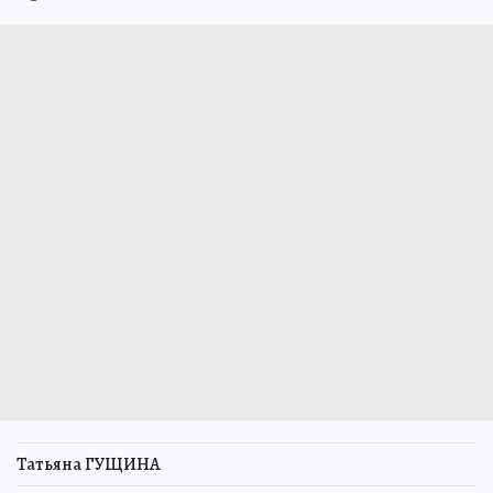
Татьяна ГУЩИНА