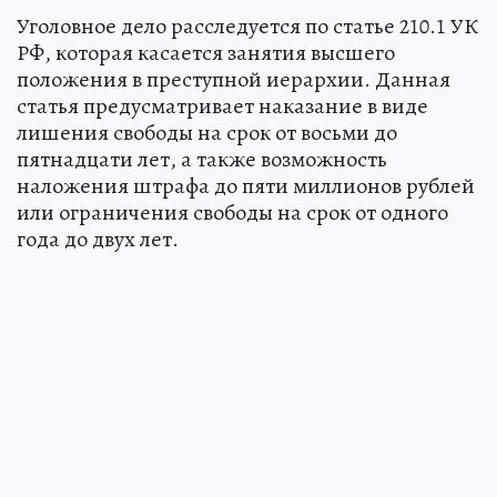
Уголовное дело расследуется по статье 210.1 УК
РФ, которая касается занятия высшего
положения в преступной иерархии. Данная
статья предусматривает наказание в виде
лишения свободы на срок от восьми до
пятнадцати лет, а также возможность
наложения штрафа до пяти миллионов рублей
или ограничения свободы на срок от одного
года до двух лет.