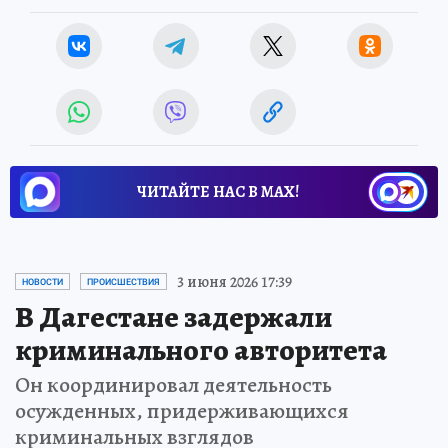
ЧИТАЙТЕ НАС В МАХ!
3 июня 2026 17:39
НОВОСТИ
ПРОИСШЕСТВИЯ
В Дагестане задержали
криминального авторитета
Он координировал деятельность
осужденных, придерживающихся
криминальных взглядов