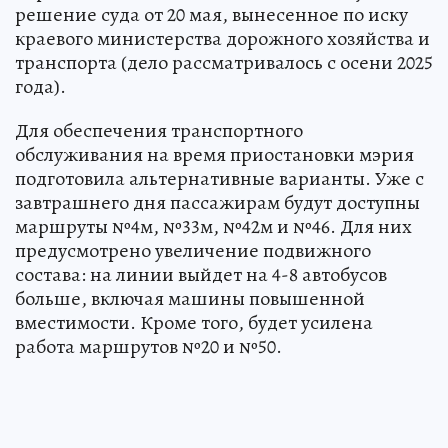
решение суда от 20 мая, вынесенное по иску
краевого министерства дорожного хозяйства и
транспорта (дело рассматривалось с осени 2025
года).
Для обеспечения транспортного
обслуживания на время приостановки мэрия
подготовила альтернативные варианты. Уже с
завтрашнего дня пассажирам будут доступны
маршруты №4м, №33м, №42м и №46. Для них
предусмотрено увеличение подвижного
состава: на линии выйдет на 4-8 автобусов
больше, включая машины повышенной
вместимости. Кроме того, будет усилена
работа маршрутов №20 и №50.