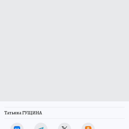
Татьяна ГУЩИНА