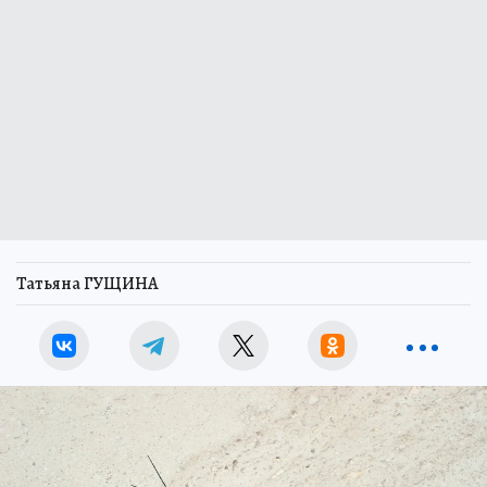
Татьяна ГУЩИНА