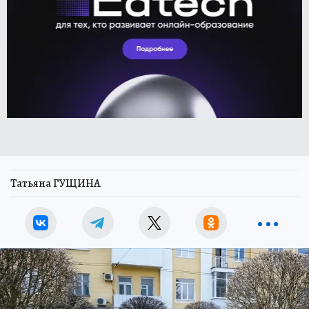
Татьяна ГУЩИНА