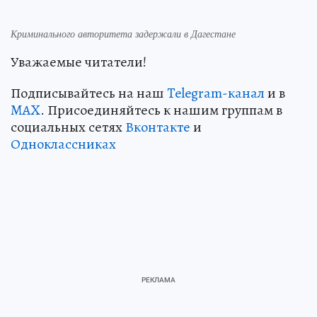
Криминального авторитета задержали в Дагестане
Уважаемые читатели!
Подписывайтесь на наш
Telegram-канал
и в
MAX
. Присоединяйтесь к нашим группам в
социальных сетях
Вконтакте
и
Одноклассниках