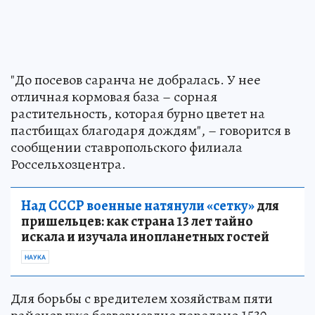
"До посевов саранча не добралась. У нее
отличная кормовая база – сорная
растительность, которая бурно цветет на
пастбищах благодаря дождям", – говорится в
сообщении ставропольского филиала
Россельхозцентра.
Над СССР военные натянули «сетку»
для
пришельцев: как страна 13 лет тайно
искала и изучала инопланетных гостей
НАУКА
Для борьбы с вредителем хозяйствам пяти