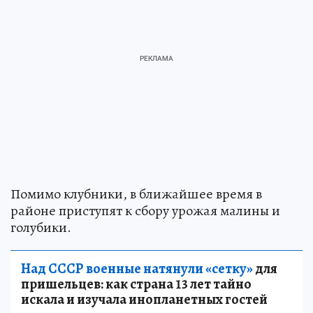
Помимо клубники, в ближайшее время в
районе приступят к сбору урожая малины и
голубики.
Над СССР военные натянули «сетку»
для
пришельцев: как страна 13 лет тайно
искала и изучала инопланетных гостей