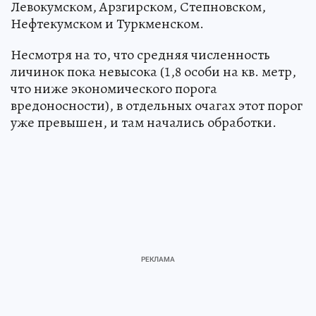
Левокумском, Арзгирском, Степновском,
Нефтекумском и Туркменском.
Несмотря на то, что средняя численность
личинок пока невысока (1,8 особи на кв. метр,
что ниже экономического порога
вредоносности), в отдельных очагах этот порог
уже превышен, и там начались обработки.