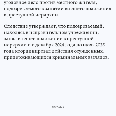
уголовное дело против местного жителя,
подозреваемого в занятии высшего положения
в преступной иерархии.
Следствие утверждает, что подозреваемый,
находясь в исправительном учреждении,
занял высшее положение в преступной
иерархии и с декабря 2024 года по июль 2025
года координировал действия осужденных,
придерживающихся криминальных взглядов.