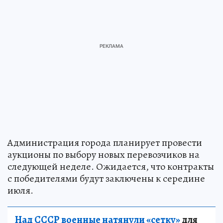
Администрация города планирует провести
аукционы по выбору новых перевозчиков на
следующей неделе. Ожидается, что контракты
с победителями будут заключены к середине
июля.
Над СССР военные натянули «сетку»
для