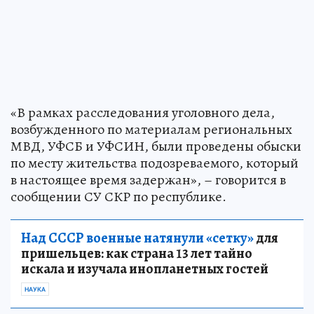
«В рамках расследования уголовного дела,
возбужденного по материалам региональных
МВД, УФСБ и УФСИН, были проведены обыски
по месту жительства подозреваемого, который
в настоящее время задержан», – говорится в
сообщении СУ СКР по республике.
Над СССР военные натянули «сетку»
для
пришельцев: как страна 13 лет тайно
искала и изучала инопланетных гостей
НАУКА