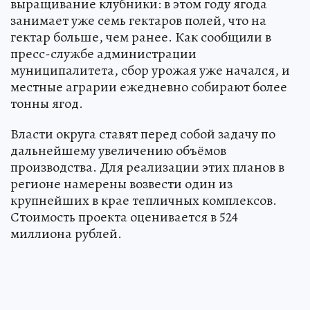
выращивание клубники: в этом году ягода
занимает уже семь гектаров полей, что на
гектар больше, чем ранее. Как сообщили в
пресс-службе администрации
муниципалитета, сбор урожая уже начался, и
местные аграрии ежедневно собирают более
тонны ягод.
Власти округа ставят перед собой задачу по
дальнейшему увеличению объёмов
производства. Для реализации этих планов в
регионе намерены возвести один из
крупнейших в крае тепличных комплексов.
Стоимость проекта оценивается в 524
миллиона рублей.