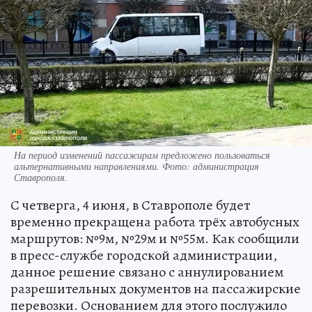
На период изменений пассажирам предложено пользоваться
альтернативными направлениями. Фото: администрация
Ставрополя.
С четверга, 4 июня, в Ставрополе будет
временно прекращена работа трёх автобусных
маршрутов: №9м, №29м и №55м. Как сообщили
в пресс-службе городской администрации,
данное решение связано с аннулированием
разрешительных документов на пассажирские
перевозки. Основанием для этого послужило