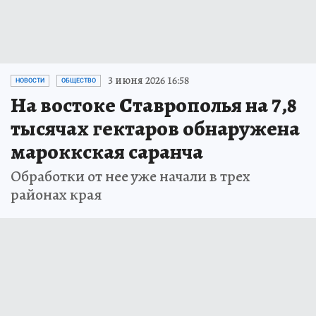
3 июня 2026 16:58
НОВОСТИ
ОБЩЕСТВО
На востоке Ставрополья на 7,8
тысячах гектаров обнаружена
мароккская саранча
Обработки от нее уже начали в трех
районах края