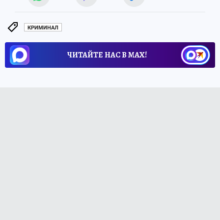
КРИМИНАЛ
ЧИТАЙТЕ НАС В МАХ!