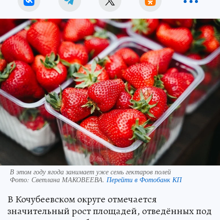
В этом году ягода занимает уже семь гектаров полей
Фото:
Светлана МАКОВЕЕВА.
Перейти в Фотобанк КП
В Кочубеевском округе отмечается
значительный рост площадей, отведённых под