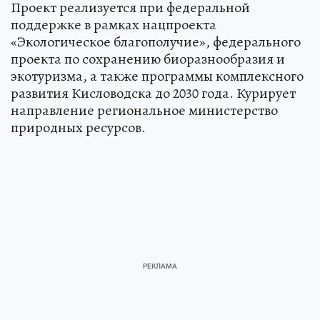
Проект реализуется при федеральной
поддержке в рамках нацпроекта
«Экологическое благополучие», федерального
проекта по сохранению биоразнообразия и
экотуризма, а также программы комплексного
развития Кисловодска до 2030 года. Курирует
направление региональное министерство
природных ресурсов.