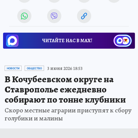
ЧИТАЙТЕ НАС В МАХ!
3 июня 2026 18:53
НОВОСТИ
ОБЩЕСТВО
В Кочубеевском округе на
Ставрополье ежедневно
собирают по тонне клубники
Скоро местные аграрии приступят к сбору
голубики и малины