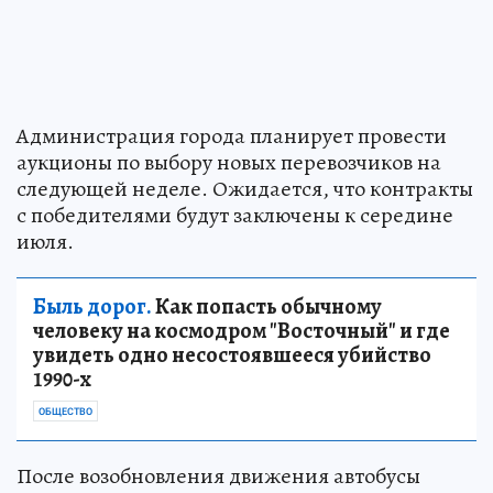
Администрация города планирует провести
аукционы по выбору новых перевозчиков на
следующей неделе. Ожидается, что контракты
с победителями будут заключены к середине
июля.
Быль дорог.
Как попасть обычному
человеку на космодром "Восточный" и где
увидеть одно несостоявшееся убийство
1990-х
ОБЩЕСТВО
После возобновления движения автобусы