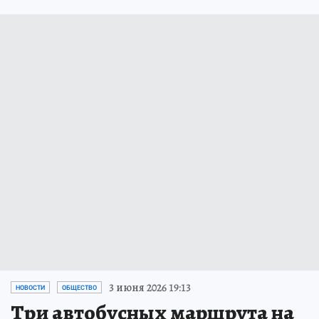
3 июня 2026 19:13
НОВОСТИ
ОБЩЕСТВО
Три автобусных маршрута на