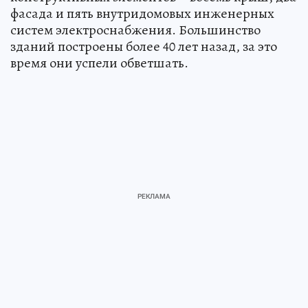
фасада и пять внутридомовых инженерных
систем электроснабжения. Большинство
зданий построены более 40 лет назад, за это
время они успели обветшать.