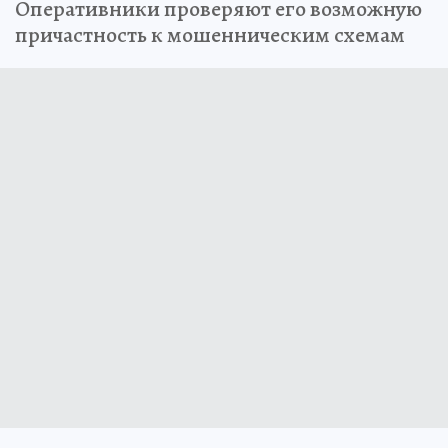
Оперативники проверяют его возможную
причастность к мошенническим схемам