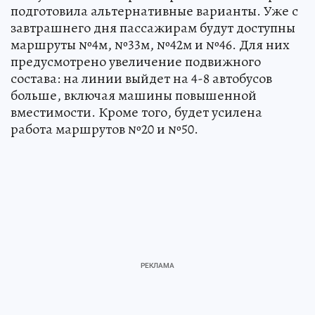
подготовила альтернативные варианты. Уже с
завтрашнего дня пассажирам будут доступны
маршруты №4м, №33м, №42м и №46. Для них
предусмотрено увеличение подвижного
состава: на линии выйдет на 4-8 автобусов
больше, включая машины повышенной
вместимости. Кроме того, будет усилена
работа маршрутов №20 и №50.