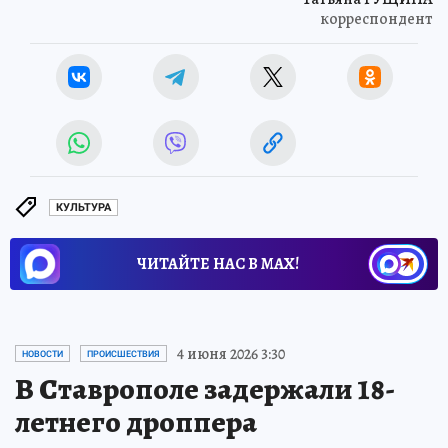
корреспондент
КУЛЬТУРА
ЧИТАЙТЕ НАС В МАХ!
4 июня 2026 3:30
НОВОСТИ
ПРОИСШЕСТВИЯ
В Ставрополе задержали 18-
летнего дроппера