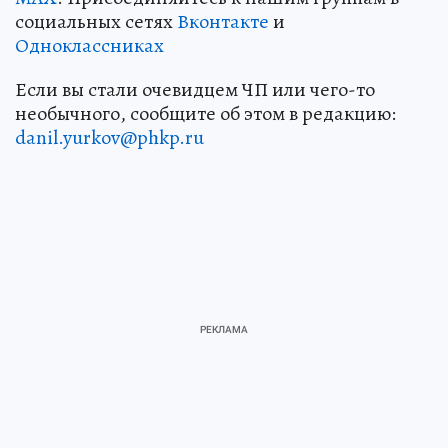
социальных сетях
Вконтакте
и
Одноклассниках
Если вы стали очевидцем ЧП или чего-то
необычного, сообщите об этом в редакцию:
danil.yurkov@phkp.ru