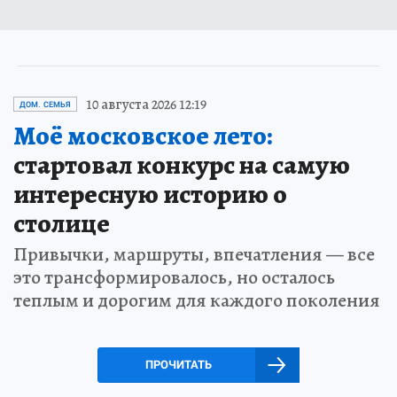
10 августа 2026 12:19
ДОМ. СЕМЬЯ
Моё московское лето:
стартовал конкурс на самую
интересную историю о
столице
Привычки, маршруты, впечатления — все
это трансформировалось, но осталось
теплым и дорогим для каждого поколения
ПРОЧИТАТЬ