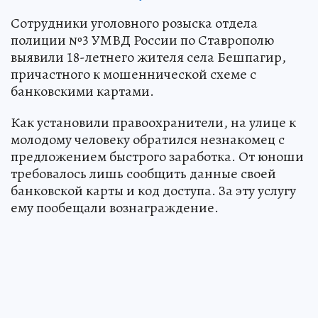
Сотрудники уголовного розыска отдела
полиции №3 УМВД России по Ставрополю
выявили 18-летнего жителя села Бешпагир,
причастного к мошеннической схеме с
банковскими картами.
Как установили правоохранители, на улице к
молодому человеку обратился незнакомец с
предложением быстрого заработка. От юноши
требовалось лишь сообщить данные своей
банковской карты и код доступа. За эту услугу
ему пообещали вознаграждение.