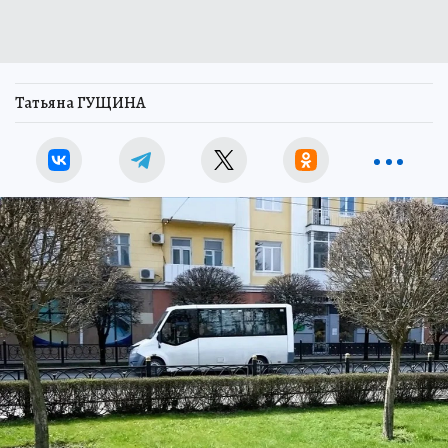
Татьяна ГУЩИНА