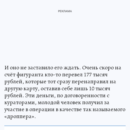
И оно не заставило его ждать. Очень скоро на
счёт фигуранта кто-то перевел 177 тысяч
рублей, которые тот сразу перенаправил на
другую карту, оставив себе лишь 10 тысяч
рублей. Эти деньги, по договоренности с
кураторами, молодой человек получил за
участие в операции в качестве так называемого
«дроппера».