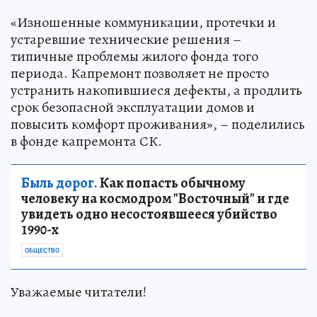
«Изношенные коммуникации, протечки и
устаревшие технические решения –
типичные проблемы жилого фонда того
периода. Капремонт позволяет не просто
устранить накопившиеся дефекты, а продлить
срок безопасной эксплуатации домов и
повысить комфорт проживания», – поделились
в фонде капремонта СК.
Быль дорог.
Как попасть обычному
человеку на космодром "Восточный" и где
увидеть одно несостоявшееся убийство
1990-х
ОБЩЕСТВО
Уважаемые читатели!