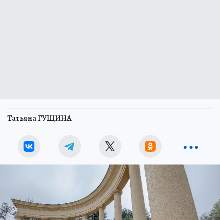
Татьяна ГУЩИНА