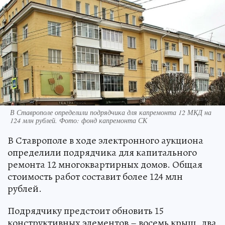
В Ставрополе определили подрядчика для капремонта 12 МКД на
124 млн рублей. Фото: фонд капремонта СК
В Ставрополе в ходе электронного аукциона
определили подрядчика для капитального
ремонта 12 многоквартирных домов. Общая
стоимость работ составит более 124 млн
рублей.
Подрядчику предстоит обновить 15
конструктивных элементов – восемь крыш, два