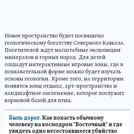
Новое пространство будет посвящено
геологическому богатству Северного Кавказа.
Посетителей ждут масштабные экспозиции
минералов и горных пород. Для детей
создадут интерактивные игровые зоны, где в
познавательной форме можно будет изучать
основы геологии. Кроме того, на территории
появятся зоны отдыха, арт-пространства и
ландшафтное озеленение, которое послужит
кормовой базой для птиц.
Быль дорог.
Как попасть обычному
человеку на космодром "Восточный" и где
увидеть одно несостоявшееся убийство