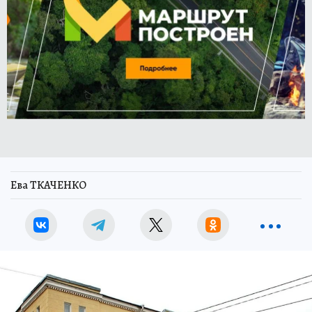
Ева ТКАЧЕНКО