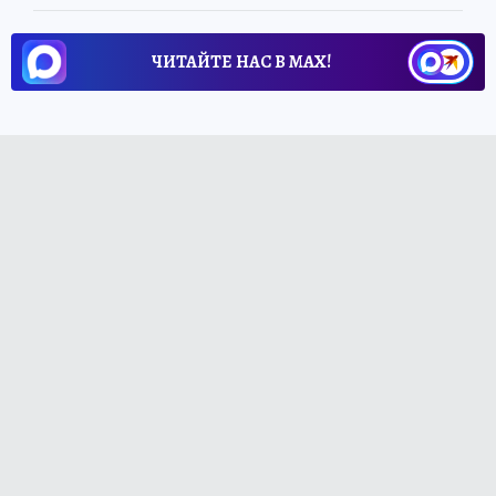
ЧИТАЙТЕ НАС В МАХ!