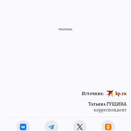
Источник:
kp.ru
Татьяна ГУЩИНА
корреспондент