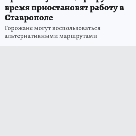
время приостановят работу в
Ставрополе
Горожане могут воспользоваться
альтернативными маршрутами