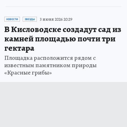
3 июня 2026 20:29
НОВОСТИ
ЗВЕЗДЫ
В Кисловодске создадут сад из
камней площадью почти три
гектара
Площадка расположится рядом с
известным памятником природы
«Красные грибы»