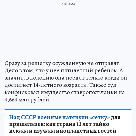
Сразу за решетку осужденную не отправят.
Дело в том, что у нее пятилетний ребенок. А
значит, в колонию она поедет только когда он
достигнет 14-летнего возраста. Также суд
конфисковал имущество ставропольчанки на
4,664 млн рублей.
Над СССР военные натянули «сетку»
для
пришельцев: как страна 13 лет тайно
искала и изучала инопланетных гостей