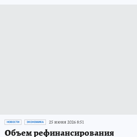
25 июня 2026 8:51
НОВОСТИ
ЭКОНОМИКА
Объем рефинансирования