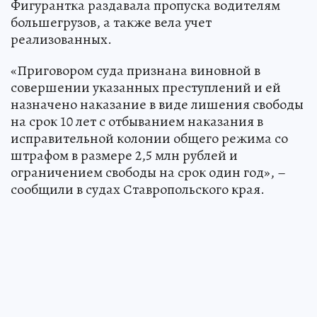
Фигурантка раздавала пропуска водителям
большегрузов, а также вела учет
реализованных.
«Приговором суда признана виновной в
совершении указанных преступлений и ей
назначено наказание в виде лишения свободы
на срок 10 лет с отбыванием наказания в
исправительной колонии общего режима со
штрафом в размере 2,5 млн рублей и
ограничением свободы на срок один год», –
сообщили в судах Ставропольского края.