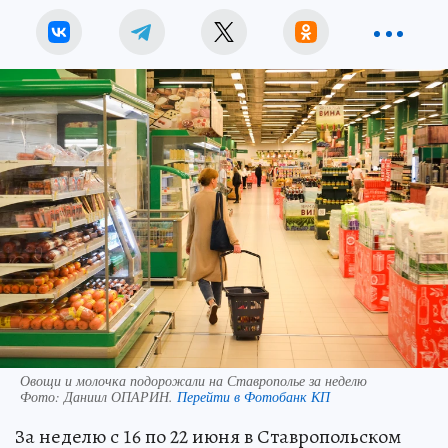
Овощи и молочка подорожали на Ставрополье за неделю
Фото:
Даниил ОПАРИН.
Перейти в Фотобанк КП
За неделю с 16 по 22 июня в Ставропольском