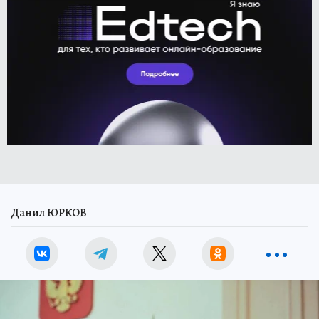
Данил ЮРКОВ