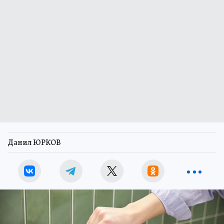
Данил ЮРКОВ