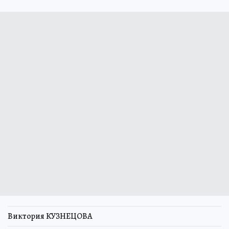
Виктория КУЗНЕЦОВА