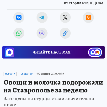
Виктория КУЗНЕЦОВА
ЧИТАЙТЕ НАС В МАХ!
25 июня 2026 9:32
НОВОСТИ
ОБЩЕСТВО
Овощи и молочка подорожали
на Ставрополье за неделю
Зато цены на огурцы стали значительно
ниже