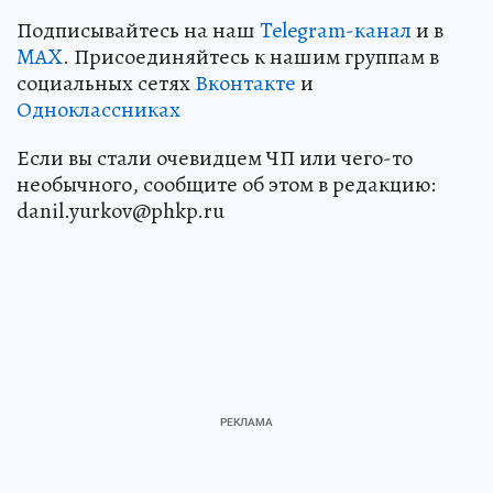
Подписывайтесь на наш
Telegram-канал
и в
MAX
. Присоединяйтесь к нашим группам в
социальных сетях
Вконтакте
и
Одноклассниках
Если вы стали очевидцем ЧП или чего-то
необычного, сообщите об этом в редакцию:
danil.yurkov@phkp.ru