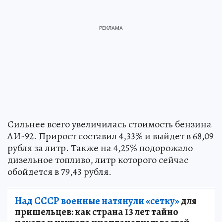
Сильнее всего увеличилась стоимость бензина
АИ-92. Прирост составил 4,33% и выйдет в 68,09
рубля за литр. Также на 4,25% подорожало
дизельное топливо, литр которого сейчас
обойдется в 79,43 рубля.
Над СССР военные натянули «сетку»
для
пришельцев: как страна 13 лет тайно