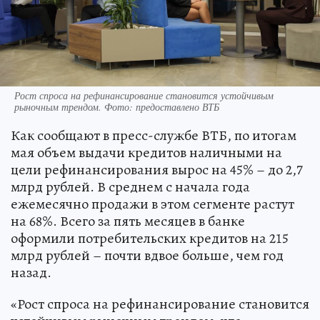
Рост спроса на рефинансирование становится устойчивым
рыночным трендом. Фото: предоставлено ВТБ
Как сообщают в пресс-службе ВТБ, по итогам
мая объем выдачи кредитов наличными на
цели рефинансирования вырос на 45% – до 2,7
млрд рублей. В среднем с начала года
ежемесячно продажи в этом сегменте растут
на 68%. Всего за пять месяцев в банке
оформили потребительских кредитов на 215
млрд рублей – почти вдвое больше, чем год
назад.
«Рост спроса на рефинансирование становится