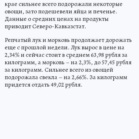
крае сильнее всего подорожали некоторые
овощи, зато подешевели яйца и печенье.
Данные о средних ценах на продукты
приводит Северо-Кавказстат.
Репчатый лук и морковь продолжает дорожать
еще с прошлой недели. Лук вырос в цене на
2,34% и сейчас стоит в среднем 63,98 рубля за
килограмм, а морковь – на 2,3%, до 57,45 рубля
за килограмм. Сильнее всего из овощей
подорожала свекла – на 2,66%. За килограмм
придется отдать 49,02 рубля.