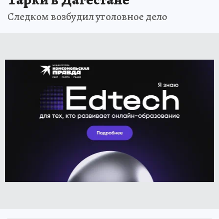
Следком возбудил уголовное дело