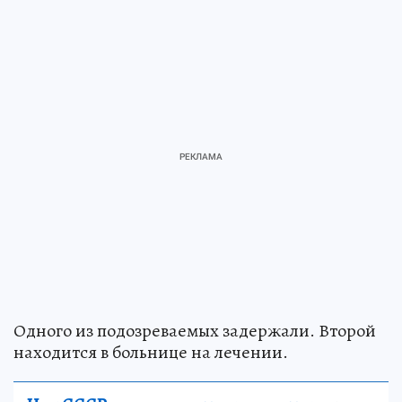
Одного из подозреваемых задержали. Второй
находится в больнице на лечении.