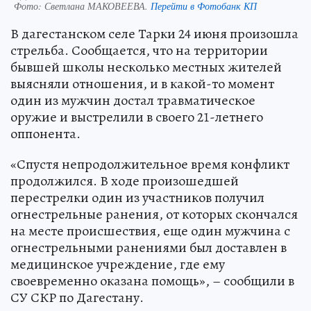
Фото:
Светлана МАКОВЕЕВА.
Перейти в Фотобанк КП
В дагестанском селе Тарки 24 июня произошла
стрельба. Сообщается, что на территории
бывшей школы несколько местных жителей
выясняли отношения, и в какой-то момент
один из мужчин достал травматическое
оружие и выстрелили в своего 21-летнего
оппонента.
«Спустя непродолжительное время конфликт
продолжился. В ходе произошедшей
перестрелки один из участников получил
огнестрельные ранения, от которых скончался
на месте происшествия, еще один мужчина с
огнестрельными ранениями был доставлен в
медицинское учреждение, где ему
своевременно оказана помощь», – сообщили в
СУ СКР по Дагестану.