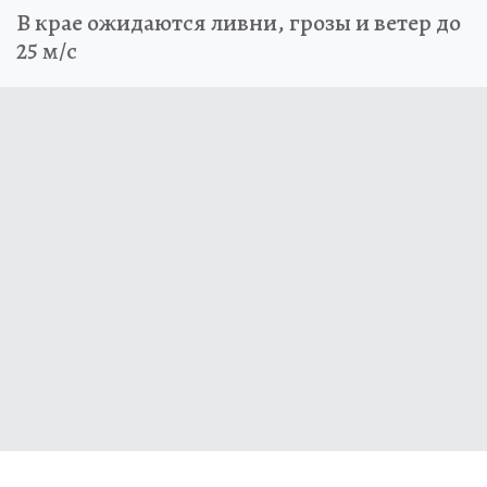
В крае ожидаются ливни, грозы и ветер до
25 м/с