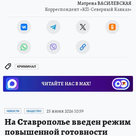
Матрена ВАСИЛЕВСКАЯ
Корреспондент «КП-Северный Кавказ»
КРИМИНАЛ
ЧИТАЙТЕ НАС В МАХ!
25 июня 2026 10:59
НОВОСТИ
ОБЩЕСТВО
На Ставрополье введен режим
повышенной готовности