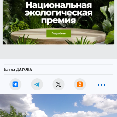
Елена ДАГОВА