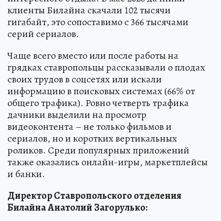
клиенты Билайна скачали 102 тысячи
гигабайт, это сопоставимо с 366 тысячами
серий сериалов.
Чаще всего вместо или после работы на
грядках ставропольцы рассказывали о плодах
своих трудов в соцсетях или искали
информацию в поисковых системах (66% от
общего трафика). Ровно четверть трафика
дачники выделили на просмотр
видеоконтента – не только фильмов и
сериалов, но и коротких вертикальных
роликов. Среди популярных приложений
также оказались онлайн-игры, маркетплейсы
и банки.
Директор Ставропольского отделения
Билайна
Анатолий
Загорулько
: