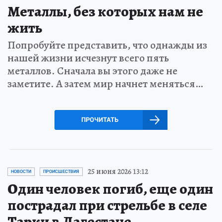
Металлы, без которых нам не
жить
Попробуйте представить, что однажды из
нашей жизни исчезнут всего пять
металлов. Сначала вы этого даже не
заметите. А затем мир начнет меняться…
ПРОЧИТАТЬ
25 июня 2026 13:12
НОВОСТИ
ПРОИСШЕСТВИЯ
Один человек погиб, еще один
пострадал при стрельбе в селе
Тарки в Дагестане