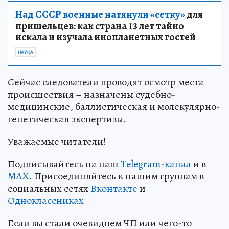
Над СССР военные натянули «сетку»
для
пришельцев: как страна 13 лет тайно
искала и изучала инопланетных гостей
НАУКА
Сейчас следователи проводят осмотр места
происшествия – назначены судебно-
медицинские, баллистическая и молекулярно-
генетическая экспертизы.
Уважаемые читатели!
Подписывайтесь на наш
Telegram-канал
и в
MAX
. Присоединяйтесь к нашим группам в
социальных сетях
Вконтакте
и
Одноклассниках
Если вы стали очевидцем ЧП или чего-то