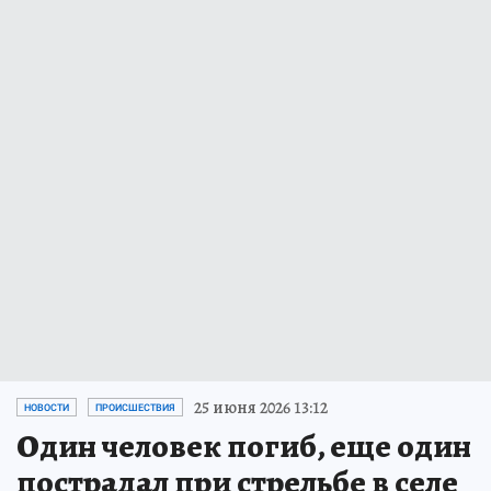
25 июня 2026 13:12
НОВОСТИ
ПРОИСШЕСТВИЯ
Один человек погиб, еще один
пострадал при стрельбе в селе