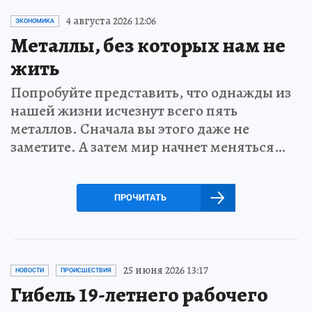
4 августа 2026 12:06
ЭКОНОМИКА
Металлы, без которых нам не
жить
Попробуйте представить, что однажды из
нашей жизни исчезнут всего пять
металлов. Сначала вы этого даже не
заметите. А затем мир начнет меняться…
ПРОЧИТАТЬ
25 июня 2026 13:17
НОВОСТИ
ПРОИСШЕСТВИЯ
Гибель 19-летнего рабочего