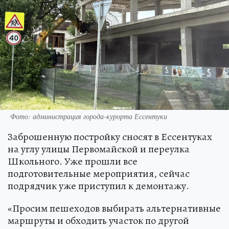
Фото: администрация города-курорта Ессентуки
Заброшенную постройку сносят в Ессентуках
на углу улицы Первомайской и переулка
Школьного. Уже прошли все
подготовительные мероприятия, сейчас
подрядчик уже приступил к демонтажу.
«Просим пешеходов выбирать альтернативные
маршруты и обходить участок по другой