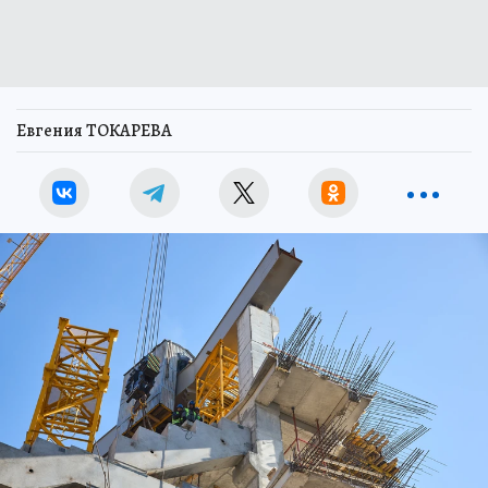
Евгения ТОКАРЕВА