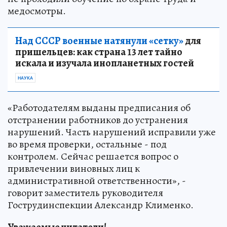
медосмотры.
Над СССР военные натянули «сетку»
для
пришельцев: как страна 13 лет тайно
искала и изучала инопланетных гостей
НАУКА
«Работодателям выданы предписания об
отстранении работников до устранения
нарушений. Часть нарушений исправили уже
во время проверки, остальные - под
контролем. Сейчас решается вопрос о
привлечении виновных лиц к
административной ответственности», -
говорит заместитель руководителя
Гострудинспекции Александр Клименко.