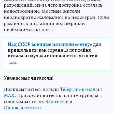
разрешений, из-за чего постройка осталась
недостроенной. Местные жители
неоднократно жаловались на недострой. Суды
различных инстанций подтвердили
необходимость снова.
Над СССР военные натянули «сетку»
для
пришельцев: как страна 13 лет тайно
искала и изучала инопланетных гостей
НАУКА
Уважаемые читатели!
Подписывайтесь на наш
Telegram-канал
и в
MAX
. Присоединяйтесь к нашим группам в
социальных сетях
Вконтакте
и
Одноклассниках