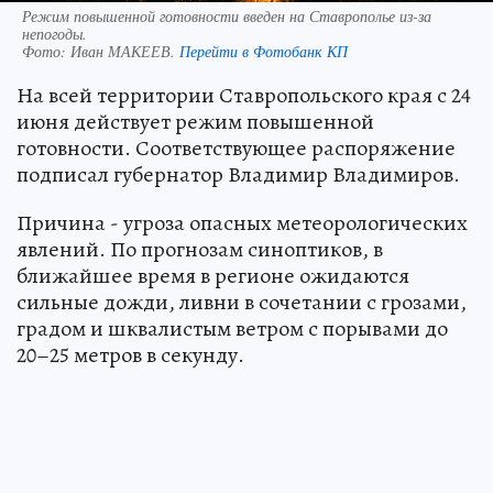
Режим повышенной готовности введен на Ставрополье из-за
непогоды.
Фото:
Иван МАКЕЕВ.
Перейти в Фотобанк КП
На всей территории Ставропольского края с 24
июня действует режим повышенной
готовности. Соответствующее распоряжение
подписал губернатор Владимир Владимиров.
Причина - угроза опасных метеорологических
явлений. По прогнозам синоптиков, в
ближайшее время в регионе ожидаются
сильные дожди, ливни в сочетании с грозами,
градом и шквалистым ветром с порывами до
20–25 метров в секунду.