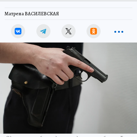
Матрена ВАСИЛЕВСКАЯ