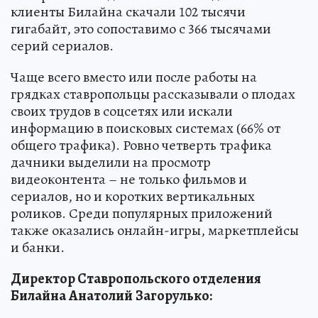
клиенты Билайна скачали 102 тысячи
гигабайт, это сопоставимо с 366 тысячами
серий сериалов.
Чаще всего вместо или после работы на
грядках ставропольцы рассказывали о плодах
своих трудов в соцсетях или искали
информацию в поисковых системах (66% от
общего трафика). Ровно четверть трафика
дачники выделили на просмотр
видеоконтента – не только фильмов и
сериалов, но и коротких вертикальных
роликов. Среди популярных приложений
также оказались онлайн-игры, маркетплейсы
и банки.
Директор Ставропольского отделения
Билайна
Анатолий
Загорулько
: