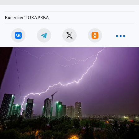
Евгения ТОКАРЕВА