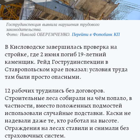
Гострудинспекция выявила нарушения трудового
законодательства.
Фото:
Николай ОБЕРЕМЧЕНКО.
Перейти в Фотобанк КП
В Кисловодске завершилась проверка на
стройке, где 2 июня погиб 19-летний
каменщик. Рейд Гострудинспекции в
Ставропольском крае показал: условия труда
там были просто опасными.
12 рабочих трудились без договоров.
Строительные леса собирали на чём попало, в
частности, вместо положенных подмостей
использовали случайные подставки. Каски не
надевали даже те, кто работал на высоте.
Ограждения на лесах ставили и снимали без
страховочных систем.