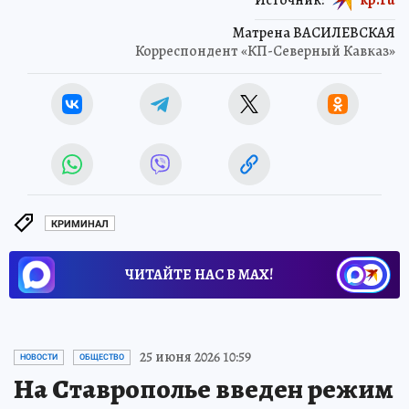
Матрена ВАСИЛЕВСКАЯ
Корреспондент «КП-Северный Кавказ»
КРИМИНАЛ
ЧИТАЙТЕ НАС В МАХ!
25 июня 2026 10:59
НОВОСТИ
ОБЩЕСТВО
На Ставрополье введен режим