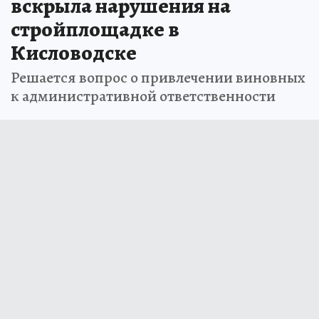
вскрыла нарушения на
стройплощадке в
Кисловодске
Решается вопрос о привлечении виновных
к административной ответственности