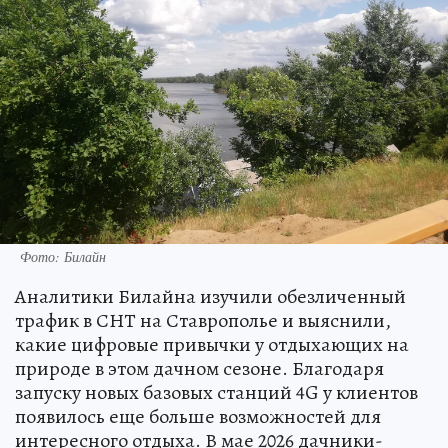
Фото: Билайн
Аналитики Билайна изучили обезличенный
трафик в СНТ на Ставрополье и выяснили,
какие цифровые привычки у отдыхающих на
природе в этом дачном сезоне. Благодаря
запуску новых базовых станций 4G у клиентов
появилось еще больше возможностей для
интересного отдыха. В мае 2026 дачники-