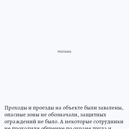
Проходы и проезды на объекте были завалены,
опасные зоны не обозначали, защитных
ограждений не было. А некоторые сотрудники
не проходили обучение по охране труда и