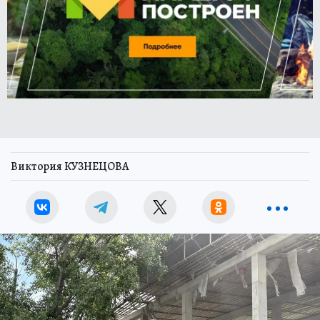
Виктория КУЗНЕЦОВА