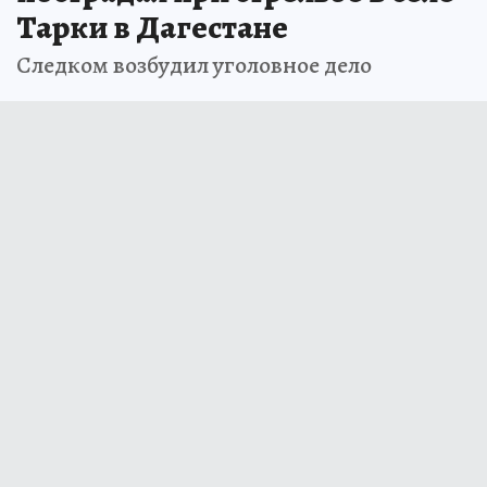
Тарки в Дагестане
Следком возбудил уголовное дело