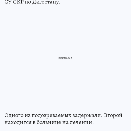
СУ СКР по Дагестану.
Одного из подозреваемых задержали. Второй
находится в больнице на лечении.