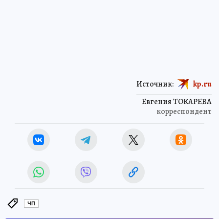
Источник:
kp.ru
Евгения ТОКАРЕВА
корреспондент
ЧП