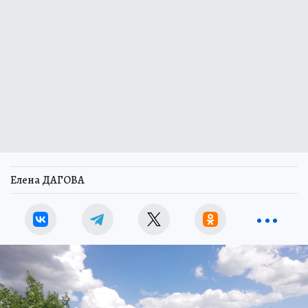
Елена ДАГОВА