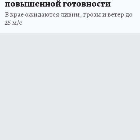
повышенной готовности
В крае ожидаются ливни, грозы и ветер до
25 м/с