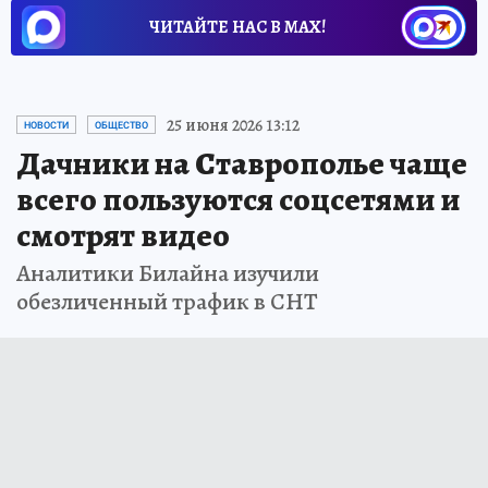
ЧИТАЙТЕ НАС В МАХ!
25 июня 2026 13:12
НОВОСТИ
ОБЩЕСТВО
Дачники на Ставрополье чаще
всего пользуются соцсетями и
смотрят видео
Аналитики Билайна изучили
обезличенный трафик в СНТ