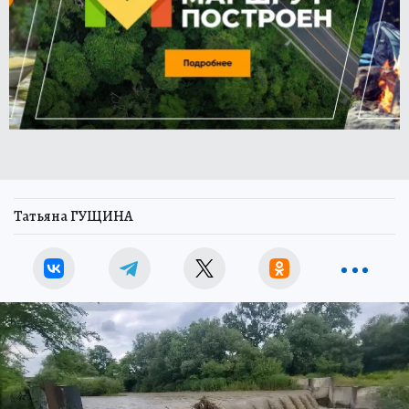
Татьяна ГУЩИНА