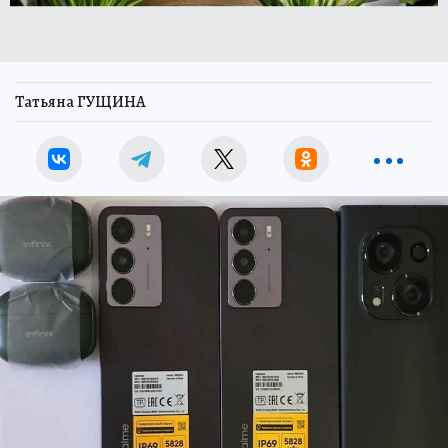
Татьяна ГУЩИНА