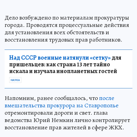
Дело возбуждено по материалам прокуратуры
города. Проводятся процессуальные действия
для установления всех обстоятельств и
восстановления трудовых прав работников.
Над СССР военные натянули «сетку»
для
пришельцев: как страна 13 лет тайно
искала и изучала инопланетных гостей
НАУКА
Напомним, ранее сообщалось, что
после
вмешательства прокурора на Ставрополье
отремонтировали дороги и свет. глава
ведомства Юрий Немкин лично контролирует
восстановление прав жителей в сфере ЖКХ.