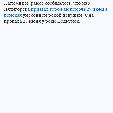
Напомним, ранее сообщалось, что мэр
Пятигорска
призвал горожан помочь 27 июня в
поисках
унесённой рекой девушки. Она
пропала 23 июня у реки Подкумок.