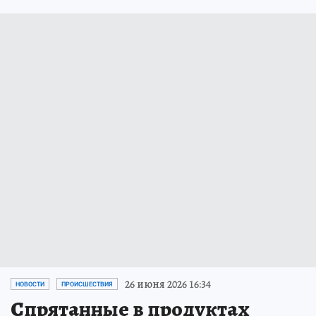
26 июня 2026 16:34
НОВОСТИ
ПРОИСШЕСТВИЯ
Спрятанные в продуктах