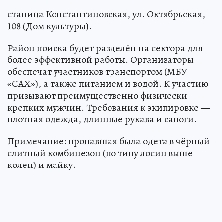
станица Константиновская, ул. Октябрьская,
108 (Дом культуры).
Район поиска будет разделён на сектора для
более эффективной работы. Организаторы
обеспечат участников транспортом (МБУ
«САХ»), а также питанием и водой. К участию
призывают преимущественно физически
крепких мужчин. Требования к экипировке —
плотная одежда, длинные рукава и сапоги.
Примечание: пропавшая была одета в чёрный
слитный комбинезон (по типу лосин выше
колен) и майку.