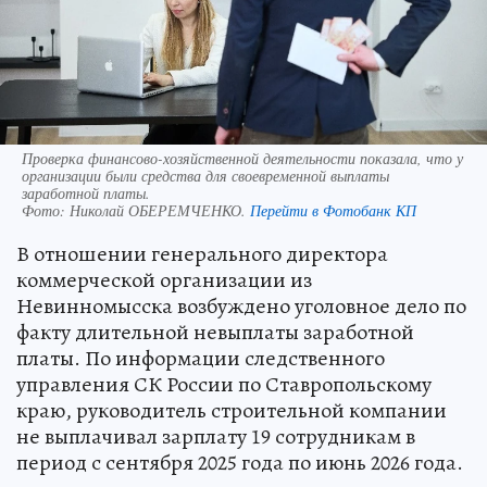
Проверка финансово-хозяйственной деятельности показала, что у
организации были средства для своевременной выплаты
заработной платы.
Фото:
Николай ОБЕРЕМЧЕНКО.
Перейти в Фотобанк КП
В отношении генерального директора
коммерческой организации из
Невинномысска возбуждено уголовное дело по
факту длительной невыплаты заработной
платы. По информации следственного
управления СК России по Ставропольскому
краю, руководитель строительной компании
не выплачивал зарплату 19 сотрудникам в
период с сентября 2025 года по июнь 2026 года.