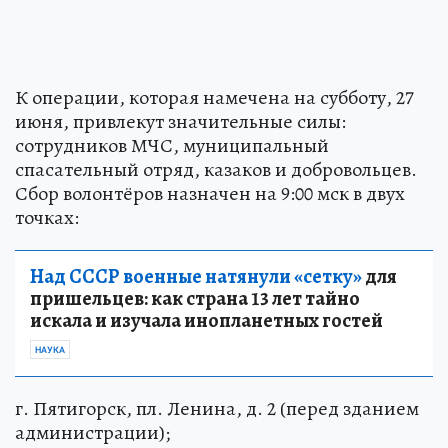
К операции, которая намечена на субботу, 27
июня, привлекут значительные силы:
сотрудников МЧС, муниципальный
спасательный отряд, казаков и добровольцев.
Сбор волонтёров назначен на 9:00 мск в двух
точках:
Над СССР военные натянули «сетку»
для
пришельцев: как страна 13 лет тайно
искала и изучала инопланетных гостей
НАУКА
г. Пятигорск, пл. Ленина, д. 2 (перед зданием
администрации);