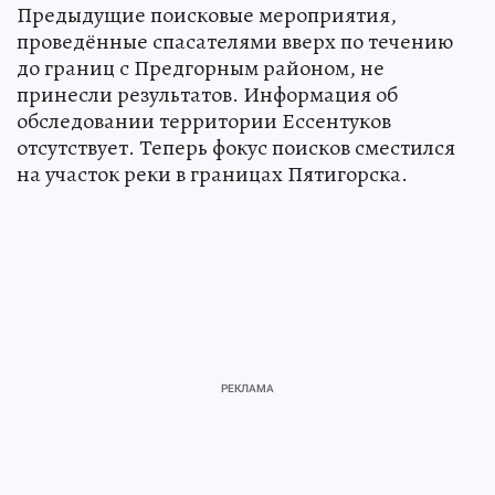
Предыдущие поисковые мероприятия,
проведённые спасателями вверх по течению
до границ с Предгорным районом, не
принесли результатов. Информация об
обследовании территории Ессентуков
отсутствует. Теперь фокус поисков сместился
на участок реки в границах Пятигорска.