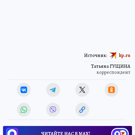
Источник:
kp.ru
Татьяна ГУЩИНА
корреспондент
ЧИТАЙТЕ НАС В МАХ!