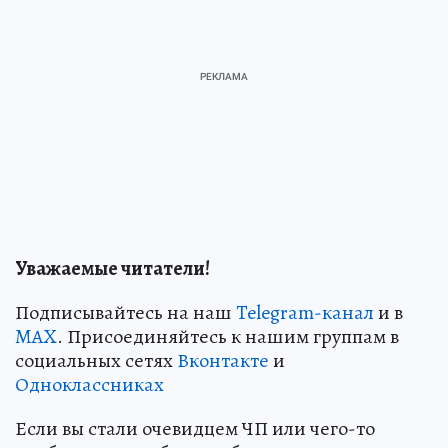
Уважаемые читатели!
Подписывайтесь на наш
Telegram-канал
и в
MAX
. Присоединяйтесь к нашим группам в
социальных сетях
Вконтакте
и
Одноклассниках
Если вы стали очевидцем ЧП или чего-то