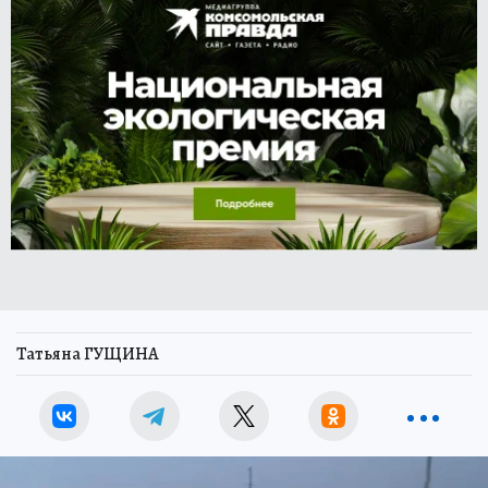
Татьяна ГУЩИНА