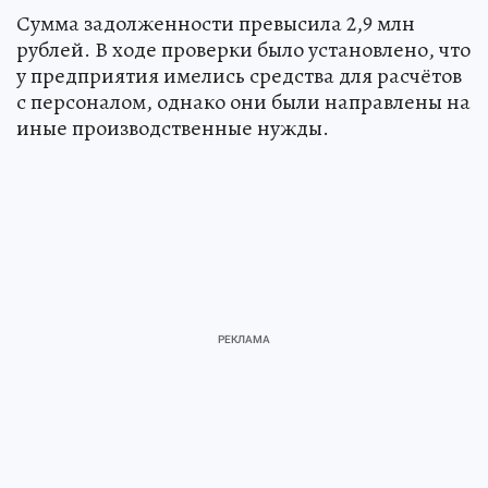
Сумма задолженности превысила 2,9 млн
рублей. В ходе проверки было установлено, что
у предприятия имелись средства для расчётов
с персоналом, однако они были направлены на
иные производственные нужды.