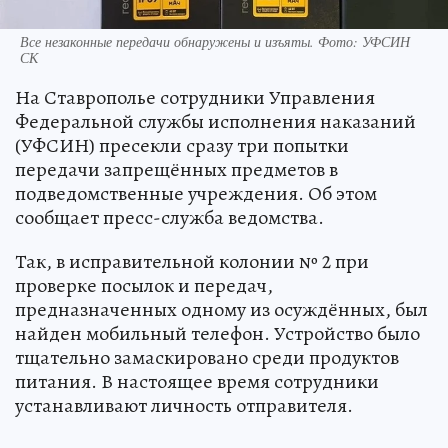
Все незаконные передачи обнаружены и изъяты. Фото: УФСИН
СК
На Ставрополье сотрудники Управления
Федеральной службы исполнения наказаний
(УФСИН) пресекли сразу три попытки
передачи запрещённых предметов в
подведомственные учреждения. Об этом
сообщает пресс-служба ведомства.
Так, в исправительной колонии № 2 при
проверке посылок и передач,
предназначенных одному из осуждённых, был
найден мобильный телефон. Устройство было
тщательно замаскировано среди продуктов
питания. В настоящее время сотрудники
устанавливают личность отправителя.