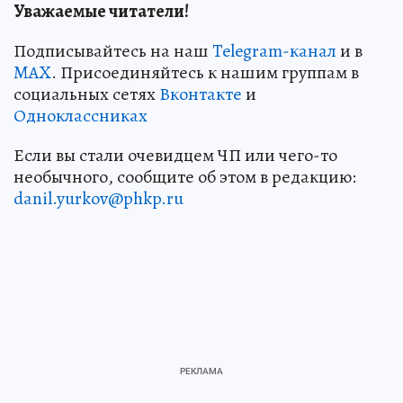
Уважаемые читатели!
Подписывайтесь на наш
Telegram-канал
и в
MAX
. Присоединяйтесь к нашим группам в
социальных сетях
Вконтакте
и
Одноклассниках
Если вы стали очевидцем ЧП или чего-то
необычного, сообщите об этом в редакцию:
danil.yurkov@phkp.ru