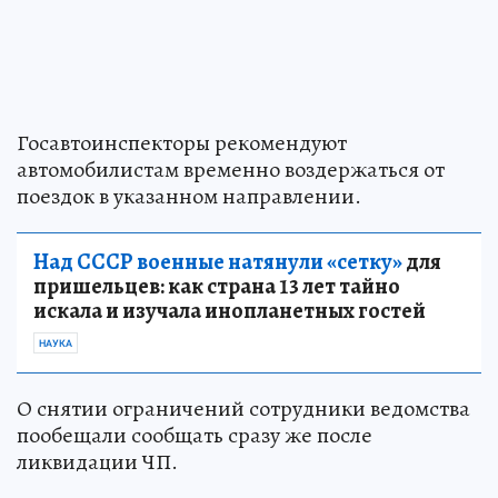
Госавтоинспекторы рекомендуют
автомобилистам временно воздержаться от
поездок в указанном направлении.
Над СССР военные натянули «сетку»
для
пришельцев: как страна 13 лет тайно
искала и изучала инопланетных гостей
НАУКА
О снятии ограничений сотрудники ведомства
пообещали сообщать сразу же после
ликвидации ЧП.