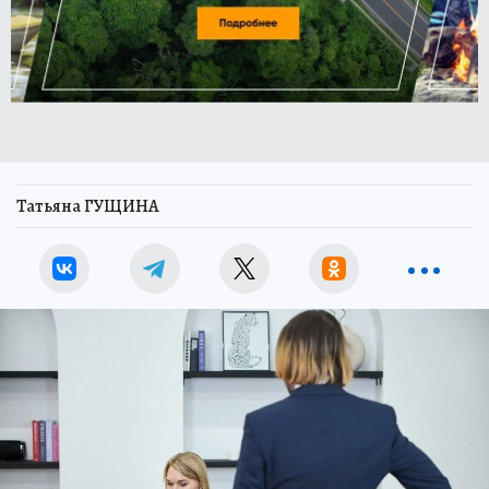
Татьяна ГУЩИНА