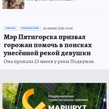
26 июня 2026 16:46
НОВОСТИ
ПРОИСШЕСТВИЯ
Мэр Пятигорска призвал
горожан помочь в поисках
унесённой рекой девушки
Она пропала 23 июня у реки Подкумок