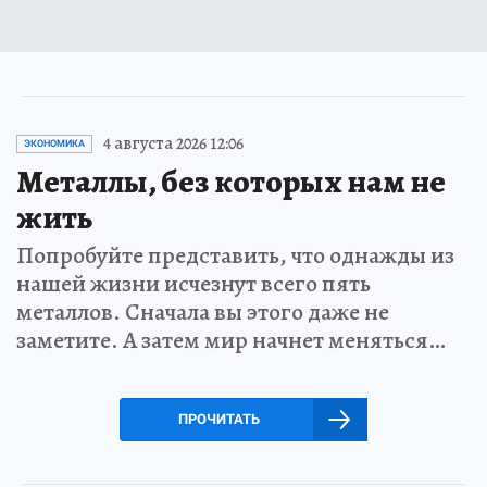
4 августа 2026 12:06
ЭКОНОМИКА
Металлы, без которых нам не
жить
Попробуйте представить, что однажды из
нашей жизни исчезнут всего пять
металлов. Сначала вы этого даже не
заметите. А затем мир начнет меняться…
ПРОЧИТАТЬ