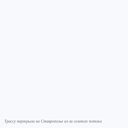
Трассу перекрыли на Ставрополье из-за селевого потока