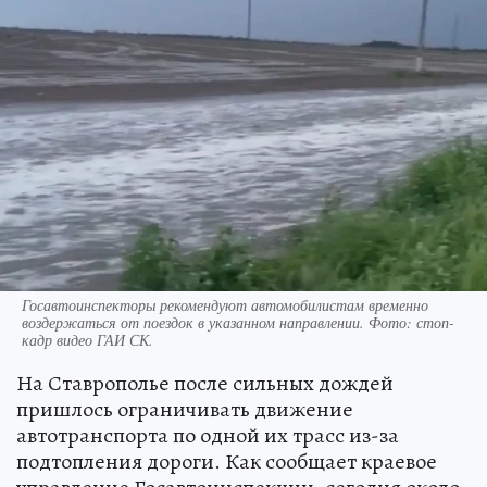
Госавтоинспекторы рекомендуют автомобилистам временно
воздержаться от поездок в указанном направлении. Фото: стоп-
кадр видео ГАИ СК.
На Ставрополье после сильных дождей
пришлось ограничивать движение
автотранспорта по одной их трасс из-за
подтопления дороги. Как сообщает краевое