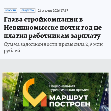
26 июня 2026 17:37
НОВОСТИ
ОБЩЕСТВО
Глава стройкомпании в
Невинномысске почти год не
платил работникам зарплату
Сумма задолженности превысила 2,9 млн
рублей