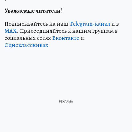
Уважаемые читатели!
Подписывайтесь на наш
Telegram-канал
и в
MAX
. Присоединяйтесь к нашим группам в
социальных сетях
Вконтакте
и
Одноклассниках