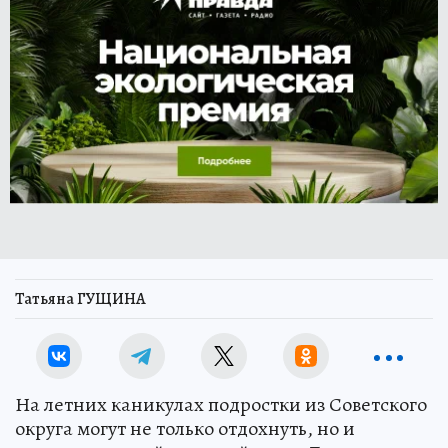
Татьяна ГУЩИНА
На летних каникулах подростки из Советского
округа могут не только отдохнуть, но и