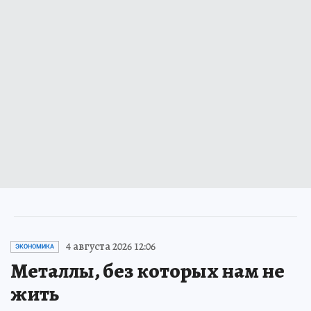
4 августа 2026 12:06
ЭКОНОМИКА
Металлы, без которых нам не
жить