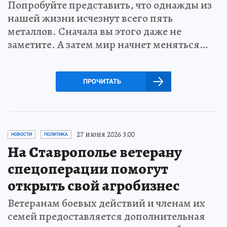
Попробуйте представить, что однажды из
нашей жизни исчезнут всего пять
металлов. Сначала вы этого даже не
заметите. А затем мир начнет меняться…
ПРОЧИТАТЬ
27 июня 2026 3:00
НОВОСТИ
ПОЛИТИКА
На Ставрополье ветерану
спецоперации помогут
открыть свой агробизнес
Ветеранам боевых действий и членам их
семей предоставляется дополнительная