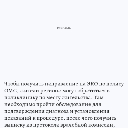
Чтобы получить направление на ЭКО по полису
ОМС, жители региона могут обратиться в
поликлинику по месту жительства. Там
необходимо пройти обследование для
подтверждения диагноза и установления
показаний к процедуре, после чего получить
выписку из протокола врачебной комиссии,