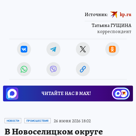
Источник:
kp.ru
Татьяна ГУЩИНА
корреспондент
ЧИТАЙТЕ НАС В МАХ!
26 июня 2026 18:02
НОВОСТИ
ПРОИСШЕСТВИЯ
В Новоселицком округе