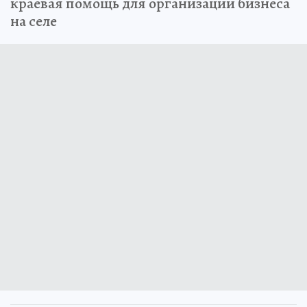
краевая помощь для организации бизнеса
на селе