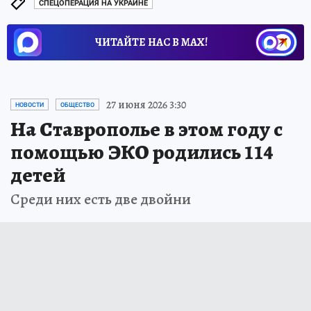
СПЕЦОПЕРАЦИЯ НА УКРАИНЕ
ЧИТАЙТЕ НАС В МАХ!
27 июня 2026 3:30
НОВОСТИ
ОБЩЕСТВО
На Ставрополье в этом году с
помощью ЭКО родились 114
детей
Среди них есть две двойни