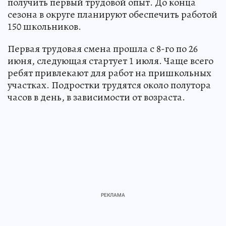
получить первый трудовой опыт. До конца
сезона в округе планируют обеспечить работой
150 школьников.
Первая трудовая смена прошла с 8-го по 26
июня, следующая стартует 1 июля. Чаще всего
ребят привлекают для работ на пришкольных
участках. Подростки трудятся около полутора
часов в день, в зависимости от возраста.