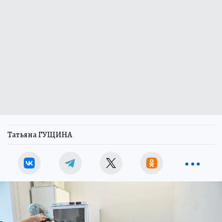
Татьяна ГУЩИНА