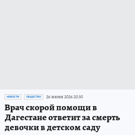
26 июня 2026 20:30
НОВОСТИ
ОБЩЕСТВО
Врач скорой помощи в
Дагестане ответит за смерть
девочки в детском саду