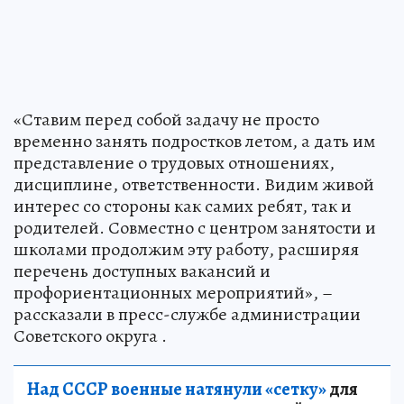
«Ставим перед собой задачу не просто
временно занять подростков летом, а дать им
представление о трудовых отношениях,
дисциплине, ответственности. Видим живой
интерес со стороны как самих ребят, так и
родителей. Совместно с центром занятости и
школами продолжим эту работу, расширяя
перечень доступных вакансий и
профориентационных мероприятий», –
рассказали в пресс-службе администрации
Советского округа .
Над СССР военные натянули «сетку»
для