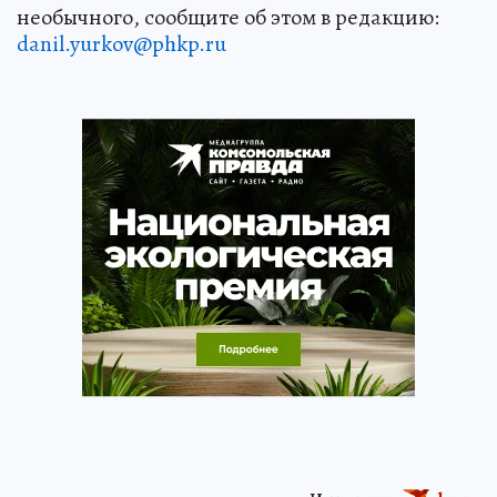
необычного, сообщите об этом в редакцию:
danil.yurkov@phkp.ru