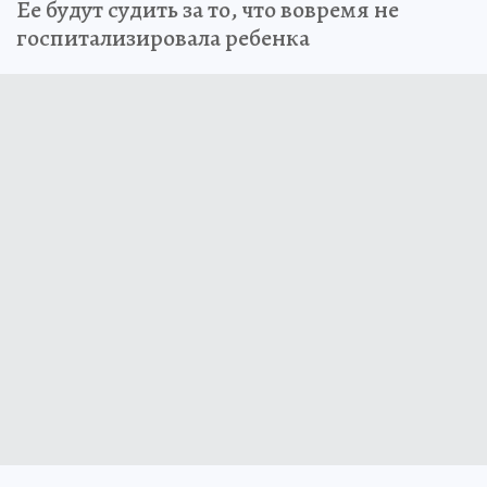
Ее будут судить за то, что вовремя не
госпитализировала ребенка