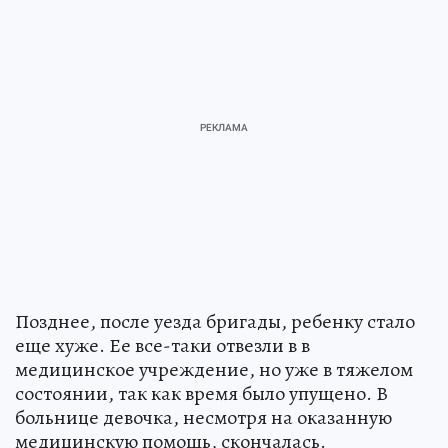
Позднее, после уезда бригады, ребенку стало
еще хуже. Ее все-таки отвезли в в
медицинское учреждение, но уже в тяжелом
состоянии, так как время было упущено. В
больнице девочка, несмотря на оказанную
медицинскую помощь, скончалась.