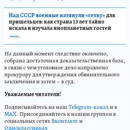
Над СССР военные натянули «сетку»
для
пришельцев: как страна 13 лет тайно
искала и изучала инопланетных гостей
НАУКА
На данный момент следствие окончено,
собрана достаточная доказательственная база,
в связи с чем уголовное дело направлено
прокурору для утверждения обвинительного
заключения и затем – в суд.
Уважаемые читатели!
Подписывайтесь на наш
Telegram-канал
и в
MAX
. Присоединяйтесь к нашим группам в
социальных сетях
Вконтакте
и
Одноклассниках