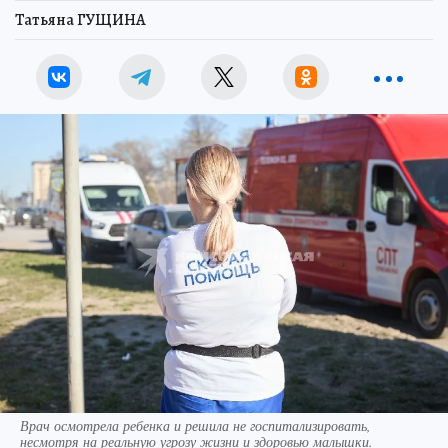
Татьяна ГУЩИНА
Врач осмотрела ребенка и решила не госпитализировать,
несмотря на реальную угрозу жизни и здоровью малышки.