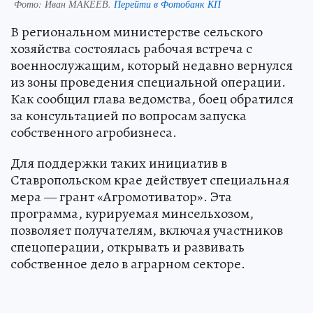
Фото:
Иван МАКЕЕВ.
Перейти в Фотобанк КП
В региональном министерстве сельского
хозяйства состоялась рабочая встреча с
военнослужащим, который недавно вернулся
из зоны проведения специальной операции.
Как сообщил глава ведомства, боец обратился
за консультацией по вопросам запуска
собственного агробизнеса.
Для поддержки таких инициатив в
Ставропольском крае действует специальная
мера — грант «Агромотиватор». Эта
программа, курируемая минсельхозом,
позволяет получателям, включая участников
спецоперации, открывать и развивать
собственное дело в аграрном секторе.