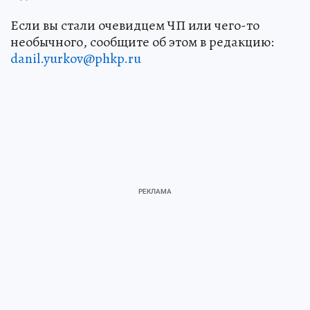
Если вы стали очевидцем ЧП или чего-то
необычного, сообщите об этом в редакцию:
danil.yurkov@phkp.ru