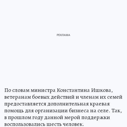
По словам министра Константина Ишкова,
ветеранам боевых действий и членам их семей
предоставляется дополнительная краевая
помощь для организации бизнеса на селе. Так,
в прошлом году данной мерой поддержки
воспользовались шесть человек.