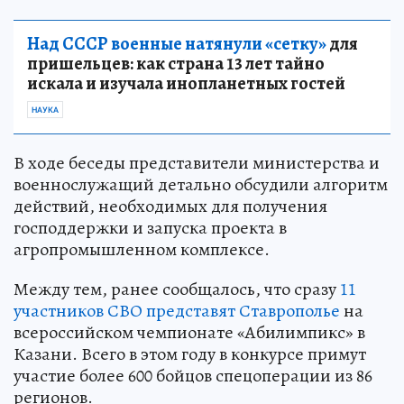
Над СССР военные натянули «сетку»
для
пришельцев: как страна 13 лет тайно
искала и изучала инопланетных гостей
НАУКА
В ходе беседы представители министерства и
военнослужащий детально обсудили алгоритм
действий, необходимых для получения
господдержки и запуска проекта в
агропромышленном комплексе.
Между тем, ранее сообщалось, что сразу
11
участников СВО представят Ставрополье
на
всероссийском чемпионате «Абилимпикс» в
Казани. Всего в этом году в конкурсе примут
участие более 600 бойцов спецоперации из 86
регионов.