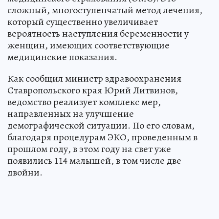
сложный, многоступенчатый метод лечения,
который существенно увеличивает
вероятность наступления беременности у
женщин, имеющих соответствующие
медицинские показания.
Как сообщил министр здравоохранения
Ставропольского края Юрий Литвинов,
ведомство реализует комплекс мер,
направленных на улучшение
демографической ситуации. По его словам,
благодаря процедурам ЭКО, проведенным в
прошлом году, в этом году на свет уже
появились 114 малышей, в том числе две
двойни.