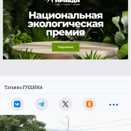
Татьяна ГУЩИНА