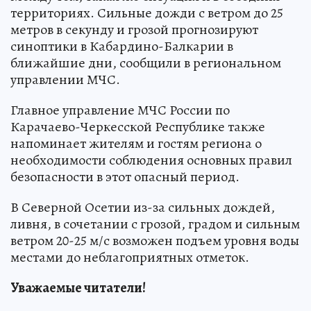
территориях. Сильные дожди с ветром до 25
метров в секунду и грозой прогнозируют
синоптики в Кабардино-Балкарии в
ближайшие дни, сообщили в региональном
управлении МЧС.
Главное управление МЧС России по
Карачаево-Черкесской Республике также
напоминает жителям и гостям региона о
необходимости соблюдения основных правил
безопасности в этот опасный период.
В Северной Осетии из-за сильных дождей,
ливня, в сочетании с грозой, градом и сильным
ветром 20-25 м/с возможен подъем уровня воды
местами до неблагоприятных отметок.
Уважаемые читатели!