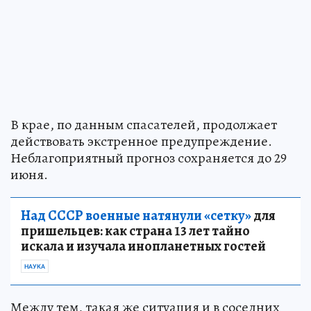
В крае, по данным спасателей, продолжает
действовать экстренное предупреждение.
Неблагоприятный прогноз сохраняется до 29
июня.
Над СССР военные натянули «сетку»
для
пришельцев: как страна 13 лет тайно
искала и изучала инопланетных гостей
НАУКА
Между тем, такая же ситуация и в соседних