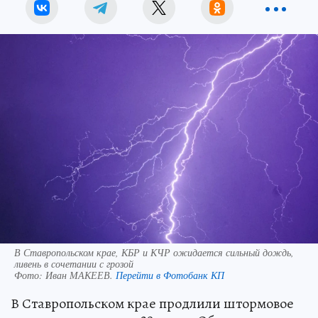
В Ставропольском крае, КБР и КЧР ожидается сильный дождь,
ливень в сочетании с грозой
Фото:
Иван МАКЕЕВ.
Перейти в Фотобанк КП
В Ставропольском крае продлили штормовое