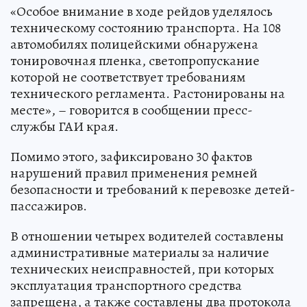
«Особое внимание в ходе рейдов уделялось
техническому состоянию транспорта. На 108
автомобилях полицейскими обнаружена
тонировочная пленка, светопропускание
которой не соответствует требованиям
технического регламента. Растонированы на
месте», – говорится в сообщении пресс-
службы ГАИ края.
Помимо этого, зафиксировано 30 фактов
нарушений правил применения ремней
безопасности и требований к перевозке детей-
пассажиров.
В отношении четырех водителей составлены
административные материалы за наличие
технических неисправностей, при которых
эксплуатация транспортного средства
запрещена, а также составлены два протокола