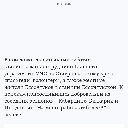
В поисково-спасательных работах
задействованы сотрудники Главного
управления МЧС по Ставропольскому краю,
спасатели, волонтеры, а также местные
жители Ессентуков и станицы Ессентукской. К
поискам присоединились добровольцы из
соседних регионов – Кабардино-Балкарии и
Ингушетии. На месте работают более 50
человек.