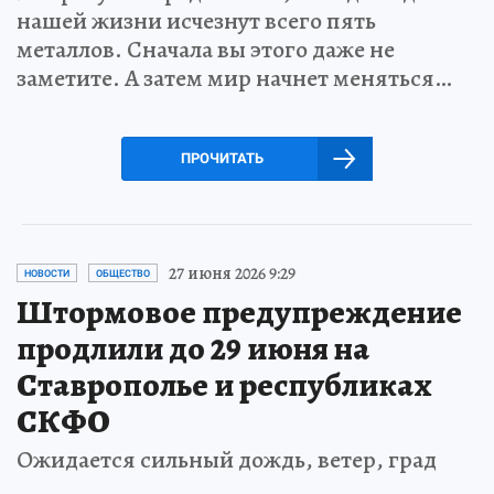
нашей жизни исчезнут всего пять
металлов. Сначала вы этого даже не
заметите. А затем мир начнет меняться…
ПРОЧИТАТЬ
27 июня 2026 9:29
НОВОСТИ
ОБЩЕСТВО
Штормовое предупреждение
продлили до 29 июня на
Ставрополье и республиках
СКФО
Ожидается сильный дождь, ветер, град