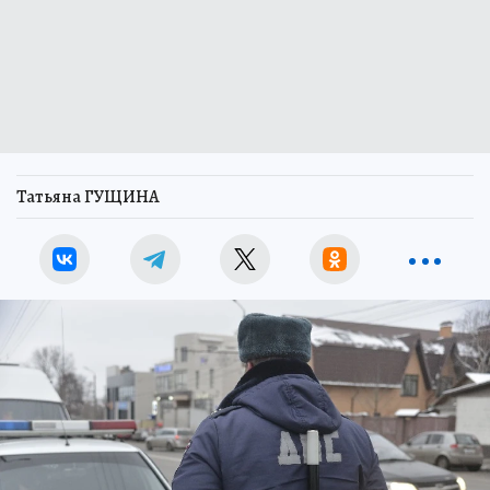
Татьяна ГУЩИНА