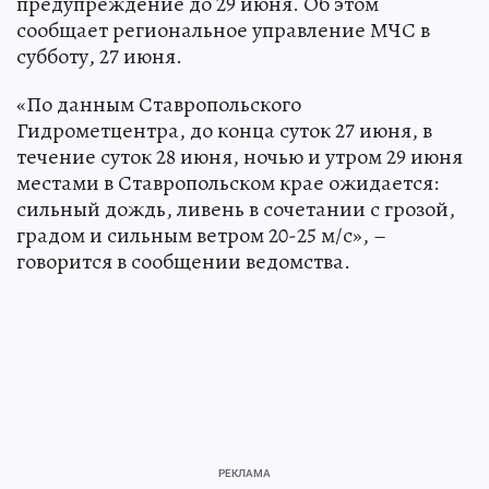
предупреждение до 29 июня. Об этом
сообщает региональное управление МЧС в
субботу, 27 июня.
«По данным Ставропольского
Гидрометцентра, до конца суток 27 июня, в
течение суток 28 июня, ночью и утром 29 июня
местами в Ставропольском крае ожидается:
сильный дождь, ливень в сочетании с грозой,
градом и сильным ветром 20-25 м/с», –
говорится в сообщении ведомства.