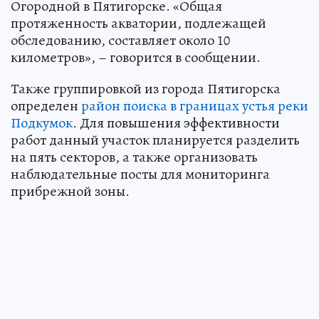
Огородной в Пятигорске. «Общая
протяженность акватории, подлежащей
обследованию, составляет около 10
километров», – говорится в сообщении.
Также группировкой из города Пятигорска
определен
район поиска в границах устья реки
Подкумок
. Для повышения эффективности
работ данный участок планируется разделить
на пять секторов, а также организовать
наблюдательные посты для мониторинга
прибрежной зоны.