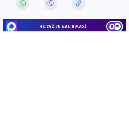
ЧИТАЙТЕ НАС В МАХ!