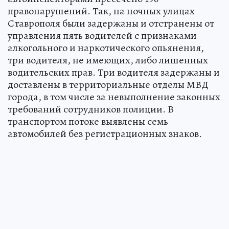
правонарушений. Так, на ночных улицах
Ставрополя были задержаны и отстранены от
управления пять водителей с признаками
алкогольного и наркотического опьянения,
три водителя, не имеющих, либо лишенных
водительских прав. Три водителя задержаны и
доставлены в территориальные отделы МВД
города, в том числе за невыполнение законных
требований сотрудников полиции. В
транспортом потоке выявлены семь
автомобилей без регистрационных знаков.