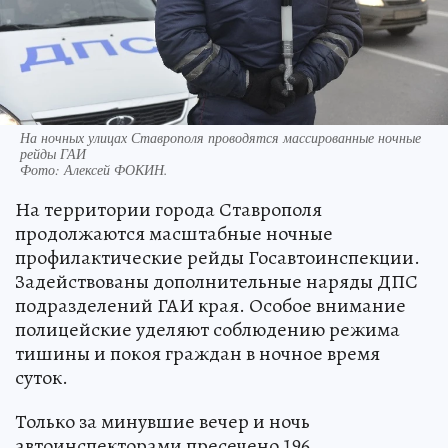
На ночных улицах Ставрополя проводятся массированные ночные
рейды ГАИ
Фото:
Алексей ФОКИН.
На территории города Ставрополя
продолжаются масштабные ночные
профилактические рейды Госавтоинспекции.
Задействованы дополнительные наряды ДПС
подразделений ГАИ края. Особое внимание
полицейские уделяют соблюдению режима
тишины и покоя граждан в ночное время
суток.
Только за минувшие вечер и ночь
автоинспекторами пресечено 196