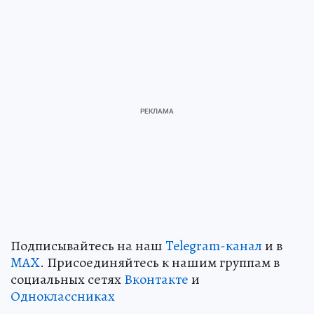
Подписывайтесь на наш
Telegram-канал
и в
MAX
. Присоединяйтесь к нашим группам в
социальных сетях
Вконтакте
и
Одноклассниках