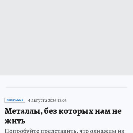
4 августа 2026 12:06
ЭКОНОМИКА
Металлы, без которых нам не
жить
Попробуйте представить, что однажды из