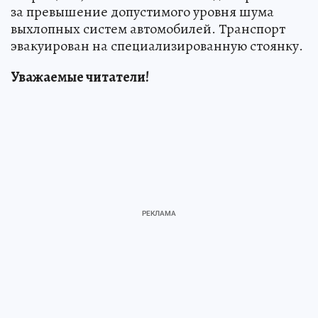
за превышение допустимого уровня шума
выхлопных систем автомобилей. Транспорт
эвакуирован на специализированную стоянку.
Уважаемые читатели!