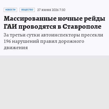
27 июня 2026 7:30
НОВОСТИ
ОБЩЕСТВО
Массированные ночные рейды
ГАИ проводятся в Ставрополе
За третьи сутки автоинспекторы пресекли
196 нарушений правил дорожного
движения