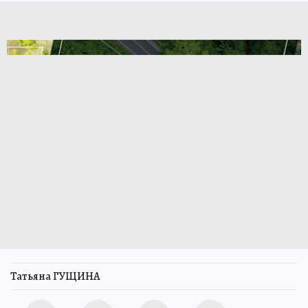
Татьяна ГУЩИНА