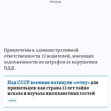
Привлечены к административной
ответственности 12 водителей, имеющих
задолженности по штрафам за нарушения
ПДД.
Над СССР военные натянули «сетку»
для
пришельцев: как страна 13 лет тайно
искала и изучала инопланетных гостей
НАУКА