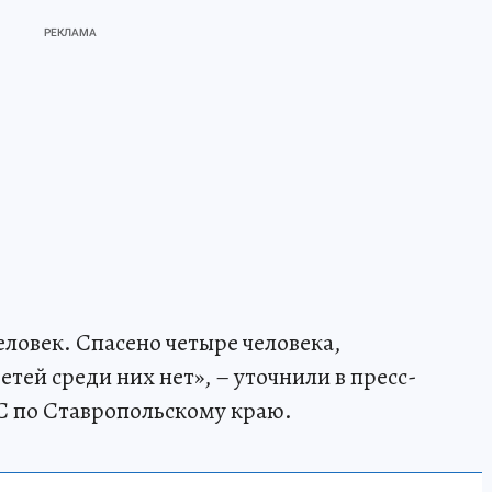
ловек. Спасено четыре человека,
тей среди них нет», – уточнили в пресс-
С по Ставропольскому краю.