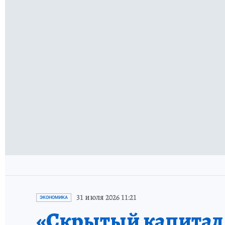
31 июля 2026 11:21
ЭКОНОМИКА
«Скрытый капитал е