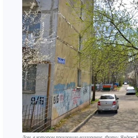
Дом, в котором произошло возгорание. Фото: Яндекс