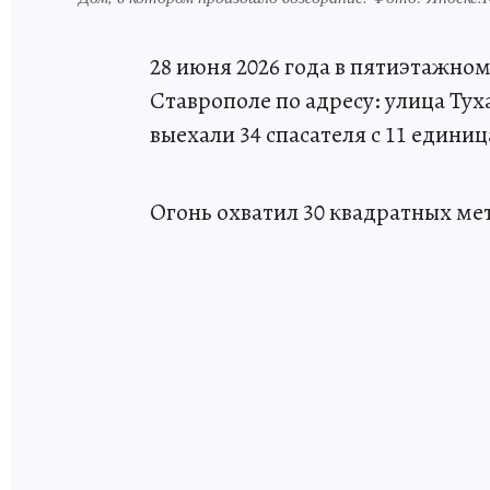
28 июня 2026 года в пятиэтажн
Ставрополе по адресу: улица Тух
выехали 34 спасателя с 11 едини
Огонь охватил 30 квадратных мет