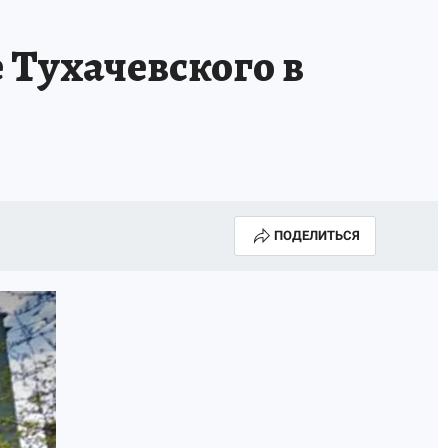
 Тухачевского в
ПОДЕЛИТЬСЯ