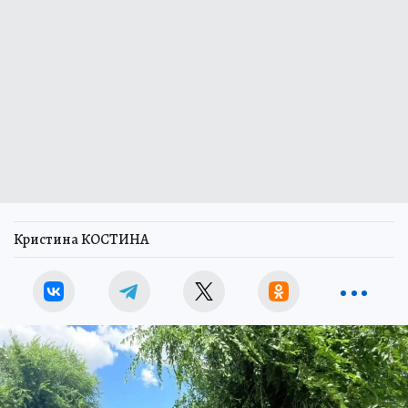
Кристина КОСТИНА