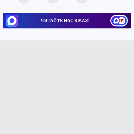
ЧИТАЙТЕ НАС В МАХ!