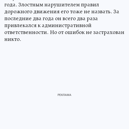
года. Злостным нарушителем правил
дорожного движения его тоже не назвать. За
последние два года он всего два раза
привлекался к административной
ответственности. Но от ошибок не застрахован
никто.