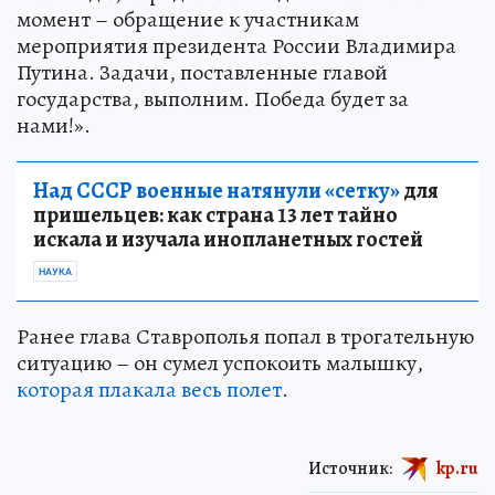
момент – обращение к участникам
мероприятия президента России Владимира
Путина. Задачи, поставленные главой
государства, выполним. Победа будет за
нами!».
Над СССР военные натянули «сетку»
для
пришельцев: как страна 13 лет тайно
искала и изучала инопланетных гостей
НАУКА
Ранее глава Ставрополья попал в трогательную
ситуацию – он сумел успокоить малышку,
которая плакала весь полет
.
Источник:
kp.ru