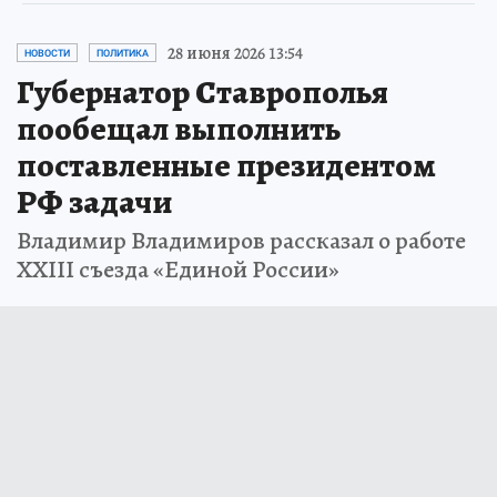
28 июня 2026 13:54
НОВОСТИ
ПОЛИТИКА
Губернатор Ставрополья
пообещал выполнить
поставленные президентом
РФ задачи
Владимир Владимиров рассказал о работе
XXIII съезда «Единой России»