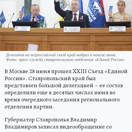
Делегатов на всероссийский съезд край выбрал в начале июня.
Фото: пресс-служба ставропольского отделения «Единой России»
В Москве 28 июня прошел XXIII Съезд «Единой
России». Ставропольский край был
представлен большой делегацией – ее состав
определили еще в десятых числах июня во
время очередного заседания регионального
отделения партии.
Губернатор Ставрополья Владимир
Владимиров записал видеообращение со