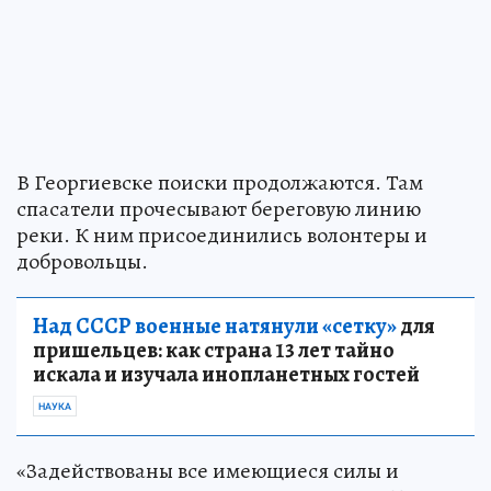
В Георгиевске поиски продолжаются. Там
спасатели прочесывают береговую линию
реки. К ним присоединились волонтеры и
добровольцы.
Над СССР военные натянули «сетку»
для
пришельцев: как страна 13 лет тайно
искала и изучала инопланетных гостей
НАУКА
«Задействованы все имеющиеся силы и