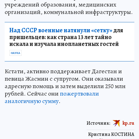
учреждений образования, медицинских
организаций, коммунальной инфраструктуры.
Над СССР военные натянули «сетку»
для
пришельцев: как страна 13 лет тайно
искала и изучала инопланетных гостей
НАУКА
Кстати, активно поддерживает Дагестан и
певица Жасмин с супругом. Они оказывали
адресную помощь и затем выделили 250 млн
рублей. Сейчас они
пожертвовали
аналогичную сумму
.
Источник:
kp.ru
Кристина КОСТИНА