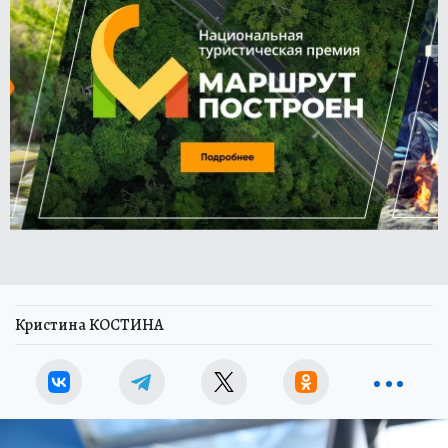
Кристина КОСТИНА