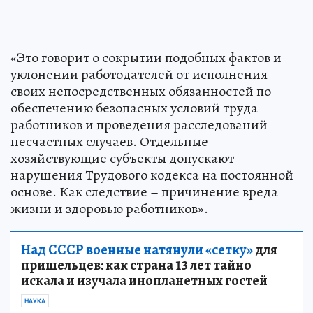
«Это говорит о сокрытии подобных фактов и
уклонении работодателей от исполнения
своих непосредственных обязанностей по
обеспечению безопасных условий труда
работников и проведения расследований
несчастных случаев. Отдельные
хозяйствующие субъекты допускают
нарушения Трудового кодекса на постоянной
основе. Как следствие – причинение вреда
жизни и здоровью работников».
Над СССР военные натянули «сетку»
для
пришельцев: как страна 13 лет тайно
искала и изучала инопланетных гостей
НАУКА