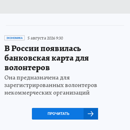
5 августа 2026 9:30
ЭКОНОМИКА
В России появилась
банковская карта для
волонтеров
Она предназначена для
зарегистрированных волонтеров
некоммерческих организаций
ПРОЧИТАТЬ