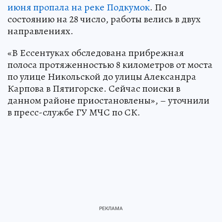
июня пропала на реке Подкумок
. По
состоянию на 28 число, работы велись в двух
направлениях.
«В Ессентуках обследована прибрежная
полоса протяженностью 8 километров от моста
по улице Никольской до улицы Александра
Карпова в Пятигорске. Сейчас поиски в
данном районе приостановлены», – уточнили
в пресс-службе ГУ МЧС по СК.