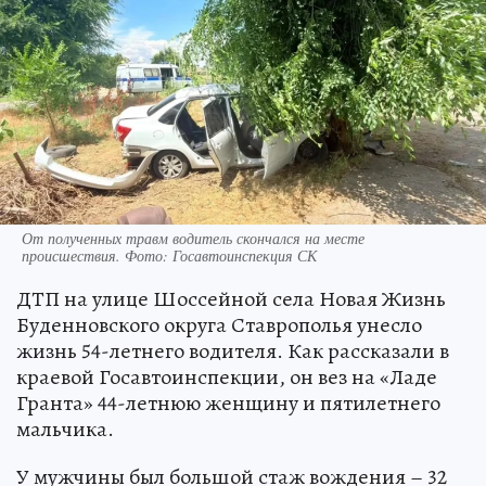
От полученных травм водитель скончался на месте
происшествия. Фото: Госавтоинспекция СК
ДТП на улице Шоссейной села Новая Жизнь
Буденновского округа Ставрополья унесло
жизнь 54-летнего водителя. Как рассказали в
краевой Госавтоинспекции, он вез на «Ладе
Гранта» 44-летнюю женщину и пятилетнего
мальчика.
У мужчины был большой стаж вождения – 32