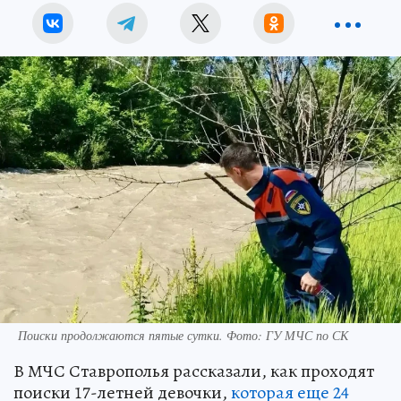
Поиски продолжаются пятые сутки. Фото: ГУ МЧС по СК
В МЧС Ставрополья рассказали, как проходят
поиски 17-летней девочки,
которая еще 24