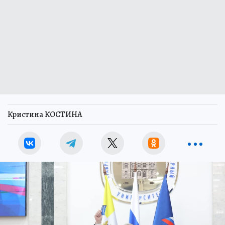
Кристина КОСТИНА