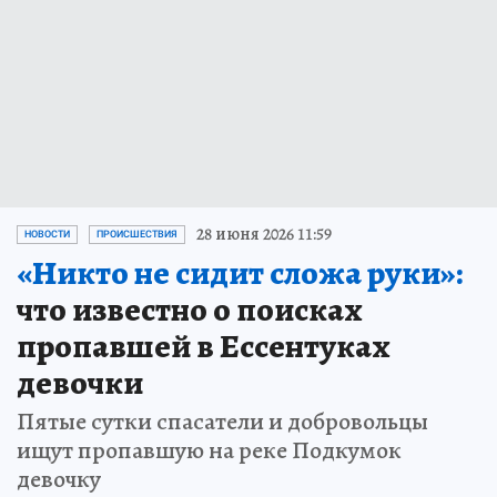
28 июня 2026 11:59
НОВОСТИ
ПРОИСШЕСТВИЯ
«Никто не сидит сложа руки»:
что известно о поисках
пропавшей в Ессентуках
девочки
Пятые сутки спасатели и добровольцы
ищут пропавшую на реке Подкумок
девочку