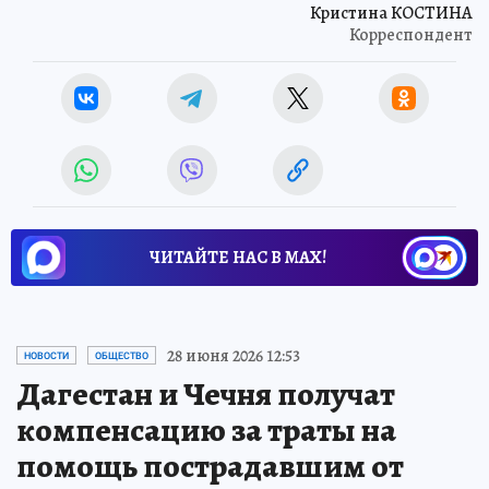
Кристина КОСТИНА
Корреспондент
ЧИТАЙТЕ НАС В МАХ!
28 июня 2026 12:53
НОВОСТИ
ОБЩЕСТВО
Дагестан и Чечня получат
компенсацию за траты на
помощь пострадавшим от