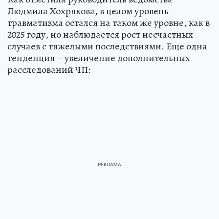
Людмила Хохрякова, в целом уровень
травматизма остался на таком же уровне, как в
2025 году, но наблюдается рост несчастных
случаев с тяжелыми последствиями. Еще одна
тенденция – увеличение дополнительных
расследований ЧП: