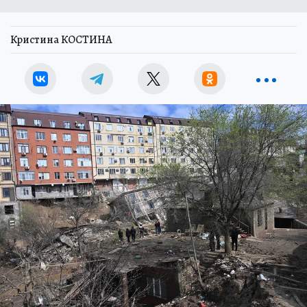
Кристина КОСТИНА