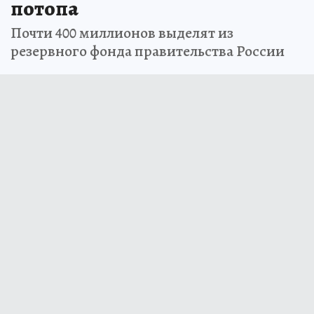
потопа
Почти 400 миллионов выделят из
резервного фонда правительства России