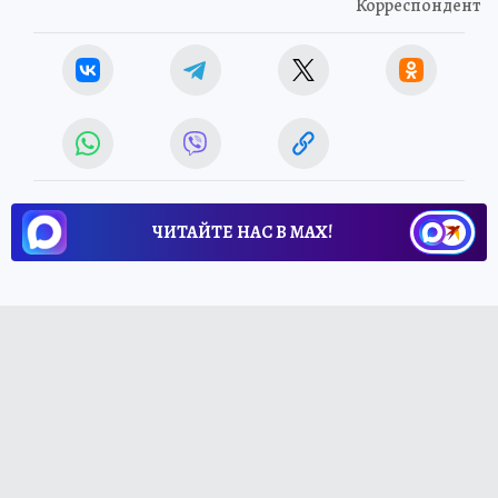
Корреспондент
ЧИТАЙТЕ НАС В МАХ!