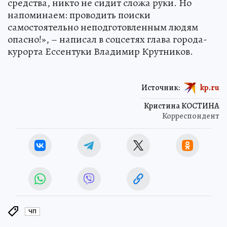
средства, никто не сидит сложа руки. Но
напоминаем: проводить поиски
самостоятельно неподготовленным людям
опасно!», – написал в соцсетях глава города-
курорта Ессентуки Владимир Крутников.
Источник:
kp.ru
Кристина КОСТИНА
Корреспондент
ЧП