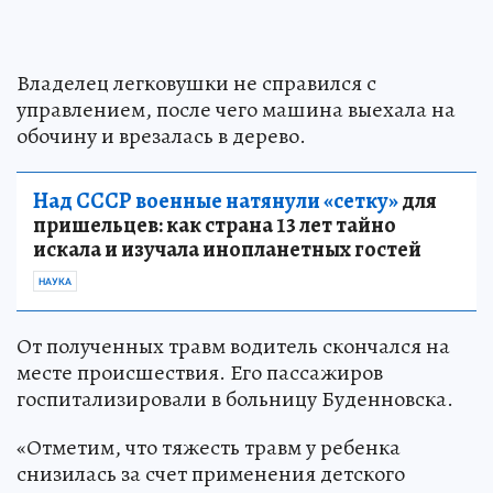
Владелец легковушки не справился с
управлением, после чего машина выехала на
обочину и врезалась в дерево.
Над СССР военные натянули «сетку»
для
пришельцев: как страна 13 лет тайно
искала и изучала инопланетных гостей
НАУКА
От полученных травм водитель скончался на
месте происшествия. Его пассажиров
госпитализировали в больницу Буденновска.
«Отметим, что тяжесть травм у ребенка
снизилась за счет применения детского