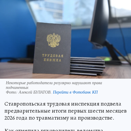
Некоторые работодатели регулярно нарушают права
подчиненных
Фото:
Алексей БУЛАТОВ.
Перейти в Фотобанк КП
Ставропольская трудовая инспекция подвела
предварительные итоги первых шести месяцев
2026 года по травматизму на производстве.
Как отметила руководитель ведомства