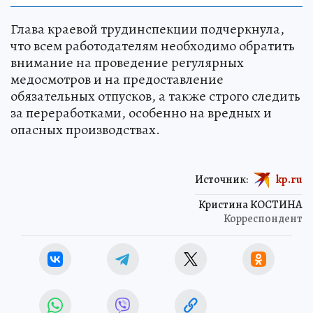
Глава краевой трудинспекции подчеркнула,
что всем работодателям необходимо обратить
внимание на проведение регулярных
медосмотров и на предоставление
обязательных отпусков, а также строго следить
за переработками, особенно на вредных и
опасных производствах.
Источник:
kp.ru
Кристина КОСТИНА
Корреспондент