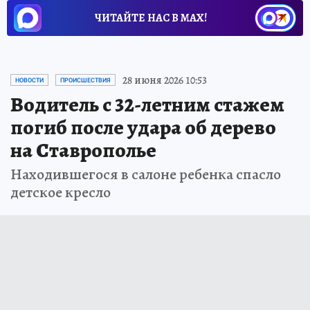
ЧИТАЙТЕ НАС В МАХ!
28 июня 2026 10:53
НОВОСТИ
ПРОИСШЕСТВИЯ
Водитель с 32-летним стажем
погиб после удара об дерево
на Ставрополье
Находившегося в салоне ребенка спасло
детское кресло