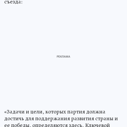
съезда:
«Задачи и цели, которых партия должна
достичь для поддержания развития страны и
ее победы, определяются здесь. Ключевой