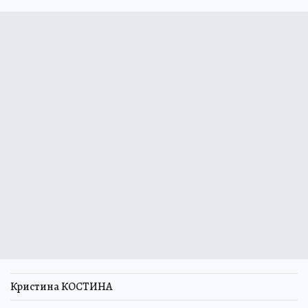
Кристина КОСТИНА