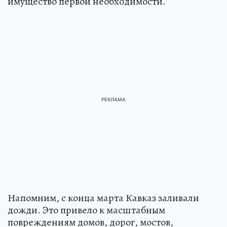
имущество первой необходимости.
Напомним, с конца марта Кавказ заливали
дожди. Это привело к масштабным
повреждениям домов, дорог, мостов,