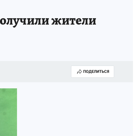
получили жители
ПОДЕЛИТЬСЯ