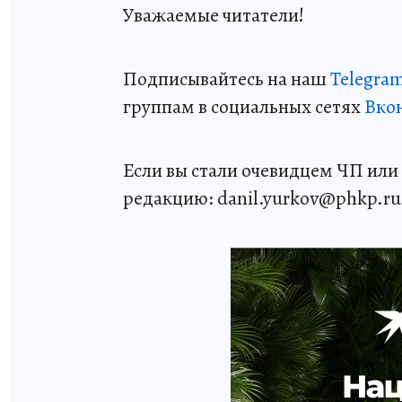
Уважаемые читатели!
Подписывайтесь на наш
Telegra
группам в социальных сетях
Вко
Если вы стали очевидцем ЧП или 
редакцию: danil.yurkov@phkp.ru