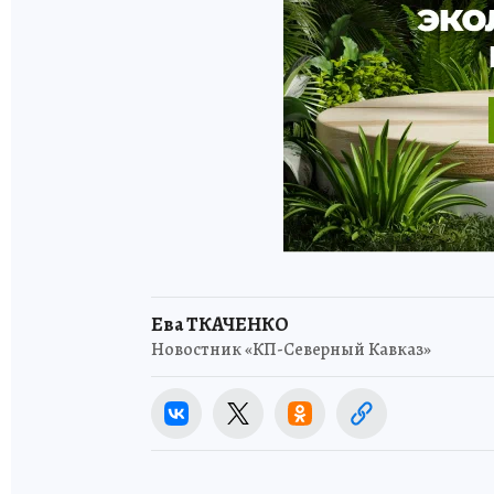
Ева ТКАЧЕНКО
Новостник «КП-Северный Кавказ»