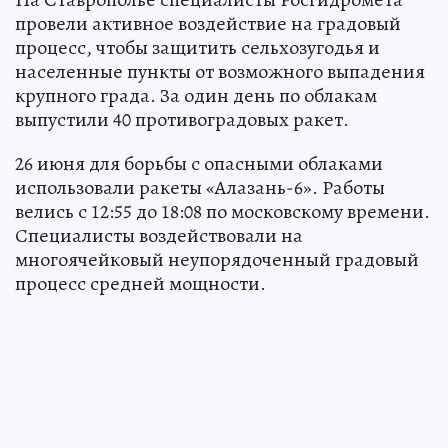
провели активное воздействие на градовый
процесс, чтобы защитить сельхозугодья и
населенные пункты от возможного выпадения
крупного града. За один день по облакам
выпустили 40 противоградовых ракет.
26 июня для борьбы с опасными облаками
использовали ракеты «Алазань-6». Работы
велись с 12:55 до 18:08 по московскому времени.
Специалисты воздействовали на
многоячейковый неупорядоченный градовый
процесс средней мощности.