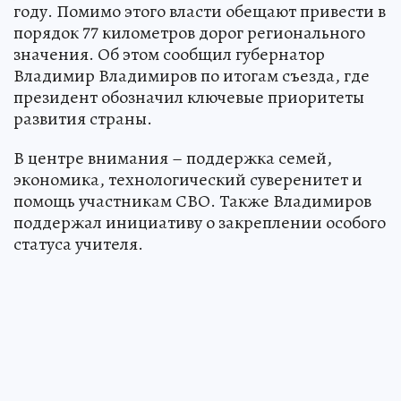
году. Помимо этого власти обещают привести в
порядок 77 километров дорог регионального
значения. Об этом сообщил губернатор
Владимир Владимиров по итогам съезда, где
президент обозначил ключевые приоритеты
развития страны.
В центре внимания – поддержка семей,
экономика, технологический суверенитет и
помощь участникам СВО. Также Владимиров
поддержал инициативу о закреплении особого
статуса учителя.