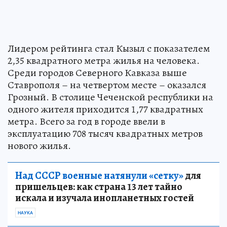
Лидером рейтинга стал Кызыл с показателем
2,35 квадратного метра жилья на человека.
Среди городов Северного Кавказа выше
Ставрополя – на четвертом месте – оказался
Грозный. В столице Чеченской республики на
одного жителя приходится 1,77 квадратных
метра. Всего за год в городе ввели в
эксплуатацию 708 тысяч квадратных метров
нового жилья.
Над СССР военные натянули «сетку»
для
пришельцев: как страна 13 лет тайно
искала и изучала инопланетных гостей
НАУКА