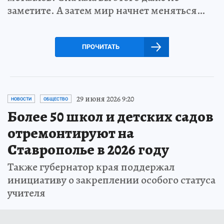
заметите. А затем мир начнет меняться…
ПРОЧИТАТЬ
29 июня 2026 9:20
НОВОСТИ
ОБЩЕСТВО
Более 50 школ и детских садов
отремонтируют на
Ставрополье в 2026 году
Также губернатор края поддержал
инициативу о закреплении особого статуса
учителя