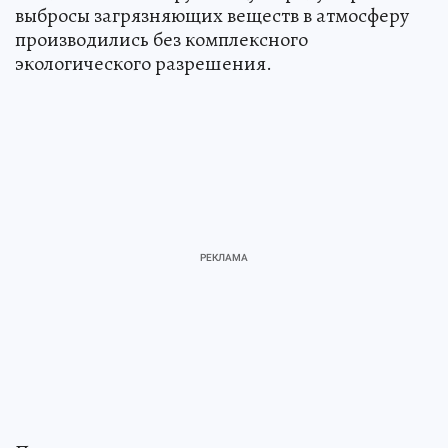
выбросы загрязняющих веществ в атмосферу
производились без комплексного
экологического разрешения.