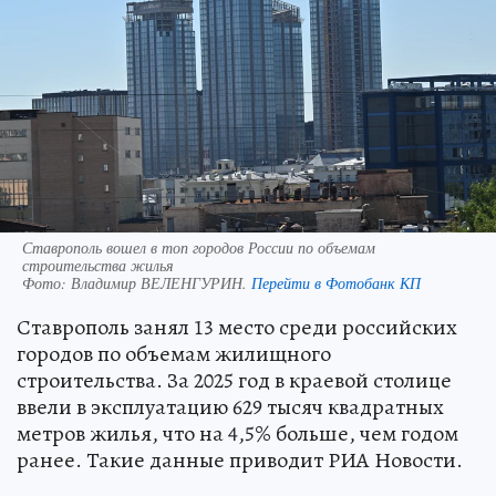
Ставрополь вошел в топ городов России по объемам
строительства жилья
Фото:
Владимир ВЕЛЕНГУРИН.
Перейти в Фотобанк КП
Ставрополь занял 13 место среди российских
городов по объемам жилищного
строительства. За 2025 год в краевой столице
ввели в эксплуатацию 629 тысяч квадратных
метров жилья, что на 4,5% больше, чем годом
ранее. Такие данные приводит РИА Новости.