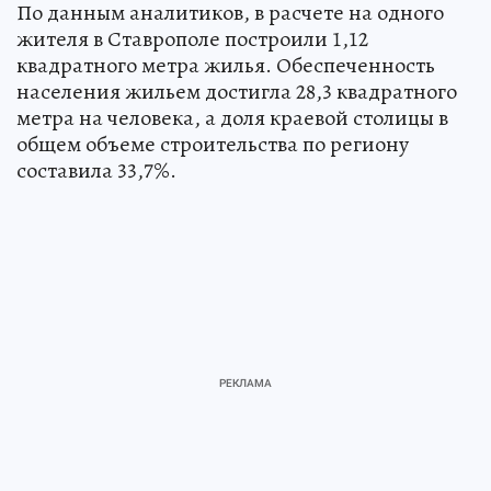
По данным аналитиков, в расчете на одного
жителя в Ставрополе построили 1,12
квадратного метра жилья. Обеспеченность
населения жильем достигла 28,3 квадратного
метра на человека, а доля краевой столицы в
общем объеме строительства по региону
составила 33,7%.