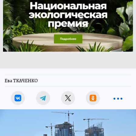
Ева ТКАЧЕНКО