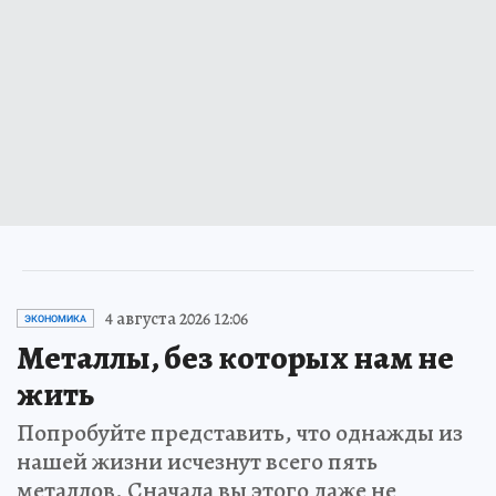
4 августа 2026 12:06
ЭКОНОМИКА
Металлы, без которых нам не
жить
Попробуйте представить, что однажды из
нашей жизни исчезнут всего пять
металлов. Сначала вы этого даже не