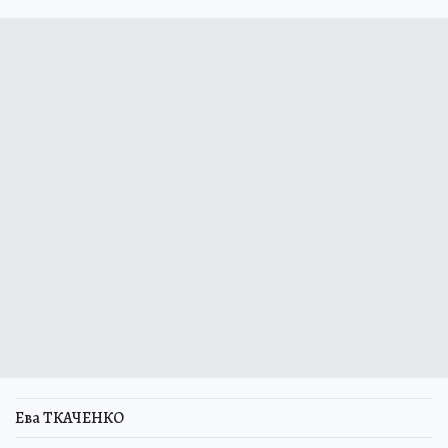
Ева ТКАЧЕНКО