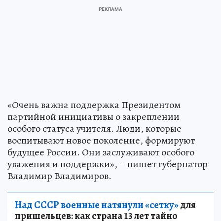
«Очень важна поддержка Президентом
партийной инициативы о закреплении
особого статуса учителя. Люди, которые
воспитывают новое поколение, формируют
будущее России. Они заслуживают особого
уважения и поддержки», – пишет губернатор
Владимир Владимиров.
Над СССР военные натянули «сетку»
для
пришельцев: как страна 13 лет тайно