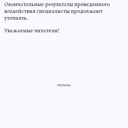
Окончательные результаты проведенного
воздействия специалисты продолжают
уточнять.
Уважаемые читатели!