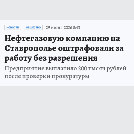
29 июня 2026 8:43
НОВОСТИ
ОБЩЕСТВО
Нефтегазовую компанию на
Ставрополье оштрафовали за
работу без разрешения
Предприятие выплатило 200 тысяч рублей
после проверки прокуратуры