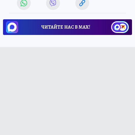
ЧИТАЙТЕ НАС В МАХ!