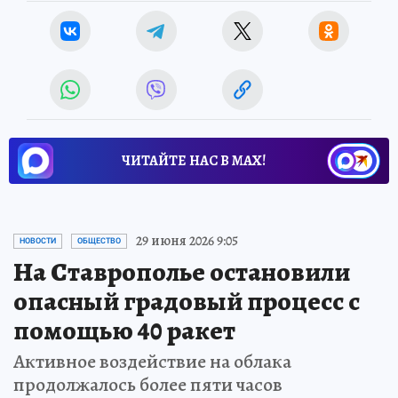
ЧИТАЙТЕ НАС В МАХ!
29 июня 2026 9:05
НОВОСТИ
ОБЩЕСТВО
На Ставрополье остановили
опасный градовый процесс с
помощью 40 ракет
Активное воздействие на облака
продолжалось более пяти часов