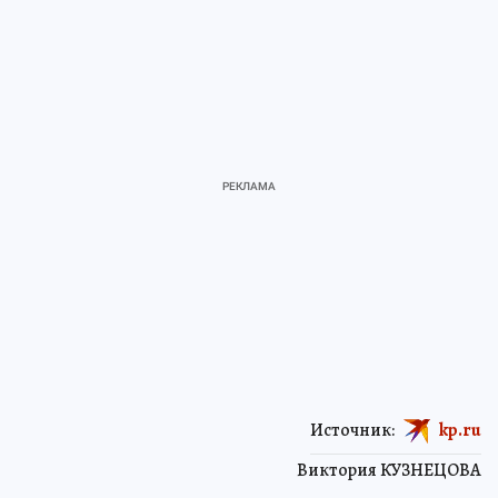
Источник:
kp.ru
Виктория КУЗНЕЦОВА