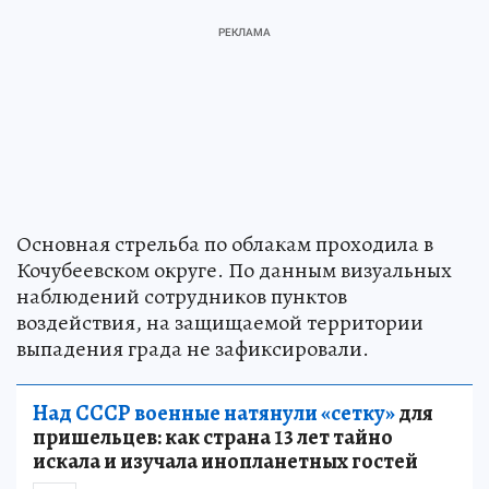
Основная стрельба по облакам проходила в
Кочубеевском округе. По данным визуальных
наблюдений сотрудников пунктов
воздействия, на защищаемой территории
выпадения града не зафиксировали.
Над СССР военные натянули «сетку»
для
пришельцев: как страна 13 лет тайно
искала и изучала инопланетных гостей