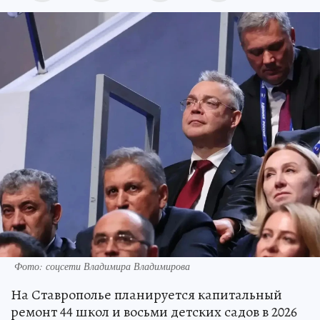
Фото: соцсети Владимира Владимирова
На Ставрополье планируется капитальный
ремонт 44 школ и восьми детских садов в 2026