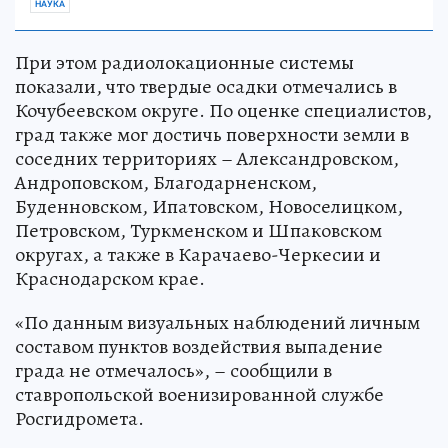
НАУКА
При этом радиолокационные системы
показали, что твердые осадки отмечались в
Кочубеевском округе. По оценке специалистов,
град также мог достичь поверхности земли в
соседних территориях – Александровском,
Андроповском, Благодарненском,
Буденновском, Ипатовском, Новоселицком,
Петровском, Туркменском и Шпаковском
округах, а также в Карачаево-Черкесии и
Краснодарском крае.
«По данным визуальных наблюдений личным
составом пунктов воздействия выпадение
града не отмечалось», – сообщили в
ставропольской военизированной службе
Росгидромета.