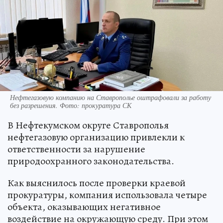
Нефтегазовую компанию на Ставрополье оштрафовали за работу
без разрешения. Фото: прокуратура СК
В Нефтекумском округе Ставрополья
нефтегазовую организацию привлекли к
ответственности за нарушение
природоохранного законодательства.
Как выяснилось после проверки краевой
прокуратуры, компания использовала четыре
объекта, оказывающих негативное
воздействие на окружающую среду. При этом