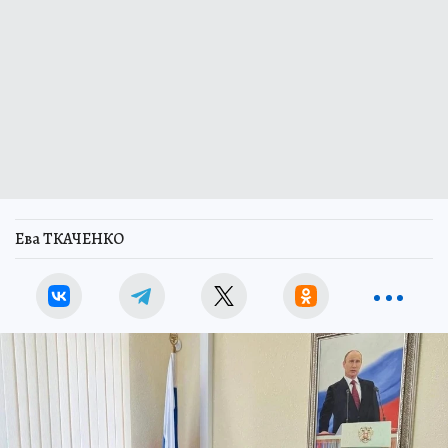
Ева ТКАЧЕНКО