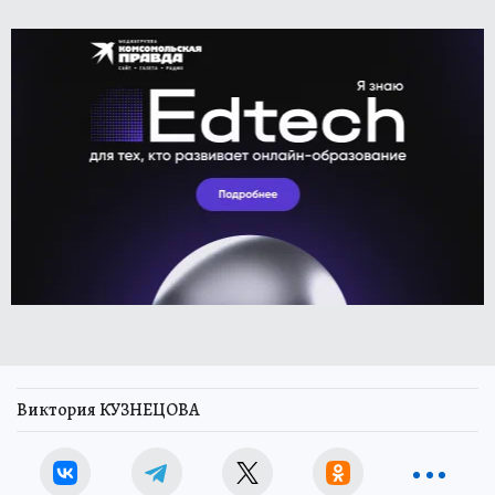
Виктория КУЗНЕЦОВА