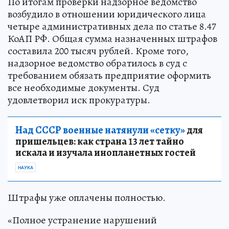
По итогам проверки надзорное ведомство
возбудило в отношении юридического лица
четыре административных дела по статье 8.47
КоАП РФ. Общая сумма назначенных штрафов
составила 200 тысяч рублей. Кроме того,
надзорное ведомство обратилось в суд с
требованием обязать предприятие оформить
все необходимые документы. Суд
удовлетворил иск прокуратуры.
Над СССР военные натянули «сетку»
для
пришельцев: как страна 13 лет тайно
искала и изучала инопланетных гостей
НАУКА
Штрафы уже оплачены полностью.
«Полное устранение нарушений