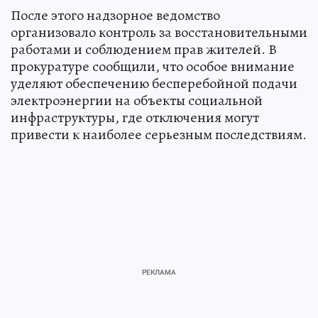
После этого надзорное ведомство
организовало контроль за восстановительными
работами и соблюдением прав жителей. В
прокуратуре сообщили, что особое внимание
уделяют обеспечению бесперебойной подачи
электроэнергии на объекты социальной
инфраструктуры, где отключения могут
привести к наиболее серьезным последствиям.