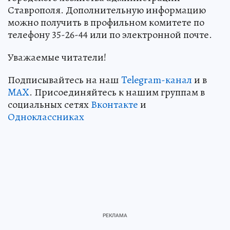
Ставрополя. Дополнительную информацию
можно получить в профильном комитете по
телефону 35-26-44 или по электронной почте.
Уважаемые читатели!
Подписывайтесь на наш
Telegram-канал
и в
MAX
. Присоединяйтесь к нашим группам в
социальных сетях
Вконтакте
и
Одноклассниках