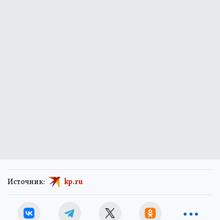
Источник:
kp.ru