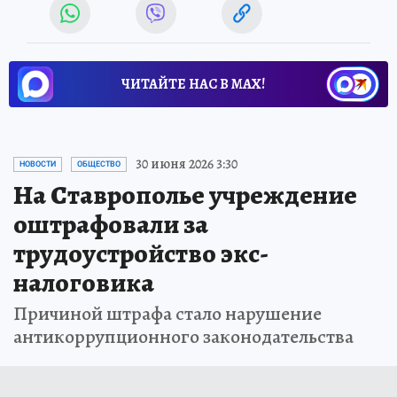
ЧИТАЙТЕ НАС В МАХ!
30 июня 2026 3:30
НОВОСТИ
ОБЩЕСТВО
На Ставрополье учреждение
оштрафовали за
трудоустройство экс-
налоговика
Причиной штрафа стало нарушение
антикоррупционного законодательства