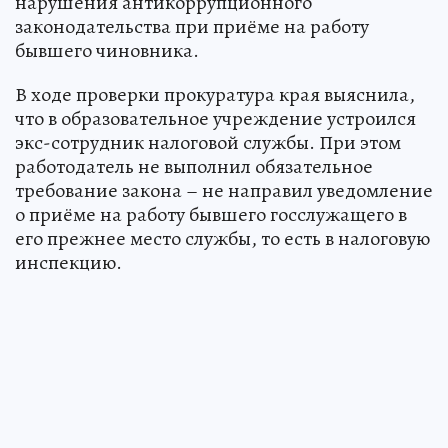
нарушения антикоррупционного
законодательства при приёме на работу
бывшего чиновника.
В ходе проверки прокуратура края выяснила,
что в образовательное учреждение устроился
экс-сотрудник налоговой службы. При этом
работодатель не выполнил обязательное
требование закона – не направил уведомление
о приёме на работу бывшего госслужащего в
его прежнее место службы, то есть в налоговую
инспекцию.