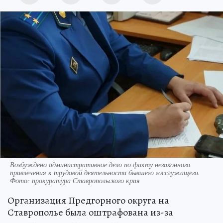
Возбуждено административное дело по факту незаконного
привлечения к трудовой деятельности бывшего госслужащего.
Фото: прокуратура Ставропольского края
Организация Предгорного округа на
Ставрополье была оштрафована из-за