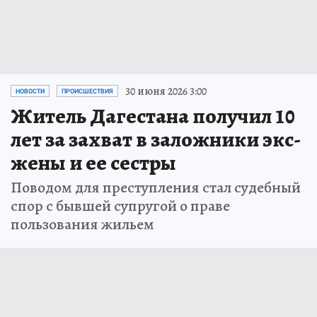
30 июня 2026 3:00
НОВОСТИ
ПРОИСШЕСТВИЯ
Житель Дагестана получил 10
лет за захват в заложники экс-
жены и ее сестры
Поводом для преступления стал судебный
спор с бывшей супругой о праве
пользования жильем