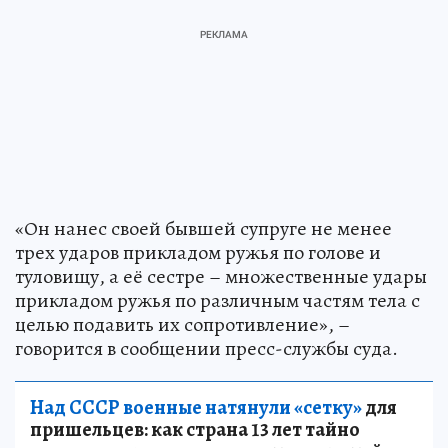
«Он нанес своей бывшей супруге не менее
трех ударов прикладом ружья по голове и
туловищу, а её сестре – множественные удары
прикладом ружья по различным частям тела с
целью подавить их сопротивление», –
говорится в сообщении пресс-службы суда.
Над СССР военные натянули «сетку»
для
пришельцев: как страна 13 лет тайно