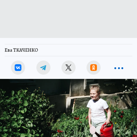
Ева ТКАЧЕНКО