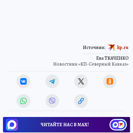
Источник:
kp.ru
Ева ТКАЧЕНКО
Новостник «КП-Северный Кавказ»
ЧИТАЙТЕ НАС В МАХ!