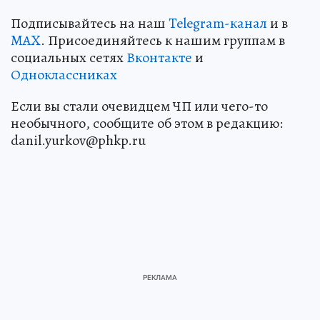
Подписывайтесь на наш
Telegram-канал
и в
MAX
. Присоединяйтесь к нашим группам в
социальных сетях
Вконтакте
и
Одноклассниках
Если вы стали очевидцем ЧП или чего-то
необычного, сообщите об этом в редакцию:
danil.yurkov@phkp.ru