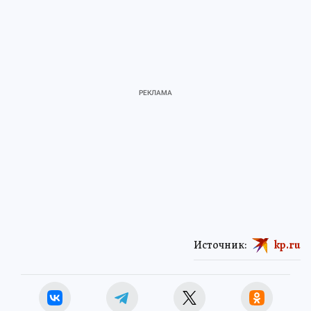
Источник:
kp.ru