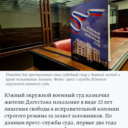
Поводом для преступления стал судебный спор с бывшей женой о
праве пользования жильем. Фото: пресс-службы Южного
окружного военного суда.
Южный окружной военный суд назначил
жителю Дагестана наказание в виде 10 лет
лишения свободы в исправительной колонии
строгого режима за захват заложников. По
данным пресс-службы суда, первые два года