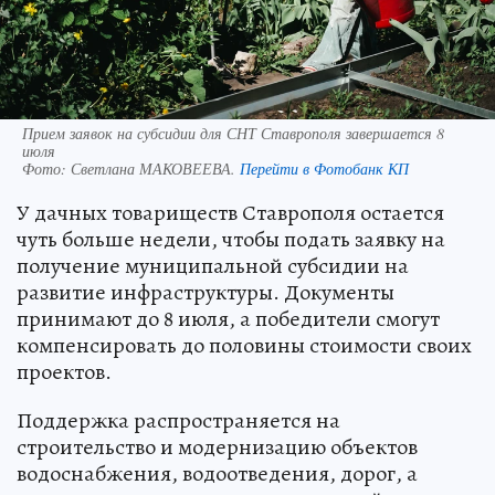
Прием заявок на субсидии для СНТ Ставрополя завершается 8
июля
Фото:
Светлана МАКОВЕЕВА.
Перейти в Фотобанк КП
У дачных товариществ Ставрополя остается
чуть больше недели, чтобы подать заявку на
получение муниципальной субсидии на
развитие инфраструктуры. Документы
принимают до 8 июля, а победители смогут
компенсировать до половины стоимости своих
проектов.
Поддержка распространяется на
строительство и модернизацию объектов
водоснабжения, водоотведения, дорог, а