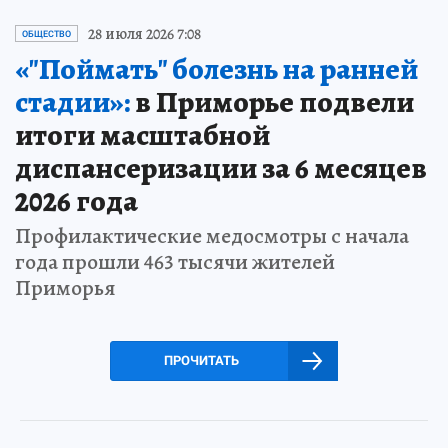
28 июля 2026 7:08
ОБЩЕСТВО
«"Поймать" болезнь на ранней
стадии»:
в Приморье подвели
итоги масштабной
диспансеризации за 6 месяцев
2026 года
Профилактические медосмотры с начала
года прошли 463 тысячи жителей
Приморья
ПРОЧИТАТЬ