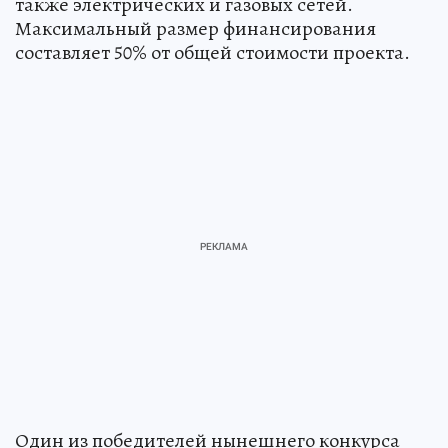
также электрических и газовых сетей.
Максимальный размер финансирования
составляет 50% от общей стоимости проекта.
Один из победителей нынешнего конкурса