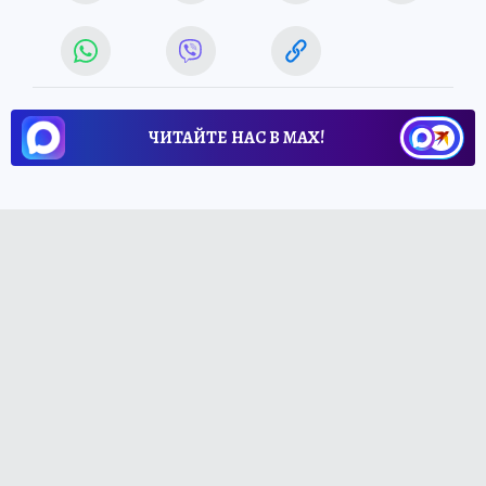
ЧИТАЙТЕ НАС В МАХ!