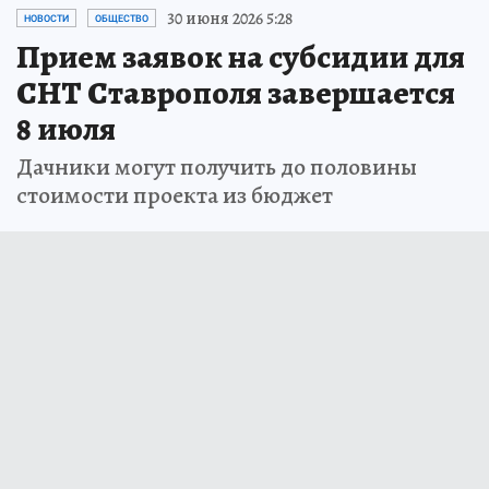
30 июня 2026 5:28
НОВОСТИ
ОБЩЕСТВО
Прием заявок на субсидии для
СНТ Ставрополя завершается
8 июля
Дачники могут получить до половины
стоимости проекта из бюджет