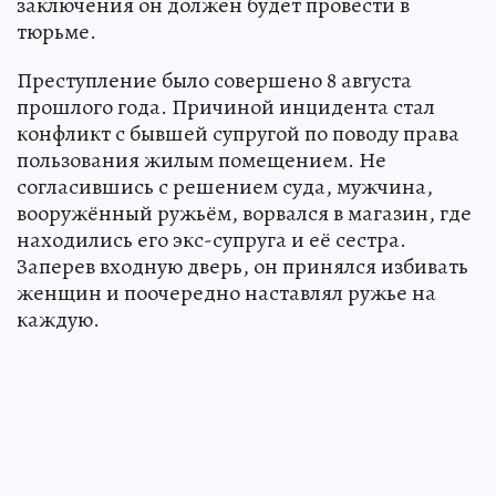
заключения он должен будет провести в
тюрьме.
Преступление было совершено 8 августа
прошлого года. Причиной инцидента стал
конфликт с бывшей супругой по поводу права
пользования жилым помещением. Не
согласившись с решением суда, мужчина,
вооружённый ружьём, ворвался в магазин, где
находились его экс-супруга и её сестра.
Заперев входную дверь, он принялся избивать
женщин и поочередно наставлял ружье на
каждую.