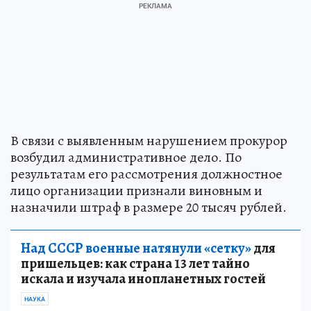
В связи с выявленным нарушением прокурор
возбудил административное дело. По
результатам его рассмотрения должностное
лицо организации признали виновным и
назначили штраф в размере 20 тысяч рублей.
Над СССР военные натянули «сетку»
для
пришельцев: как страна 13 лет тайно
искала и изучала инопланетных гостей
НАУКА