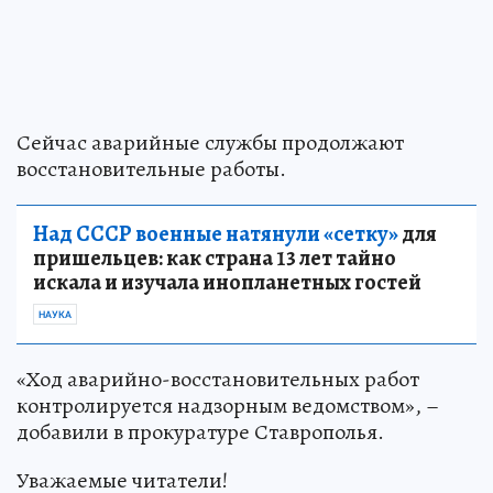
Сейчас аварийные службы продолжают
восстановительные работы.
Над СССР военные натянули «сетку»
для
пришельцев: как страна 13 лет тайно
искала и изучала инопланетных гостей
НАУКА
«Ход аварийно-восстановительных работ
контролируется надзорным ведомством», –
добавили в прокуратуре Ставрополья.
Уважаемые читатели!