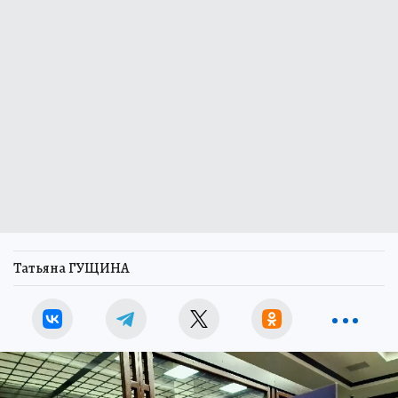
Татьяна ГУЩИНА