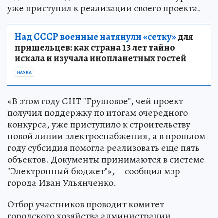
уже приступил к реализации своего проекта.
Над СССР военные натянули «сетку»
для
пришельцев: как страна 13 лет тайно
искала и изучала инопланетных гостей
НАУКА
«В этом году СНТ "Грушовое", чей проект
получил поддержку по итогам очередного
конкурса, уже приступило к строительству
новой линии электроснабжения, а в прошлом
году субсидия помогла реализовать еще пять
объектов. Документы принимаются в системе
"Электронный бюджет"», – сообщил мэр
города Иван Ульянченко.
Отбор участников проводит комитет
городского хозяйства администрации