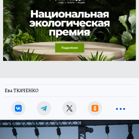
Ева ТКАЧЕНКО