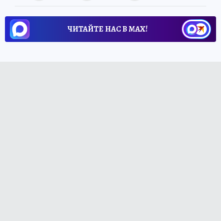
ЧИТАЙТЕ НАС В МАХ!