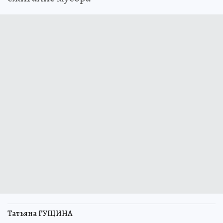
Татьяна ГУЩИНА