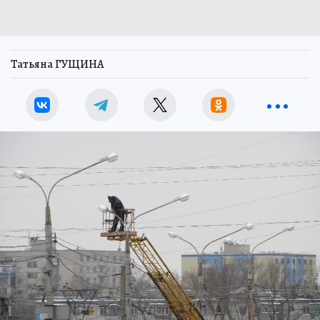
Татьяна ГУЩИНА