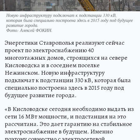
Новую инфраструктуру подключат к подстанции 330 кВ,
которая была специально построена здесь в 2015 году под будущее
развитие города.
Фото:
Алексей ФОКИН.
Энергетики Ставрополья реализуют сейчас
проект по электроснабжению 40
многоэтажных домов, строящихся на севере
Кисловодска и в соседнем поселке
Нежинском. Новую инфраструктуру
подключат к подстанции 330 кВ, которая была
специально построена здесь в 2015 году под
будущее развитие города.
«В Кисловодске сегодня необходимо выдать из
сети 16 МВт мощности, и подстанция на это
рассчитана. Это дает гарантию на стабильное
электроснабжение в будущем. Именно
поэтому совместно с электросетевой