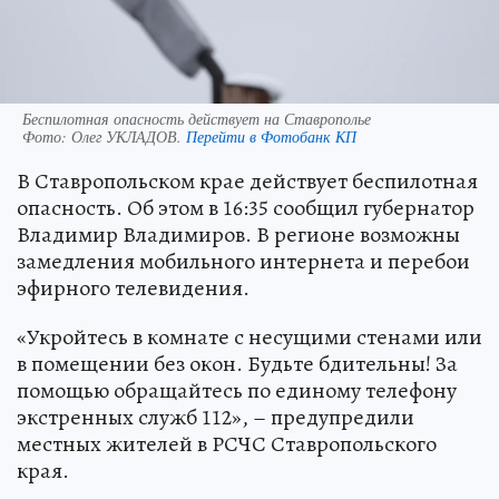
Беспилотная опасность действует на Ставрополье
Фото:
Олег УКЛАДОВ.
Перейти в Фотобанк КП
В Ставропольском крае действует беспилотная
опасность. Об этом в 16:35 сообщил губернатор
Владимир Владимиров. В регионе возможны
замедления мобильного интернета и перебои
эфирного телевидения.
«Укройтесь в комнате с несущими стенами или
в помещении без окон. Будьте бдительны! За
помощью обращайтесь по единому телефону
экстренных служб 112», – предупредили
местных жителей в РСЧС Ставропольского
края.