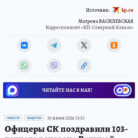
Источник:
kp.ru
Матрена ВАСИЛЕВСКАЯ
Корреспондент «КП-Северный Кавказ»
ЧИТАЙТЕ НАС В МАХ!
30 июня 2026 13:51
НОВОСТИ
ОБЩЕСТВО
Офицеры СК поздравили 103-