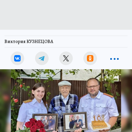
Виктория КУЗНЕЦОВА