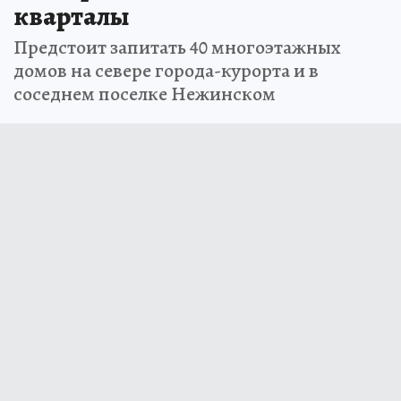
кварталы
Предстоит запитать 40 многоэтажных
домов на севере города-курорта и в
соседнем поселке Нежинском