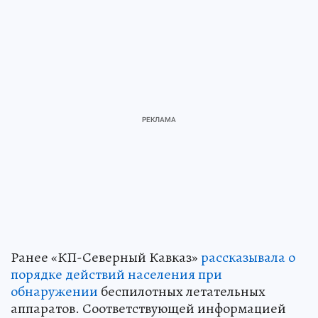
Ранее «КП-Северный Кавказ»
рассказывала о
порядке действий населения при
обнаружении
беспилотных летательных
аппаратов. Соответствующей информацией