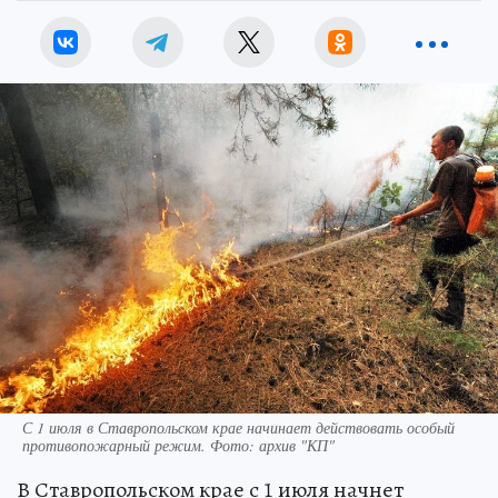
С 1 июля в Ставропольском крае начинает действовать особый
противопожарный режим. Фото: архив "КП"
В Ставропольском крае с 1 июля начнет