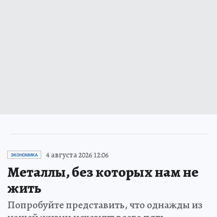
4 августа 2026 12:06
ЭКОНОМИКА
Металлы, без которых нам не
жить
Попробуйте представить, что однажды из