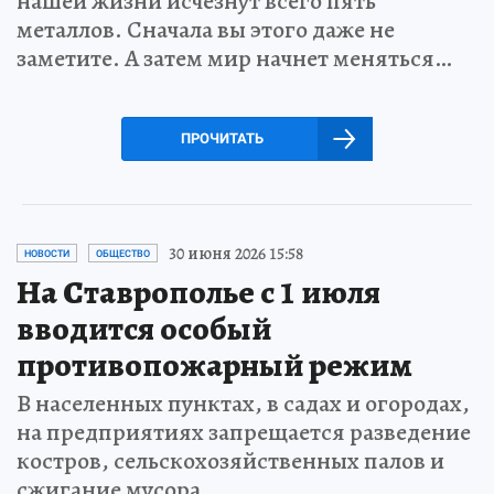
нашей жизни исчезнут всего пять
металлов. Сначала вы этого даже не
заметите. А затем мир начнет меняться…
ПРОЧИТАТЬ
30 июня 2026 15:58
НОВОСТИ
ОБЩЕСТВО
На Ставрополье с 1 июля
вводится особый
противопожарный режим
В населенных пунктах, в садах и огородах,
на предприятиях запрещается разведение
костров, сельскохозяйственных палов и
сжигание мусора