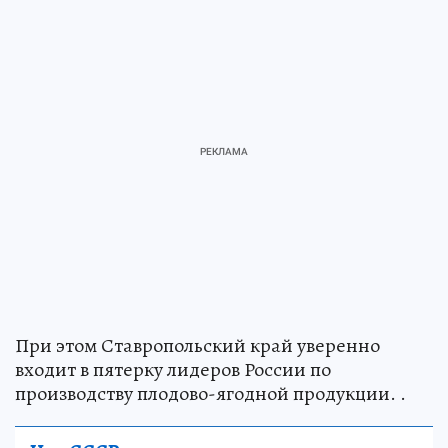
При этом Ставропольский край уверенно
входит в пятерку лидеров России по
производству плодово-ягодной продукции. .