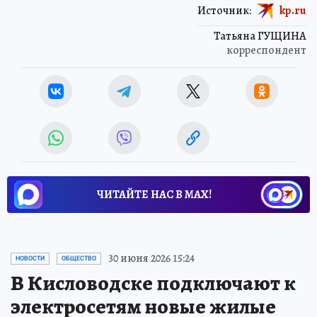
Источник:
kp.ru
Татьяна ГУЩИНА
корреспондент
ЧИТАЙТЕ НАС В МАХ!
30 июня 2026 15:24
НОВОСТИ
ОБЩЕСТВО
В Кисловодске подключают к
электросетям новые жилые