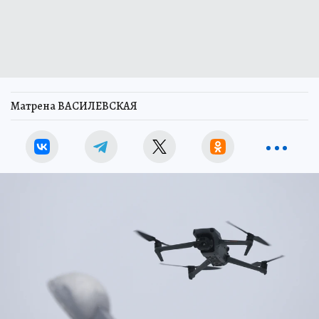
Матрена ВАСИЛЕВСКАЯ