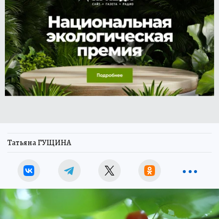
Татьяна ГУЩИНА