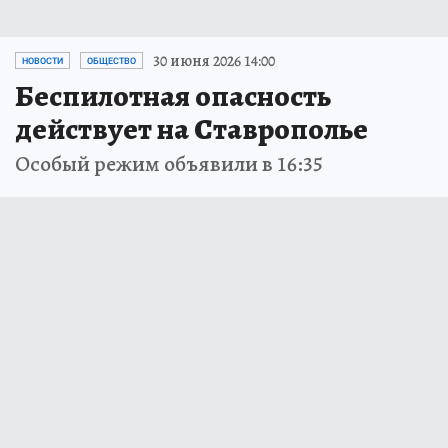
30 июня 2026 14:00
НОВОСТИ
ОБЩЕСТВО
Беспилотная опасность
действует на Ставрополье
Особый режим объявили в 16:35