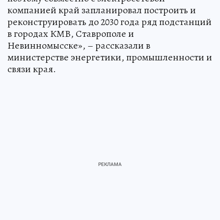
компанией край запланировал построить и
реконструировать до 2030 года ряд подстанций
в городах КМВ, Ставрополе и
Невинномысске», – рассказали в
министерстве энергетики, промышленности и
связи края.