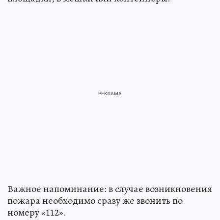
Важное напоминание: в случае возникновения
пожара необходимо сразу же звонить по
номеру «112».