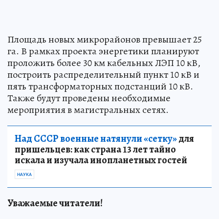
Площадь новых микрорайонов превышает 25
га. В рамках проекта энергетики планируют
проложить более 30 км кабельных ЛЭП 10 кВ,
построить распределительный пункт 10 кВ и
пять трансформаторных подстанций 10 кВ.
Также будут проведены необходимые
мероприятия в магистральных сетях.
Над СССР военные натянули «сетку»
для
пришельцев: как страна 13 лет тайно
искала и изучала инопланетных гостей
НАУКА
Уважаемые читатели!