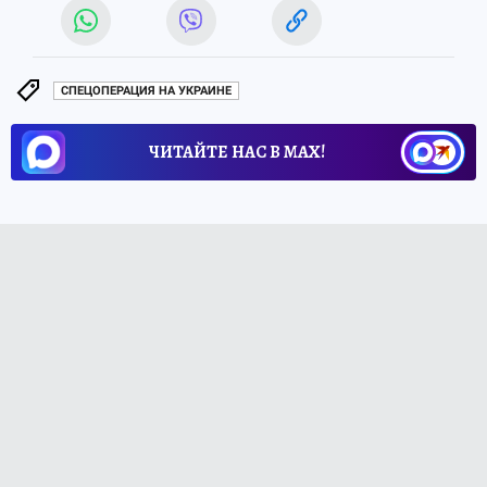
СПЕЦОПЕРАЦИЯ НА УКРАИНЕ
ЧИТАЙТЕ НАС В МАХ!