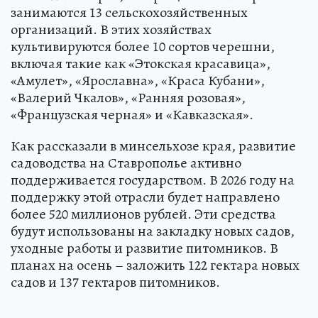
занимаются 13 сельскохозяйственных
организаций. В этих хозяйствах
культивируются более 10 сортов черешни,
включая такие как «Этокская красавица»,
«Амулет», «Ярославна», «Краса Кубани»,
«Валерий Чкалов», «Ранняя розовая»,
«Французская черная» и «Кавказская».
Как рассказали в минсельхозе края, развитие
садоводства на Ставрополье активно
поддерживается государством. В 2026 году на
поддержку этой отрасли будет направлено
более 520 миллионов рублей. Эти средства
будут использованы на закладку новых садов,
уходные работы и развитие питомников. В
планах на осень – заложить 122 гектара новых
садов и 137 гектаров питомников.