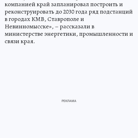
компанией край запланировал построить и
реконструировать до 2030 года ряд подстанций
в городах КМВ, Ставрополе и
Невинномысске», – рассказали в
министерстве энергетики, промышленности и
связи края.