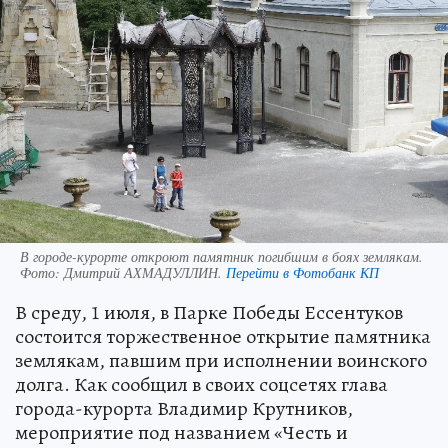
В городе-курорте откроют памятник погибшим в боях землякам.
Фото:
Дмитрий АХМАДУЛЛИН.
Перейти в Фотобанк КП
В среду, 1 июля, в Парке Победы Ессентуков
состоится торжественное открытие памятника
землякам, павшим при исполнении воинского
долга. Как сообщил в своих соцсетях глава
города-курорта Владимир Крутников,
мероприятие под названием «Честь и