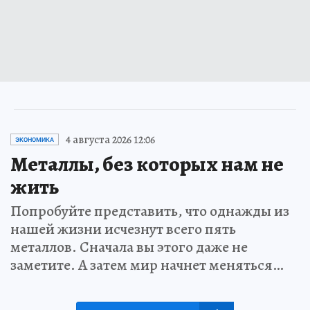
4 августа 2026 12:06
ЭКОНОМИКА
Металлы, без которых нам не
жить
Попробуйте представить, что однажды из
нашей жизни исчезнут всего пять
металлов. Сначала вы этого даже не
заметите. А затем мир начнет меняться…