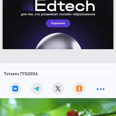
Татьяна ГУЩИНА