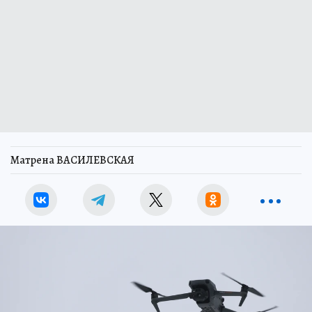
Матрена ВАСИЛЕВСКАЯ