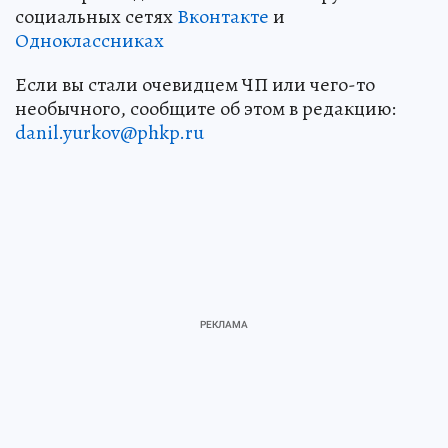
социальных сетях
Вконтакте
и
Одноклассниках
Если вы стали очевидцем ЧП или чего-то
необычного, сообщите об этом в редакцию:
danil.yurkov@phkp.ru