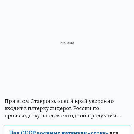
При этом Ставропольский край уверенно
входит в пятерку лидеров России по
производству плодово-ягодной продукции. .
Над СССР военные натянули «сетку»
для