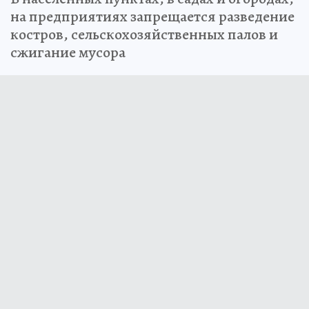
на предприятиях запрещается разведение
костров, сельскохозяйственных палов и
сжигание мусора