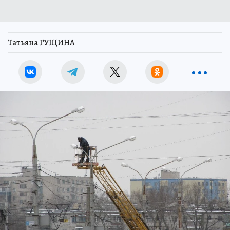
Татьяна ГУЩИНА