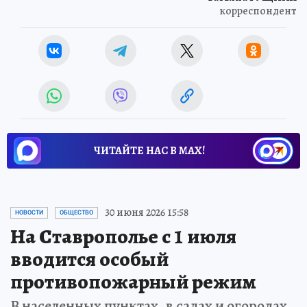
корреспондент
ЧИТАЙТЕ НАС В МАХ!
30 июня 2026 15:58
НОВОСТИ
ОБЩЕСТВО
На Ставрополье с 1 июля
вводится особый
противопожарный режим
В населенных пунктах, в садах и огородах,