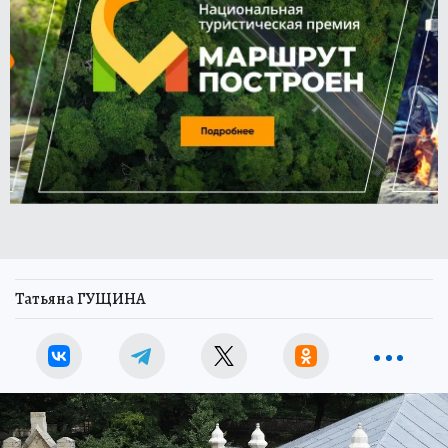
Татьяна ГУЩИНА