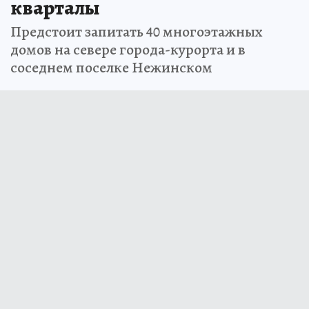
кварталы
Предстоит запитать 40 многоэтажных
домов на севере города-курорта и в
соседнем поселке Нежинском