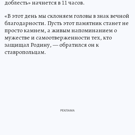
доблесть» начнется в 11 часов.
«В этот день мы склоняем головы в знак вечной
благодарности. Пусть этот памятник станет не
просто камнем, а живым напоминанием о
мужестве и самоотверженности тех, кто
защищал Родину, — обратился он к
ставропольцам.