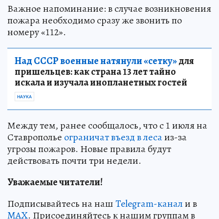
Важное напоминание: в случае возникновения
пожара необходимо сразу же звонить по
номеру «112».
Над СССР военные натянули «сетку»
для
пришельцев: как страна 13 лет тайно
искала и изучала инопланетных гостей
НАУКА
Между тем, ранее сообщалось, что с 1 июля на
Ставрополье
ограничат въезд в леса
из-за
угрозы пожаров. Новые правила будут
действовать почти три недели.
Уважаемые читатели!
Подписывайтесь на наш
Telegram-канал
и в
MAX
. Присоединяйтесь к нашим группам в