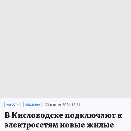
30 июня 2026 15:24
НОВОСТИ
ОБЩЕСТВО
В Кисловодске подключают к
электросетям новые жилые