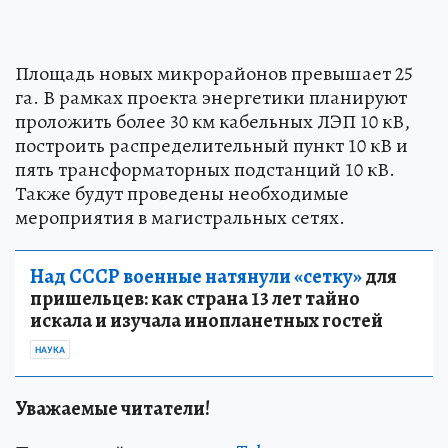
Площадь новых микрорайонов превышает 25
га. В рамках проекта энергетики планируют
проложить более 30 км кабельных ЛЭП 10 кВ,
построить распределительный пункт 10 кВ и
пять трансформаторных подстанций 10 кВ.
Также будут проведены необходимые
мероприятия в магистральных сетях.
Над СССР военные натянули «сетку»
для
пришельцев: как страна 13 лет тайно
искала и изучала инопланетных гостей
НАУКА
Уважаемые читатели!