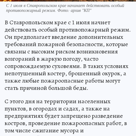
С 1 июля в Ставропольском крае начинает действовать особый
противопожарный режим. Фото: архив "КП"
В Ставропольском крае с 1 июля начнет
действовать особый противопожарный режим.
Он предполагает введение дополнительных
требований пожарной безопасности, которые
связаны с высоким риском возникновения
возгораний в жаркую погоду, часто
сопровождаемую суховеями. В таких условиях
непотушенный костер, брошенный окурок, а
также любые пожароопасные работы могут
стать причиной большой беды.
С этого дня на территории населенных
пунктов, в огородах и садах, а также на
предприятиях будет запрещено разведение
костров, проведение пожароопасных работ, в
том числе сжигание мусора и