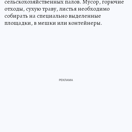
сельскохозяйственных палов. Мусор, горючие
отходы, сухую траву, листья необходимо
собирать на специально выделенные
площадки, в мешки или контейнеры.