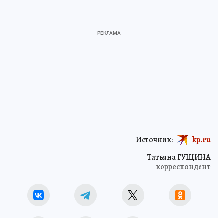
Источник:
kp.ru
Татьяна ГУЩИНА
корреспондент