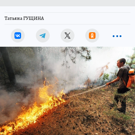
Татьяна ГУЩИНА