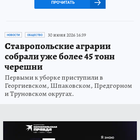
ПРОЧИТАТЬ
30 июня 2026 16:39
НОВОСТИ
ОБЩЕСТВО
Ставропольские аграрии
собрали уже более 45 тонн
черешни
Первыми к уборке приступили в
Георгиевском, Шпаковском, Предгорном
и Труновском округах.