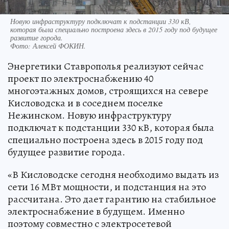
Новую инфраструктуру подключат к подстанции 330 кВ,
которая была специально построена здесь в 2015 году под будущее
развитие города.
Фото:
Алексей ФОКИН.
Энергетики Ставрополья реализуют сейчас
проект по электроснабжению 40
многоэтажных домов, строящихся на севере
Кисловодска и в соседнем поселке
Нежинском. Новую инфраструктуру
подключат к подстанции 330 кВ, которая была
специально построена здесь в 2015 году под
будущее развитие города.
«В Кисловодске сегодня необходимо выдать из
сети 16 МВт мощности, и подстанция на это
рассчитана. Это дает гарантию на стабильное
электроснабжение в будущем. Именно
поэтому совместно с электросетевой