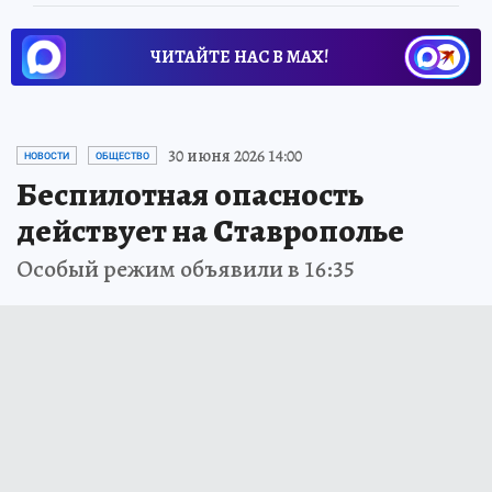
ЧИТАЙТЕ НАС В МАХ!
30 июня 2026 14:00
НОВОСТИ
ОБЩЕСТВО
Беспилотная опасность
действует на Ставрополье
Особый режим объявили в 16:35