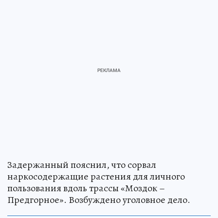
Задержанный пояснил, что сорвал
наркосодержащие растения для личного
пользования вдоль трассы «Моздок –
Предгорное». Возбуждено уголовное дело.