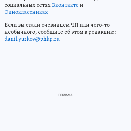
социальных сетях
Вконтакте
и
Одноклассниках
Если вы стали очевидцем ЧП или чего-то
необычного, сообщите об этом в редакцию:
danil.yurkov@phkp.ru