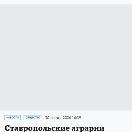
30 июня 2026 16:39
НОВОСТИ
ОБЩЕСТВО
Ставропольские аграрии