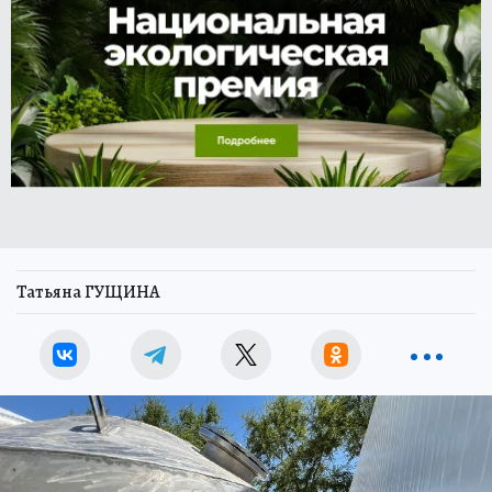
Татьяна ГУЩИНА