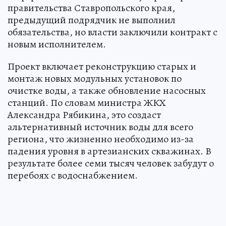
правительства Ставропольского края,
предыдущий подрядчик не выполнил
обязательства, но власти заключили контракт с
новым исполнителем.
Проект включает реконструкцию старых и
монтаж новых модульных установок по
очистке воды, а также обновление насосных
станций. По словам министра ЖКХ
Александра Рябикина, это создаст
альтернативный источник воды для всего
региона, что жизненно необходимо из-за
падения уровня в артезианских скважинах. В
результате более семи тысяч человек забудут о
перебоях с водоснабжением.