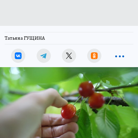
Татьяна ГУЩИНА