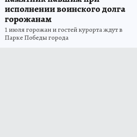
исполнении воинского долга
горожанам
1 июля горожан и гостей курорта ждут в
Парке Победы города