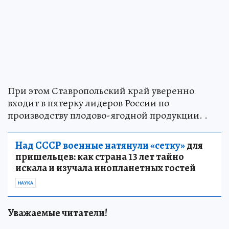
При этом Ставропольский край уверенно
входит в пятерку лидеров России по
производству плодово-ягодной продукции. .
Над СССР военные натянули «сетку»
для
пришельцев: как страна 13 лет тайно
искала и изучала инопланетных гостей
НАУКА
Уважаемые читатели!