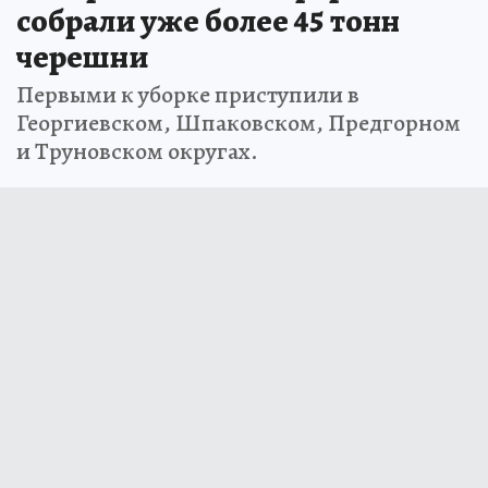
собрали уже более 45 тонн
черешни
Первыми к уборке приступили в
Георгиевском, Шпаковском, Предгорном
и Труновском округах.