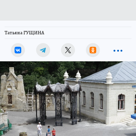
Татьяна ГУЩИНА