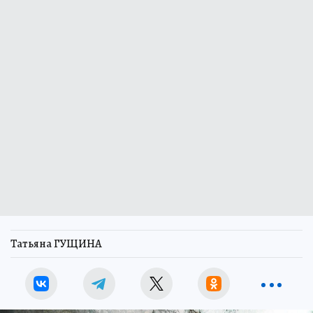
Татьяна ГУЩИНА