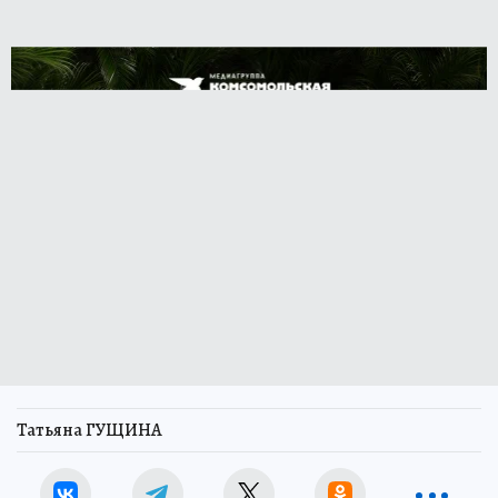
Татьяна ГУЩИНА