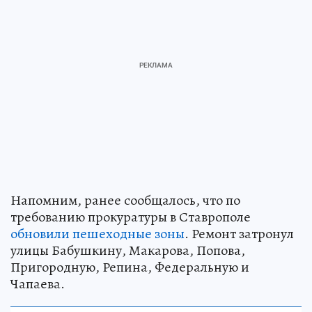
Напомним, ранее сообщалось, что по
требованию прокуратуры в Ставрополе
обновили пешеходные зоны
. Ремонт затронул
улицы Бабушкину, Макарова, Попова,
Пригородную, Репина, Федеральную и
Чапаева.