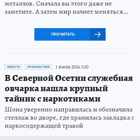
металлов. Сначала вы этого даже не
заметите. А затем мир начнет меняться…
ПРОЧИТАТЬ
1 июля 2026 3:00
НОВОСТИ
ПРОИСШЕСТВИЯ
В Северной Осетии служебная
овчарка нашла крупный
тайник с наркотиками
Шона уверенно направилась и обозначила
стеллаж во дворе, где хранилась закладка с
наркосодержащей травой