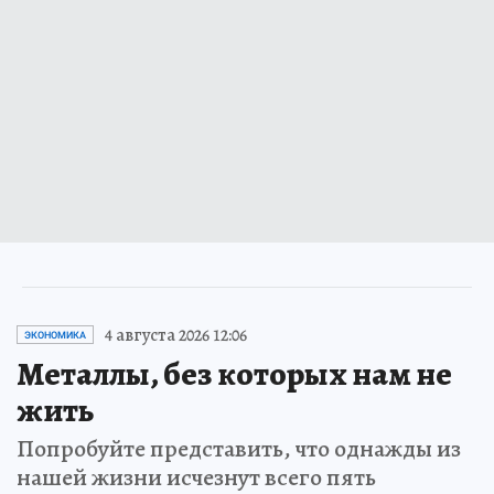
4 августа 2026 12:06
ЭКОНОМИКА
Металлы, без которых нам не
жить
Попробуйте представить, что однажды из
нашей жизни исчезнут всего пять