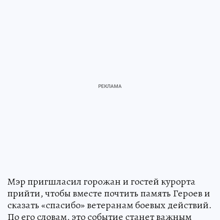
Мэр пригшласил горожан и гостей курорта
прийти, чтобы вместе почтить память Героев и
сказать «спасибо» ветеранам боевых действий.
По его словам, это событие станет важным