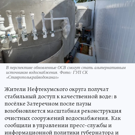
В перспективе обновленные ОСВ смогут стать альтернативным
источником водоснабжения. Фото: ГУП СК
«Ставрополькрайводоканал»
Жители Нефтекумского округа получат
стабильный доступ к качественной воде: в
посёлке Затеречном после паузы
возобновляется масштабная реконструкция
очистных сооружений водоснабжения. Как
сообщили в управлении пресс-службы и
информационной политики губернатора и