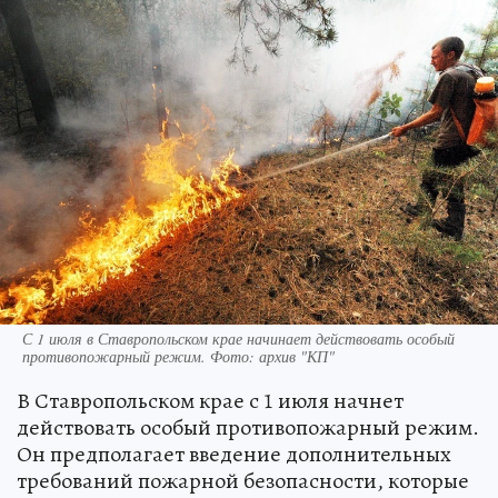
С 1 июля в Ставропольском крае начинает действовать особый
противопожарный режим. Фото: архив "КП"
В Ставропольском крае с 1 июля начнет
действовать особый противопожарный режим.
Он предполагает введение дополнительных
требований пожарной безопасности, которые