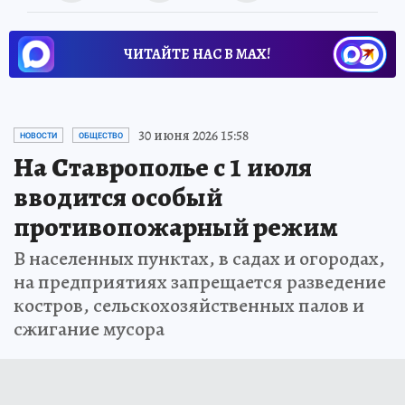
ЧИТАЙТЕ НАС В МАХ!
30 июня 2026 15:58
НОВОСТИ
ОБЩЕСТВО
На Ставрополье с 1 июля
вводится особый
противопожарный режим
В населенных пунктах, в садах и огородах,
на предприятиях запрещается разведение
костров, сельскохозяйственных палов и
сжигание мусора