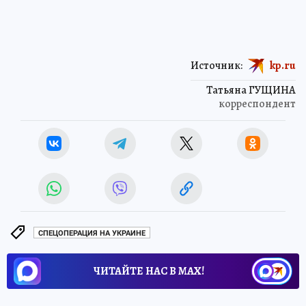
Источник:
kp.ru
Татьяна ГУЩИНА
корреспондент
СПЕЦОПЕРАЦИЯ НА УКРАИНЕ
ЧИТАЙТЕ НАС В МАХ!