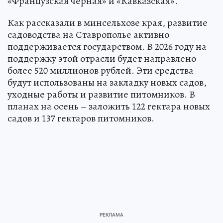
«Французская черная» и «Кавказская».
Как рассказали в минсельхозе края, развитие
садоводства на Ставрополье активно
поддерживается государством. В 2026 году на
поддержку этой отрасли будет направлено
более 520 миллионов рублей. Эти средства
будут использованы на закладку новых садов,
уходные работы и развитие питомников. В
планах на осень – заложить 122 гектара новых
садов и 137 гектаров питомников.