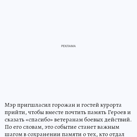
Мэр пригшласил горожан и гостей курорта
прийти, чтобы вместе почтить память Героев и
сказать «спасибо» ветеранам боевых действий.
По его словам, это событие станет важным
шагом в сохранении памяти о тех, кто отдал