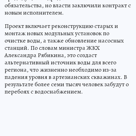
обязательства, но власти заключили контракт с
новым исполнителем.
Проект включает реконструкцию старых и
монтаж новых модульных установок по
очистке воды, а также обновление насосных
станций. По словам министра ЖКХ
Александра Рябикина, это создаст
альтернативный источник воды для всего
региона, что жизненно необходимо из-за
падения уровня в артезианских скважинах. В
результате более семи тысяч человек забудут о
перебоях с водоснабжением.