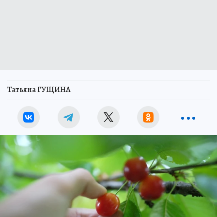
Татьяна ГУЩИНА