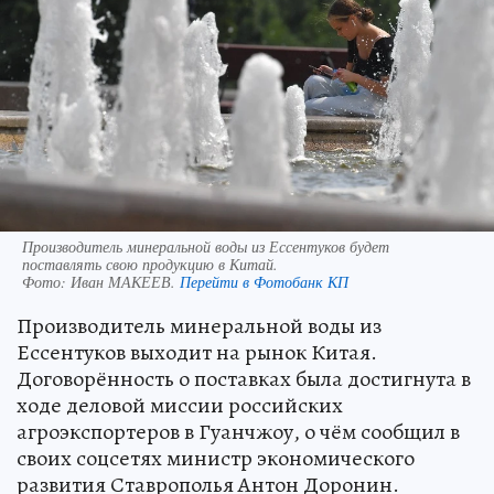
Производитель минеральной воды из Ессентуков будет
поставлять свою продукцию в Китай.
Фото:
Иван МАКЕЕВ.
Перейти в Фотобанк КП
Производитель минеральной воды из
Ессентуков выходит на рынок Китая.
Договорённость о поставках была достигнута в
ходе деловой миссии российских
агроэкспортеров в Гуанчжоу, о чём сообщил в
своих соцсетях министр экономического
развития Ставрополья Антон Доронин.