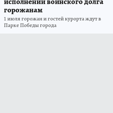
исполнении воинского долга
горожанам
1 июля горожан и гостей курорта ждут в
Парке Победы города