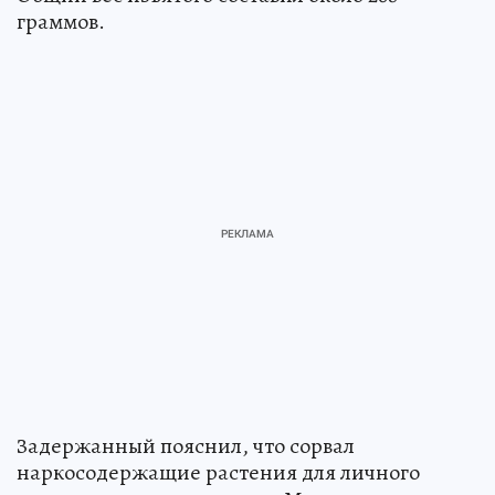
граммов.
Задержанный пояснил, что сорвал
наркосодержащие растения для личного