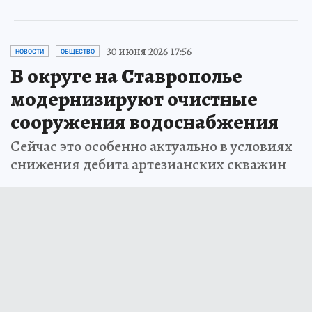
30 июня 2026 17:56
НОВОСТИ
ОБЩЕСТВО
В округе на Ставрополье
модернизируют очистные
сооружения водоснабжения
Сейчас это особенно актуально в условиях
снижения дебита артезианских скважин