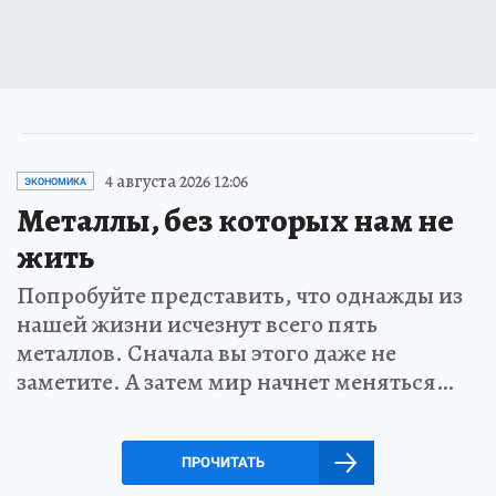
4 августа 2026 12:06
ЭКОНОМИКА
Металлы, без которых нам не
жить
Попробуйте представить, что однажды из
нашей жизни исчезнут всего пять
металлов. Сначала вы этого даже не
заметите. А затем мир начнет меняться…
ПРОЧИТАТЬ