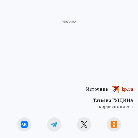
Источник:
kp.ru
Татьяна ГУЩИНА
корреспондент