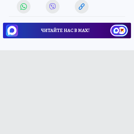
ЧИТАЙТЕ НАС В МАХ!