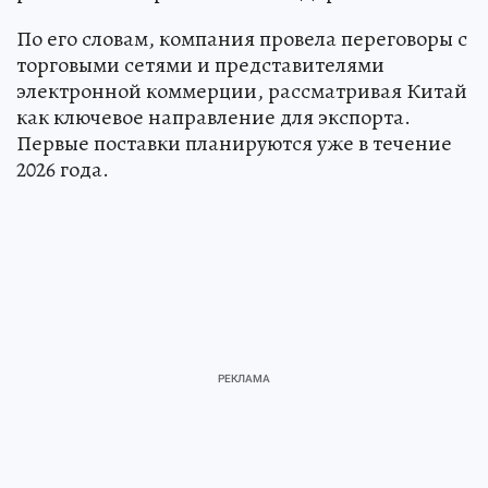
По его словам, компания провела переговоры с
торговыми сетями и представителями
электронной коммерции, рассматривая Китай
как ключевое направление для экспорта.
Первые поставки планируются уже в течение
2026 года.