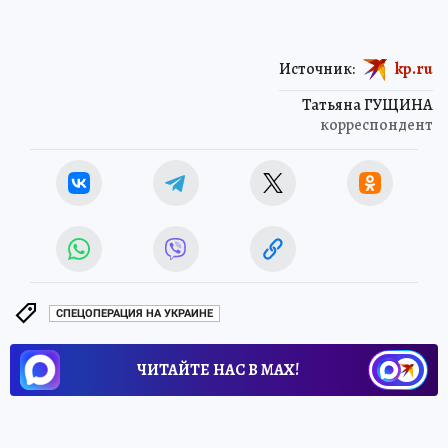
Источник:
kp.ru
Татьяна ГУЩИНА
корреспондент
СПЕЦОПЕРАЦИЯ НА УКРАИНЕ
ЧИТАЙТЕ НАС В МАХ!