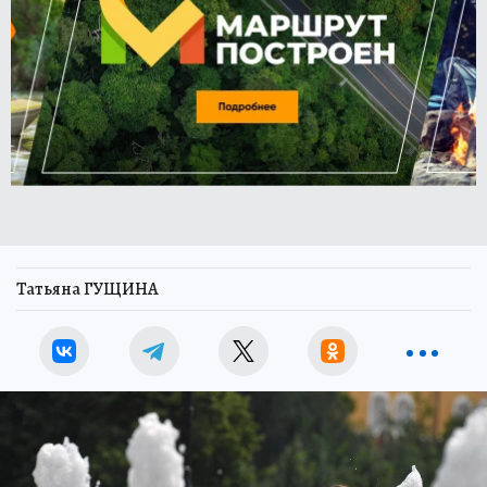
Татьяна ГУЩИНА