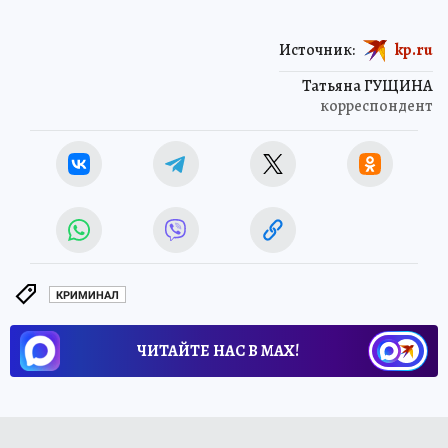
Источник:
kp.ru
Татьяна ГУЩИНА
корреспондент
КРИМИНАЛ
ЧИТАЙТЕ НАС В МАХ!