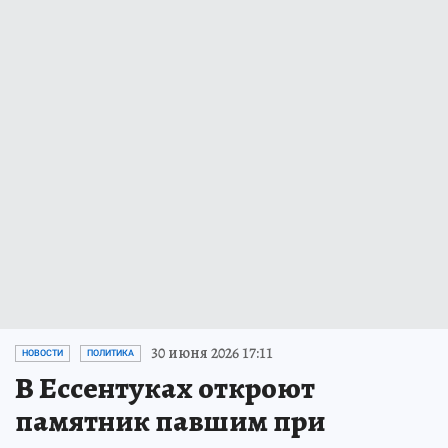
30 июня 2026 17:11
НОВОСТИ
ПОЛИТИКА
В Ессентуках откроют
памятник павшим при