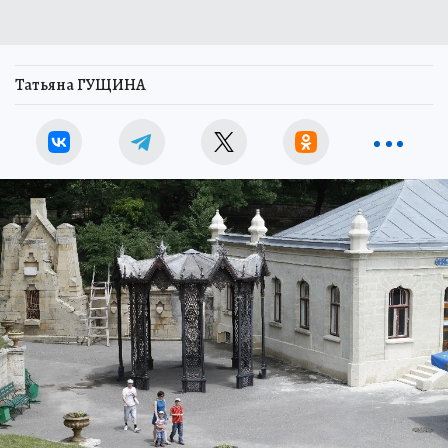
Татьяна ГУЩИНА