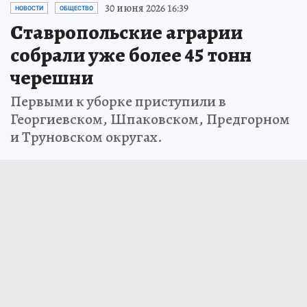
30 июня 2026 16:39
НОВОСТИ
ОБЩЕСТВО
Ставропольские аграрии
собрали уже более 45 тонн
черешни
Первыми к уборке приступили в
Георгиевском, Шпаковском, Предгорном
и Труновском округах.