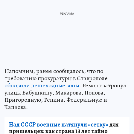
Напомним, ранее сообщалось, что по
требованию прокуратуры в Ставрополе
обновили пешеходные зоны
. Ремонт затронул
улицы Бабушкину, Макарова, Попова,
Пригородную, Репина, Федеральную и
Чапаева.
Над СССР военные натянули «сетку»
для
пришельцев: как страна 13 лет тайно