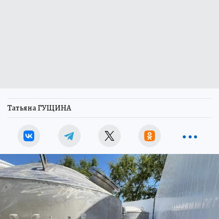
Татьяна ГУЩИНА