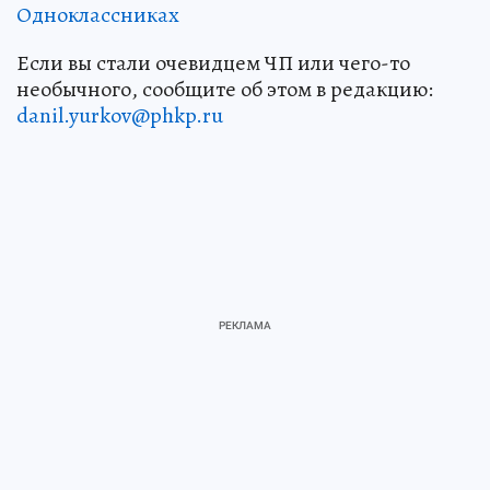
Одноклассниках
Если вы стали очевидцем ЧП или чего-то
необычного, сообщите об этом в редакцию:
danil.yurkov@phkp.ru