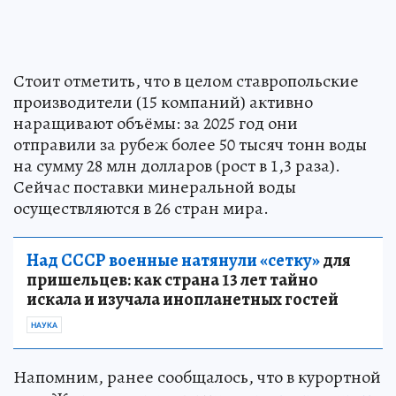
Стоит отметить, что в целом ставропольские
производители (15 компаний) активно
наращивают объёмы: за 2025 год они
отправили за рубеж более 50 тысяч тонн воды
на сумму 28 млн долларов (рост в 1,3 раза).
Сейчас поставки минеральной воды
осуществляются в 26 стран мира.
Над СССР военные натянули «сетку»
для
пришельцев: как страна 13 лет тайно
искала и изучала инопланетных гостей
НАУКА
Напомним, ранее сообщалось, что в курортной