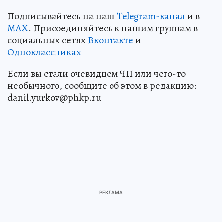
Подписывайтесь на наш
Telegram-канал
и в
MAX
. Присоединяйтесь к нашим группам в
социальных сетях
Вконтакте
и
Одноклассниках
Если вы стали очевидцем ЧП или чего-то
необычного, сообщите об этом в редакцию:
danil.yurkov@phkp.ru