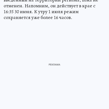
отменен. Напомним, он действует в крае с
16:35 30 июня. К утру 1 июля режим
сохраняется уже более 16 часов.