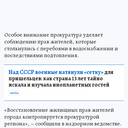
Особое внимание прокуратура уделяет
соблюдению прав жителей, которые
столкнулись с перебоями в водоснабжении и
последствиями подтопления.
Над СССР военные натянули «сетку»
для
пришельцев: как страна 13 лет тайно
искала и изучала инопланетных гостей
НАУКА
«Восстановление жилищных прав жителей
города контролируется прокуратурой
региона», – сообщили в надзорном ведомстве.