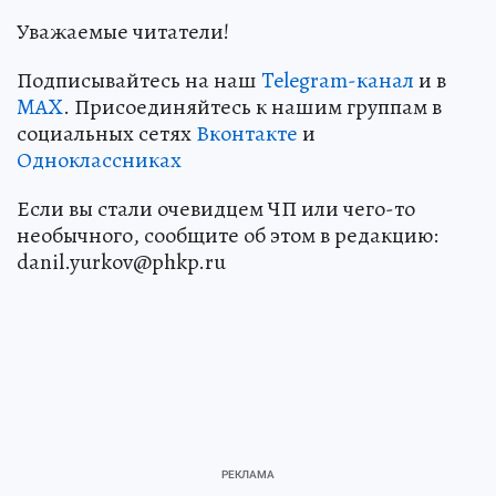
Уважаемые читатели!
Подписывайтесь на наш
Telegram-канал
и в
MAX
. Присоединяйтесь к нашим группам в
социальных сетях
Вконтакте
и
Одноклассниках
Если вы стали очевидцем ЧП или чего-то
необычного, сообщите об этом в редакцию:
danil.yurkov@phkp.ru