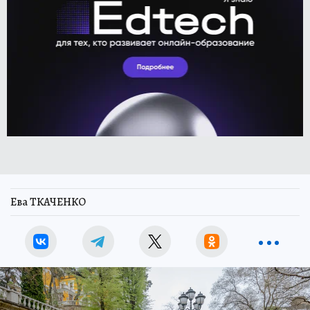
Ева ТКАЧЕНКО