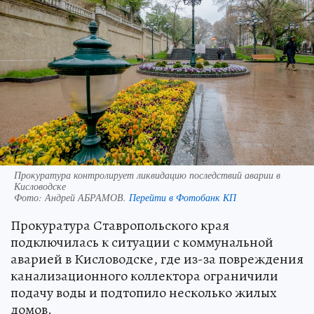
Прокуратура контролирует ликвидацию последствий аварии в
Кисловодске
Фото:
Андрей АБРАМОВ.
Перейти в Фотобанк КП
Прокуратура Ставропольского края
подключилась к ситуации с коммунальной
аварией в Кисловодске, где из-за повреждения
канализационного коллектора ограничили
подачу воды и подтопило несколько жилых
домов.