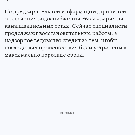
По предварительной информации, причиной
отключения водоснабжения стала авария на
канализационных сетях. Сейчас специалисты
продолжают восстановительные работы, а
надзорное ведомство следит за тем, чтобы
последствия происшествия были устранены в
максимально короткие сроки.