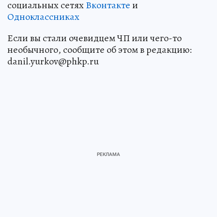
социальных сетях
Вконтакте
и
Одноклассниках
Если вы стали очевидцем ЧП или чего-то
необычного, сообщите об этом в редакцию:
danil.yurkov@phkp.ru