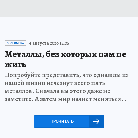
4 августа 2026 12:06
ЭКОНОМИКА
Металлы, без которых нам не
жить
Попробуйте представить, что однажды из
нашей жизни исчезнут всего пять
металлов. Сначала вы этого даже не
заметите. А затем мир начнет меняться…
ПРОЧИТАТЬ