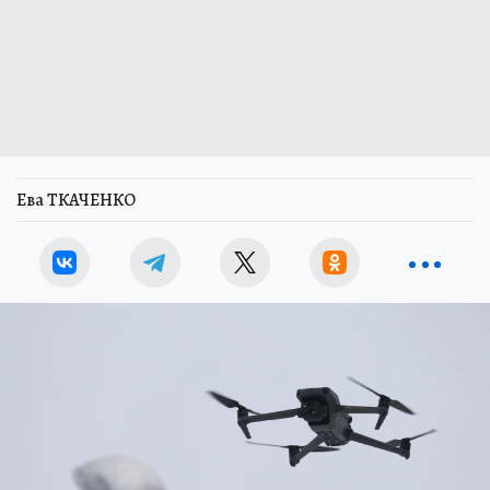
Ева ТКАЧЕНКО