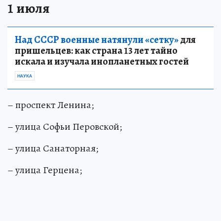
1 июля
Над СССР военные натянули «сетку»
для
пришельцев: как страна 13 лет тайно
искала и изучала инопланетных гостей
НАУКА
– проспект Ленина;
– улица Софьи Перовской;
– улица Санаторная;
– улица Герцена;