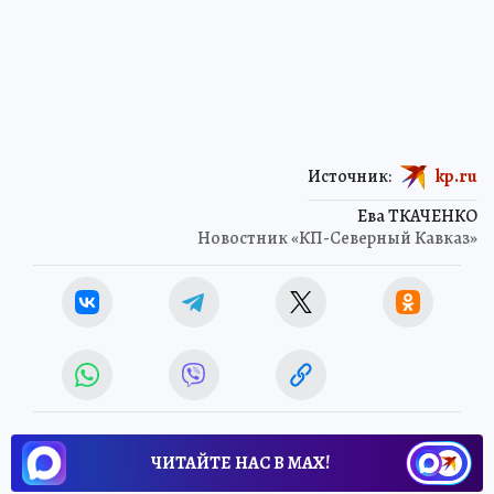
Источник:
kp.ru
Ева ТКАЧЕНКО
Новостник «КП-Северный Кавказ»
ЧИТАЙТЕ НАС В МАХ!