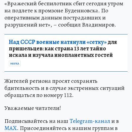
«Вражеский беспилотник сбит сегодня утром
на подлете к промзоне Буденновска. По
оперативным данным пострадавших и
разрушений нет», – сообщил Владимиров.
Над СССР военные натянули «сетку»
для
пришельцев: как страна 13 лет тайно
искала и изучала инопланетных гостей
НАУКА
Жителей региона просят сохранять
бдительность и в случае экстренных ситуаций
обращаться по номеру 112.
Уважаемые читатели!
Подписывайтесь на наш
Telegram-канал
и в
MAX
. Присоединяйтесь к нашим группам в