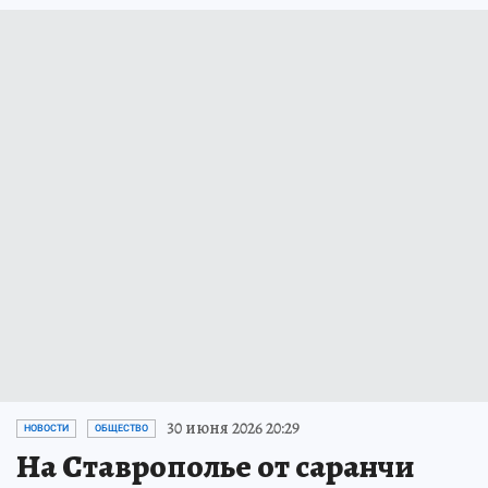
30 июня 2026 20:29
НОВОСТИ
ОБЩЕСТВО
На Ставрополье от саранчи