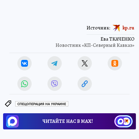
Источник:
kp.ru
Ева ТКАЧЕНКО
Новостник «КП-Северный Кавказ»
СПЕЦОПЕРАЦИЯ НА УКРАИНЕ
ЧИТАЙТЕ НАС В МАХ!