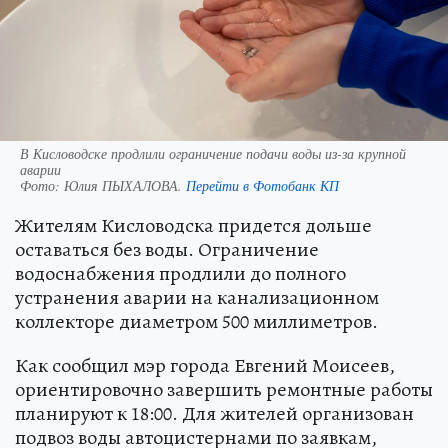
В Кисловодске продлили ограничение подачи воды из-за крупной
аварии
Фото:
Юлия ПЫХАЛОВА.
Перейти в Фотобанк КП
Жителям Кисловодска придется дольше
оставаться без воды. Ограничение
водоснабжения продлили до полного
устранения аварии на канализационном
коллекторе диаметром 500 миллиметров.
Как сообщил мэр города Евгений Моисеев,
ориентировочно завершить ремонтные работы
планируют к 18:00. Для жителей организован
подвоз воды автоцистернами по заявкам,