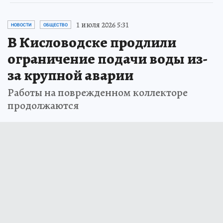
1 июля 2026 5:31
НОВОСТИ
ОБЩЕСТВО
В Кисловодске продлили
ограничение подачи воды из-
за крупной аварии
Работы на поврежденном коллекторе
продолжаются