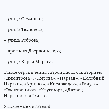
– улица Семашко;
– улица Тюленева;
– улица Реброва;
– проспект Дзержинского;
– улица Карла Маркса.
Также ограничения затронули 11 санаториев:
«Димитрова», «Кирова», «Нарзан», «Целебный
Нарзан», «Арника», «Кисловодск», «Радуга»,
«Электроника», «Кругозор», «Дворец
Нарзанов», «Плаза».
Уважаемые читатели!