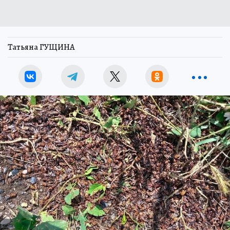
Татьяна ГУЩИНА