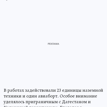
В работах задействовали 23 единицы наземной
техники и один авиаборт. Особое внимание
уделялось приграничным с Дагестаном и