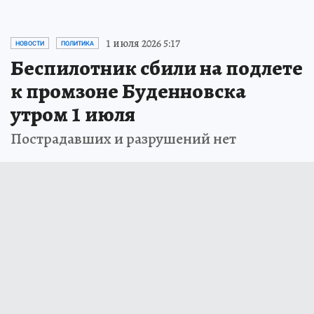
1 июля 2026 5:17
НОВОСТИ
ПОЛИТИКА
Беспилотник сбили на подлете
к промзоне Буденновска
утром 1 июля
Пострадавших и разрушений нет