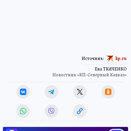
Источник:
kp.ru
Ева ТКАЧЕНКО
Новостник «КП-Северный Кавказ»