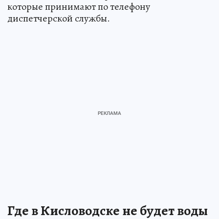
которые принимают по телефону
диспетчерской службы.
Где в Кисловодске не будет воды