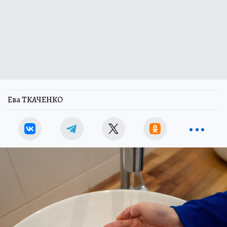
Ева ТКАЧЕНКО