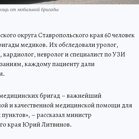
мощь от мобильной бригады
ского округа Ставропольского края 60 человек
игады медиков. Их обследовали уролог,
, кардиолог, невролог и специалист по УЗИ
азаниям, каждому пациенту дали
и.
 медицинских бригад – важнейший
ной и качественной медицинской помощи для
пунктов», – рассказал министр
го края Юрий Литвинов.