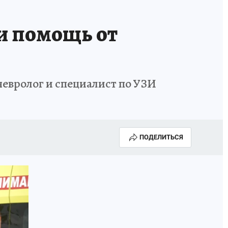
ли помощь от
невролог и специалист по УЗИ
ПОДЕЛИТЬСЯ