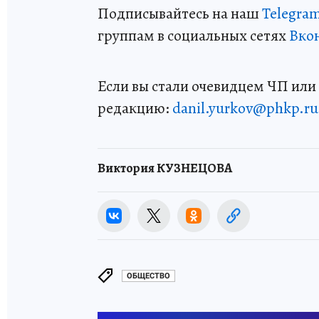
Подписывайтесь на наш
Telegra
группам в социальных сетях
Вко
Если вы стали очевидцем ЧП или 
редакцию:
danil.yurkov@phkp.ru
Виктория КУЗНЕЦОВА
ОБЩЕСТВО