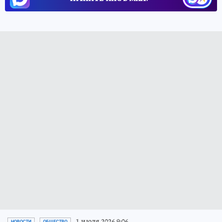
1 июля 2026 9:06
НОВОСТИ
ОБЩЕСТВО