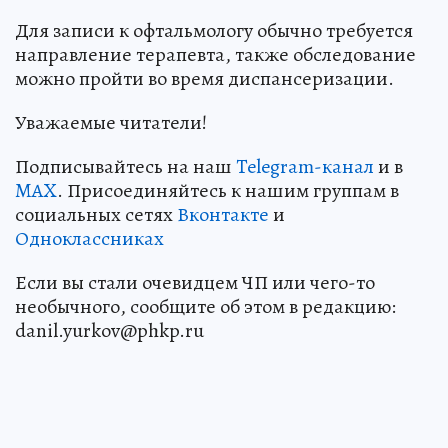
Для записи к офтальмологу обычно требуется
направление терапевта, также обследование
можно пройти во время диспансеризации.
Уважаемые читатели!
Подписывайтесь на наш
Telegram-канал
и в
MAX
. Присоединяйтесь к нашим группам в
социальных сетях
Вконтакте
и
Одноклассниках
Если вы стали очевидцем ЧП или чего-то
необычного, сообщите об этом в редакцию:
danil.yurkov@phkp.ru