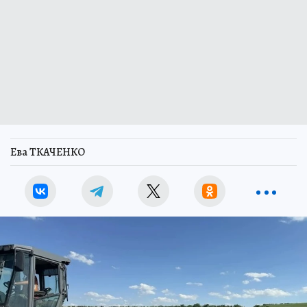
Ева ТКАЧЕНКО