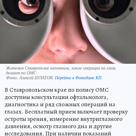
Жителям Ставрополья напомнили, какие операции на глаза
делают по ОМС
Фото:
Алексей БУЛАТОВ.
Перейти в Фотобанк КП
В Ставропольском крае по полису ОМС
доступны консультации офтальмолога,
диагностика и ряд сложных операций на
глазах. Бесплатный прием включает проверку
остроты зрения, измерение внутриглазного
давления, осмотр глазного дна и другие
исследования. При наличии показаний