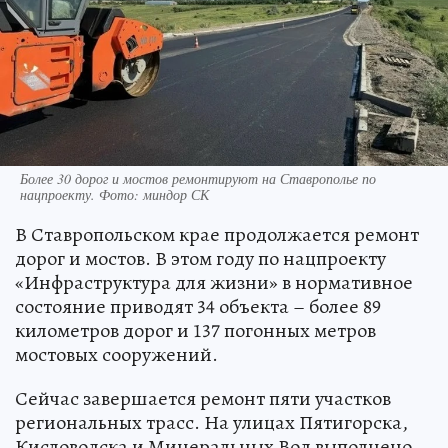
Более 30 дорог и мостов ремонтируют на Ставрополье по
нацпроекту. Фото: миндор СК
В Ставропольском крае продолжается ремонт
дорог и мостов. В этом году по нацпроекту
«Инфраструктура для жизни» в нормативное
состояние приводят 34 объекта – более 89
километров дорог и 137 погонных метров
мостовых сооружений.
Сейчас завершается ремонт пяти участков
региональных трасс. На улицах Пятигорска,
Кисловодска и Минеральных Вод выполнено