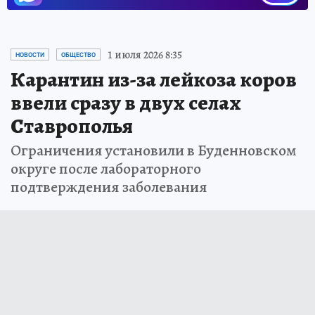
1 июля 2026 8:35
НОВОСТИ
ОБЩЕСТВО
Карантин из-за лейкоза коров
ввели сразу в двух селах
Ставрополья
Ограничения установили в Буденновском
округе после лабораторного
подтверждения заболевания