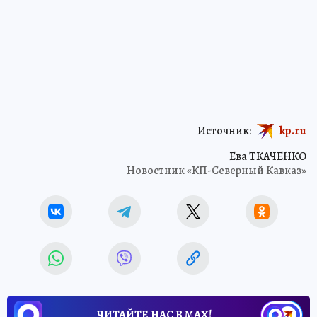
Источник:
kp.ru
Ева ТКАЧЕНКО
Новостник «КП-Северный Кавказ»
ЧИТАЙТЕ НАС В МАХ!