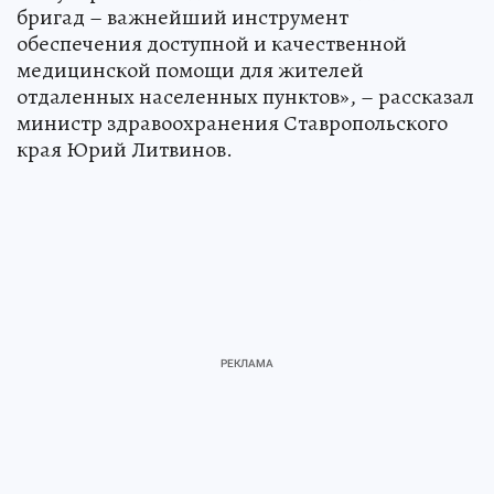
бригад – важнейший инструмент
обеспечения доступной и качественной
медицинской помощи для жителей
отдаленных населенных пунктов», – рассказал
министр здравоохранения Ставропольского
края Юрий Литвинов.