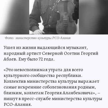
Фото: министерство культуры РСО-Алания
Ушел из жизни выдающийся музыкант,
народный артист Северной Осетии Георгий
Абаев. Ему было 72 года.
«Это невосполнимая утрата для всего
культурного сообщества республики.
Коллектив министерства культуры выражает
самые искренние соболезнования родным,
близким, коллегам Георгия Аланбековича», –
пишут в пресс-службе министерства культуры
РСО-Алания.