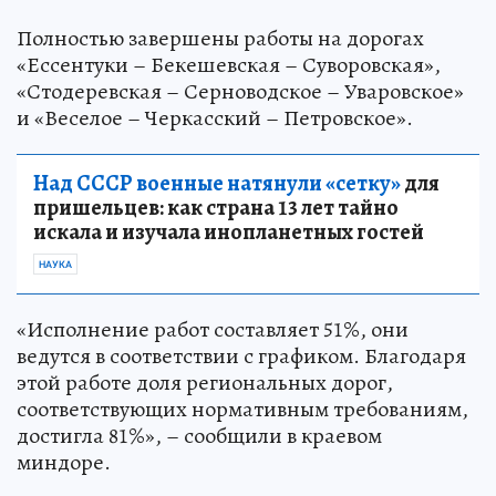
Полностью завершены работы на дорогах
«Ессентуки – Бекешевская – Суворовская»,
«Стодеревская – Серноводское – Уваровское»
и «Веселое – Черкасский – Петровское».
Над СССР военные натянули «сетку»
для
пришельцев: как страна 13 лет тайно
искала и изучала инопланетных гостей
НАУКА
«Исполнение работ составляет 51%, они
ведутся в соответствии с графиком. Благодаря
этой работе доля региональных дорог,
соответствующих нормативным требованиям,
достигла 81%», – сообщили в краевом
миндоре.