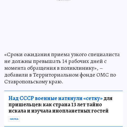
«Сроки ожидания приема узкого специалиста
не должны превышать 14 рабочих дней с
момента обращения в поликлинику», –
добавили в Территориальном фонде ОМС по
Ставропольскому краю.
Над СССР военные натянули «сетку»
для
пришельцев: как страна 13 лет тайно
искала и изучала инопланетных гостей
НАУКА