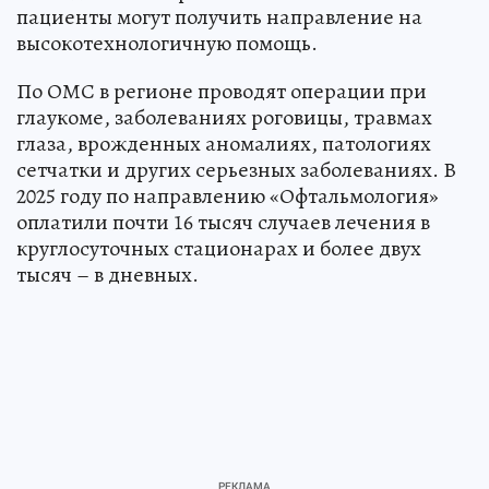
пациенты могут получить направление на
высокотехнологичную помощь.
По ОМС в регионе проводят операции при
глаукоме, заболеваниях роговицы, травмах
глаза, врожденных аномалиях, патологиях
сетчатки и других серьезных заболеваниях. В
2025 году по направлению «Офтальмология»
оплатили почти 16 тысяч случаев лечения в
круглосуточных стационарах и более двух
тысяч – в дневных.