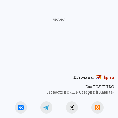
Источник:
kp.ru
Ева ТКАЧЕНКО
Новостник «КП-Северный Кавказ»