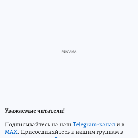
Уважаемые читатели!
Подписывайтесь на наш
Telegram-канал
и в
MAX
. Присоединяйтесь к нашим группам в