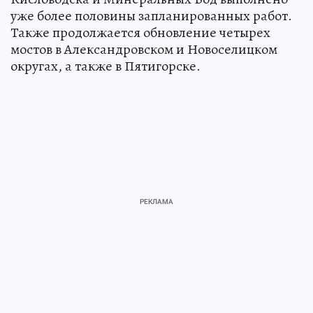
уже более половины запланированных работ.
Также продолжается обновление четырех
мостов в Александровском и Новоселицком
округах, а также в Пятигорске.