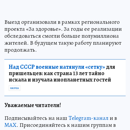
Выезд организовали в рамках регионального
проекта «За здоровье». За годы ее реализации
обследоваться смогли больше полумиллиона
жителей. В будущем такую работу планируют
продолжать.
Над СССР военные натянули «сетку»
для
пришельцев: как страна 13 лет тайно
искала и изучала инопланетных гостей
НАУКА
Уважаемые читатели!
Подписывайтесь на наш
Telegram-канал
и в
MAX
. Присоединяйтесь к нашим группам в