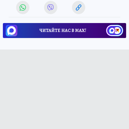
ЧИТАЙТЕ НАС В МАХ!