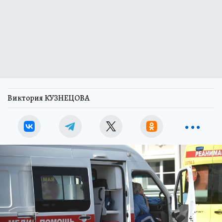
Виктория КУЗНЕЦОВА