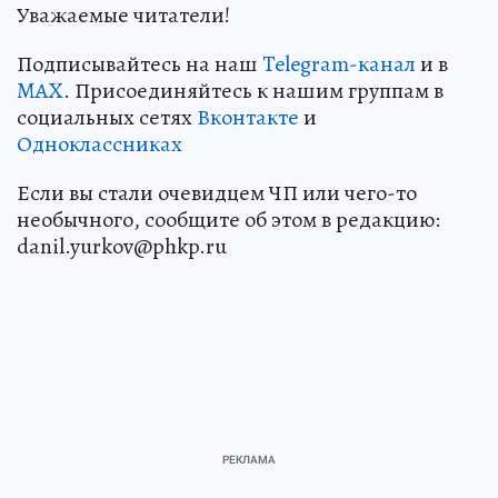
Уважаемые читатели!
Подписывайтесь на наш
Telegram-канал
и в
MAX
. Присоединяйтесь к нашим группам в
социальных сетях
Вконтакте
и
Одноклассниках
Если вы стали очевидцем ЧП или чего-то
необычного, сообщите об этом в редакцию:
danil.yurkov@phkp.ru