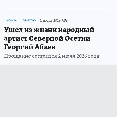
1 июля 2026 9:56
НОВОСТИ
ОБЩЕСТВО
Ушел из жизни народный
артист Северной Осетии
Георгий Абаев
Прощание состоится 2 июля 2026 года