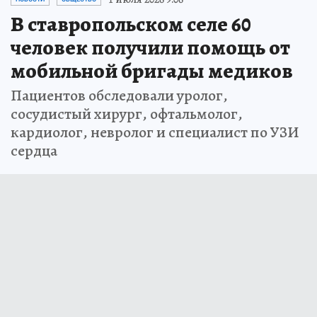
В ставропольском селе 60
человек получили помощь от
мобильной бригады медиков
Пациентов обследовали уролог,
сосудистый хирург, офтальмолог,
кардиолог, невролог и специалист по УЗИ
сердца