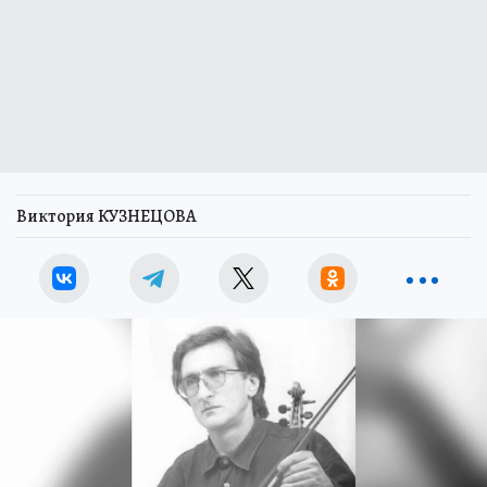
Виктория КУЗНЕЦОВА