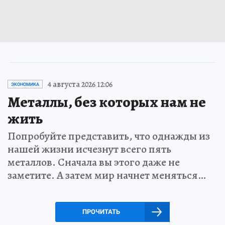
4 августа 2026 12:06
ЭКОНОМИКА
Металлы, без которых нам не
жить
Попробуйте представить, что однажды из
нашей жизни исчезнут всего пять
металлов. Сначала вы этого даже не
заметите. А затем мир начнет меняться…
ПРОЧИТАТЬ