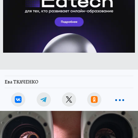
Ева ТКАЧЕНКО