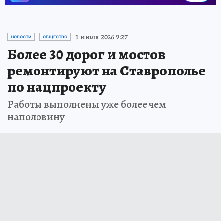
1 июля 2026 9:27
НОВОСТИ
ОБЩЕСТВО
Более 30 дорог и мостов
ремонтируют на Ставрополье
по нацпроекту
Работы выполнены уже более чем
наполовину