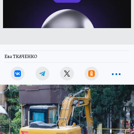
Ева ТКАЧЕНКО