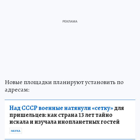
Новые площадки планируют установить по
адресам:
Над СССР военные натянули «сетку»
для
пришельцев: как страна 13 лет тайно
искала и изучала инопланетных гостей
НАУКА