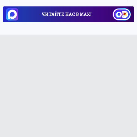
ЧИТАЙТЕ НАС В МАХ!