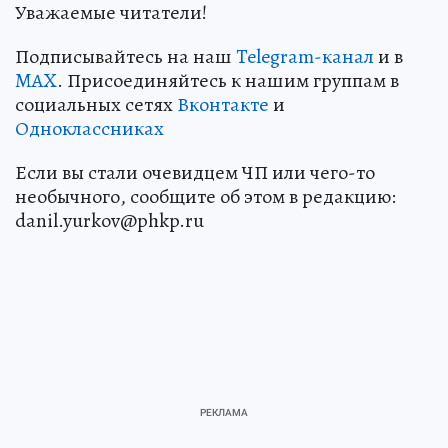
Уважаемые читатели!
Подписывайтесь на наш
Telegram-канал
и в
MAX
. Присоединяйтесь к нашим группам в
социальных сетях
Вконтакте
и
Одноклассниках
Если вы стали очевидцем ЧП или чего-то
необычного, сообщите об этом в редакцию:
danil.yurkov@phkp.ru