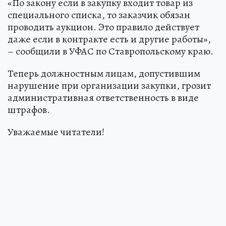
«По закону если в закупку входит товар из
специального списка, то заказчик обязан
проводить аукцион. Это правило действует
даже если в контракте есть и другие работы»,
– сообщили в УФАС по Ставропольскому краю.
Теперь должностным лицам, допустившим
нарушение при организации закупки, грозит
административная ответственность в виде
штрафов.
Уважаемые читатели!