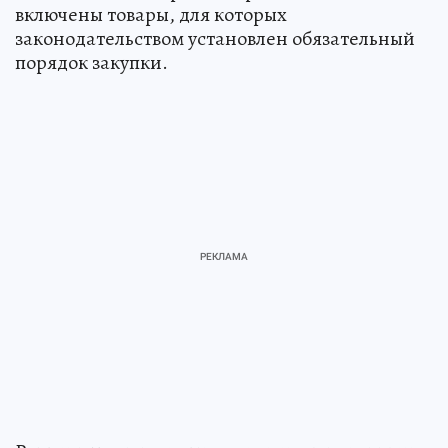
включены товары, для которых
законодательством установлен обязательный
порядок закупки.