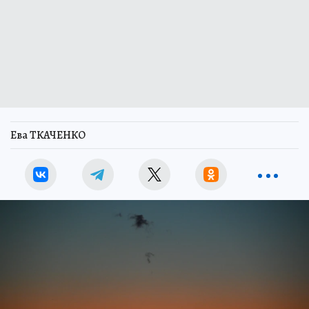
Ева ТКАЧЕНКО