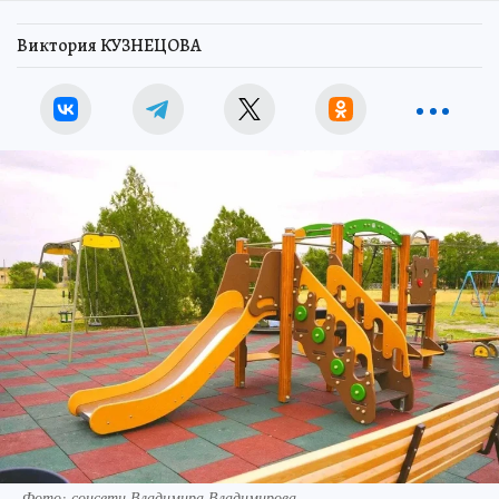
Виктория КУЗНЕЦОВА
Фото: соцсети Владимира Владимирова