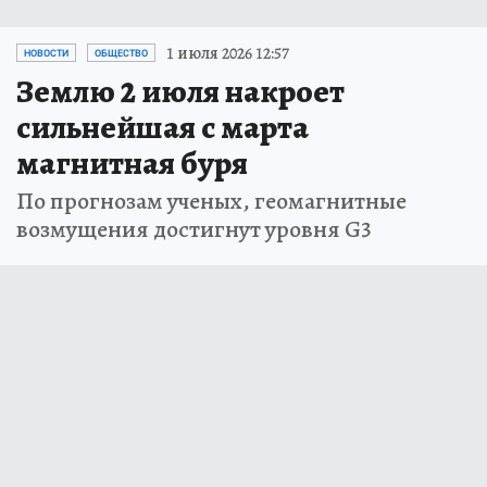
1 июля 2026 12:57
НОВОСТИ
ОБЩЕСТВО
Землю 2 июля накроет
сильнейшая с марта
магнитная буря
По прогнозам ученых, геомагнитные
возмущения достигнут уровня G3