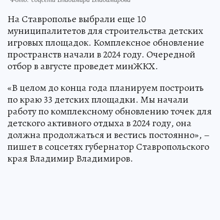
На Ставрополье выбрали еще 10
муниципалитетов для строительства детских
игровых площадок. Комплексное обновление
пространств начали в 2024 году. Очередной
отбор в августе проведет минЖКХ.
«В целом до конца года планируем построить
по краю 33 детских площадки. Мы начали
работу по комплексному обновлению точек для
детского активного отдыха в 2024 году, она
должна продолжаться и вестись постоянно», –
пишет в соцсетях губернатор Ставропольского
края Владимир Владимиров.