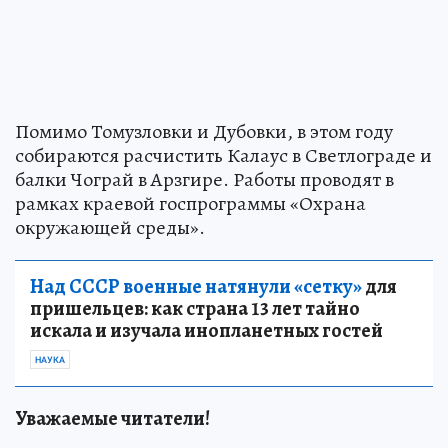
Помимо Томузловки и Дубовки, в этом году
собираются расчистить Калаус в Светлограде и
балки Чограй в Арзгире. Работы проводят в
рамках краевой госпрограммы «Охрана
окружающей среды».
Над СССР военные натянули «сетку»
для
пришельцев: как страна 13 лет тайно
искала и изучала инопланетных гостей
НАУКА
Уважаемые читатели!