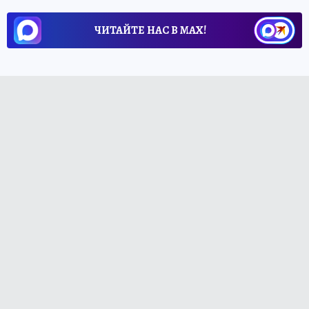
ЧИТАЙТЕ НАС В МАХ!