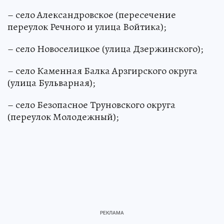
– село Александровское (пересечение
переулок Речного и улица Войтика);
– село Новоселицкое (улица Дзержинского);
– село Каменная Балка Арзгирского округа
(улица Бульварная);
– село Безопасное Труновского округа
(переулок Молодежный);