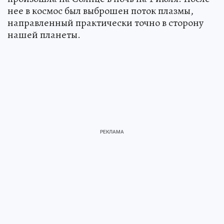
нее в космос был выброшен поток плазмы,
направленный практически точно в сторону
нашей планеты.