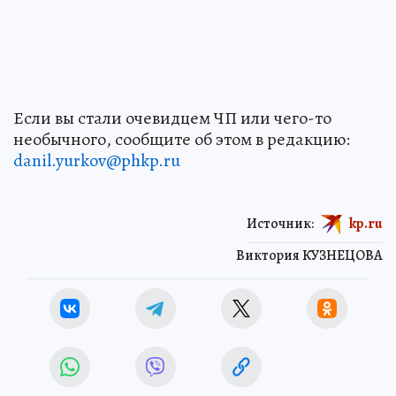
Если вы стали очевидцем ЧП или чего-то
необычного, сообщите об этом в редакцию:
danil.yurkov@phkp.ru
Источник:
kp.ru
Виктория КУЗНЕЦОВА