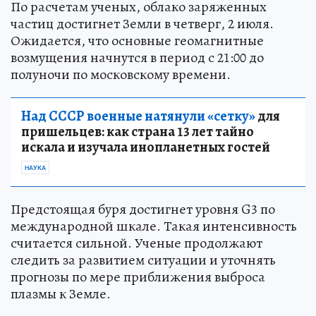
По расчетам ученых, облако заряженных
частиц достигнет Земли в четверг, 2 июля.
Ожидается, что основные геомагнитные
возмущения начнутся в период с 21:00 до
полуночи по московскому времени.
Над СССР военные натянули «сетку»
для
пришельцев: как страна 13 лет тайно
искала и изучала инопланетных гостей
НАУКА
Предстоящая буря достигнет уровня G3 по
международной шкале. Такая интенсивность
считается сильной. Ученые продолжают
следить за развитием ситуации и уточнять
прогнозы по мере приближения выброса
плазмы к Земле.