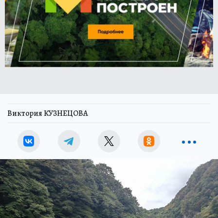
Виктория КУЗНЕЦОВА