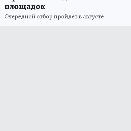
площадок
Очередной отбор пройдет в августе