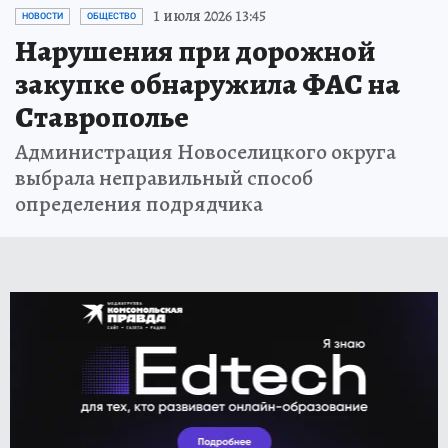
1 июля 2026 13:45
НОВОСТИ
ОБЩЕСТВО
Нарушения при дорожной
закупке обнаружила ФАС на
Ставрополье
Администрация Новоселицкого округа
выбрала неправильный способ
определения подрядчика