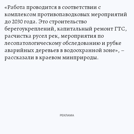
«Работа проводится в соответствии с
комплексом противопаводковых мероприятий
до 2030 года. Это строительство
берегоукреплений, капитальный ремонт ГТС,
расчистка русел рек, мероприятия по
лесопатологическому обследованию и рубке
аварийных деревьев в водоохранной зоне», –
рассказали в краевом минприроды.