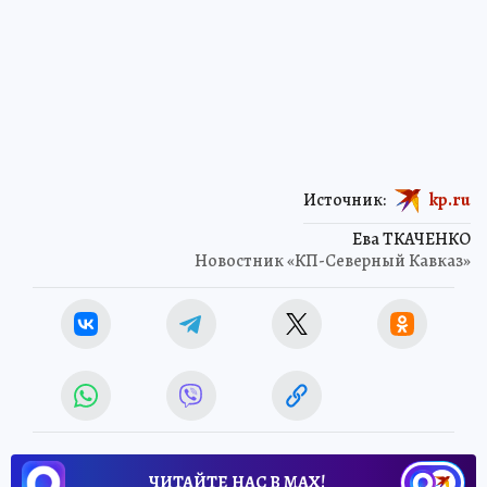
Источник:
kp.ru
Ева ТКАЧЕНКО
Новостник «КП-Северный Кавказ»
ЧИТАЙТЕ НАС В МАХ!