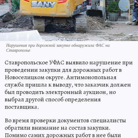
Нарушения при дорожной закупке обнаружила ФАС на
Ставрополье
Ставропольское УФАС выявило нарушение при
проведении закупки для дорожных работ в
Новоселицком округе. Антимонопольная
служба пришла к выводу, что заказчик должен
был проводить электронный аукцион, но
выбрал другой способ определения
поставщика.
Во время проверки документов специалисты
обратили внимание на состав закупки.
Помимо самих дорожных работ в нее были