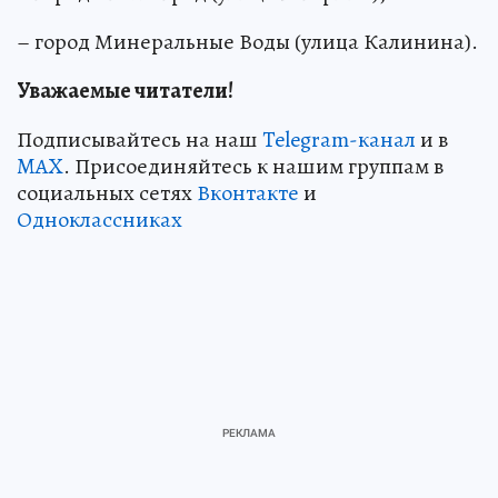
– город Минеральные Воды (улица Калинина).
Уважаемые читатели!
Подписывайтесь на наш
Telegram-канал
и в
MAX
. Присоединяйтесь к нашим группам в
социальных сетях
Вконтакте
и
Одноклассниках