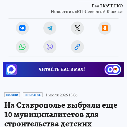
Ева ТКАЧЕНКО
Новостник «КП-Северный Кавказ»
ЧИТАЙТЕ НАС В МАХ!
1 июля 2026 13:06
НОВОСТИ
ИНТЕРЕСНОЕ
На Ставрополье выбрали еще
10 муниципалитетов для
строительства детских