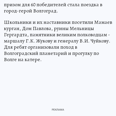
призом для 60 победителей стала поездка в
город-герой Волгоград.
Школьники и их наставники посетили Мамаев
курган, Дом Павлова, руины Мельницы
Гергардта, памятники великим полководцам -
маршалу Г.К. Жукову и генералу В.И. Чуйкову.
Для ребят организовали поход в
Волгоградский планетарий и прогулку по
Волге на катере.