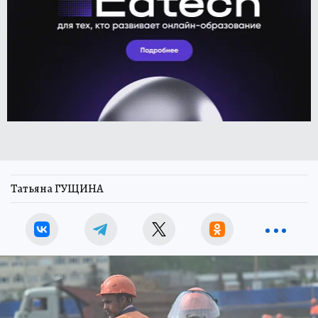
Татьяна ГУЩИНА