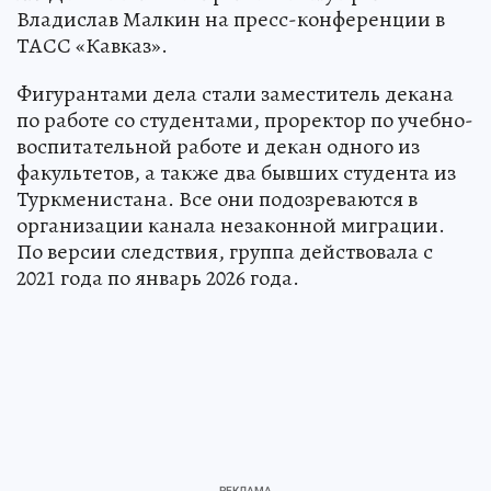
Владислав Малкин на пресс-конференции в
ТАСС «Кавказ».
Фигурантами дела стали заместитель декана
по работе со студентами, проректор по учебно-
воспитательной работе и декан одного из
факультетов, а также два бывших студента из
Туркменистана. Все они подозреваются в
организации канала незаконной миграции.
По версии следствия, группа действовала с
2021 года по январь 2026 года.