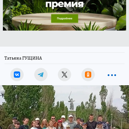
Татьяна ГУЩИНА