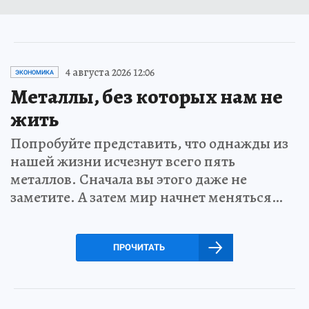
4 августа 2026 12:06
ЭКОНОМИКА
Металлы, без которых нам не
жить
Попробуйте представить, что однажды из
нашей жизни исчезнут всего пять
металлов. Сначала вы этого даже не
заметите. А затем мир начнет меняться…
ПРОЧИТАТЬ