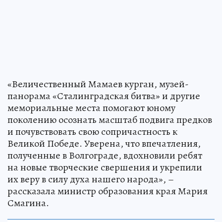
«Величественный Мамаев курган, музей-
панорама «Сталинградская битва» и другие
мемориальные места помогают юному
поколению осознать масштаб подвига предков
и почувствовать свою сопричастность к
Великой Победе. Уверена, что впечатления,
полученные в Волгограде, вдохновили ребят
на новые творческие свершения и укрепили
их веру в силу духа нашего народа», –
рассказала министр образования края Мария
Смагина.