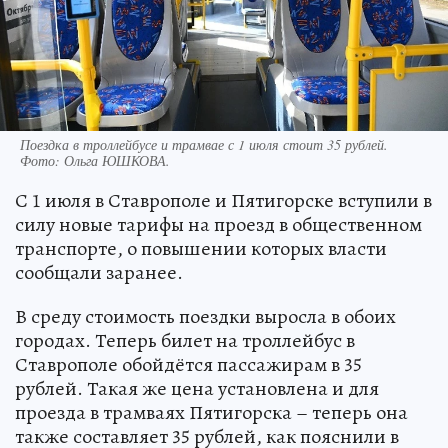
Поездка в троллейбусе и трамвае с 1 июля стоит 35 рублей.
Фото:
Ольга ЮШКОВА.
С 1 июля в Ставрополе и Пятигорске вступили в
силу новые тарифы на проезд в общественном
транспорте, о повышении которых власти
сообщали заранее.
В среду стоимость поездки выросла в обоих
городах. Теперь билет на троллейбус в
Ставрополе обойдётся пассажирам в 35
рублей. Такая же цена установлена и для
проезда в трамваях Пятигорска – теперь она
также составляет 35 рублей, как пояснили в