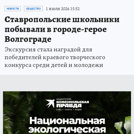
1 июля 2026 15:52
НОВОСТИ
ОБЩЕСТВО
Ставропольские школьники
побывали в городе-герое
Волгограде
Экскурсия стала наградой для
победителей краевого творческого
конкурса среди детей и молодежи