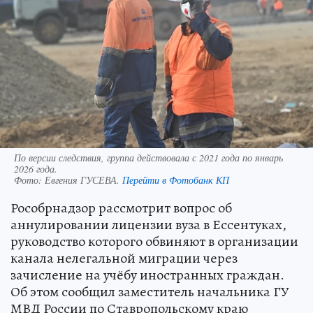
По версии следствия, группа действовала с 2021 года по январь
2026 года.
Фото:
Евгения ГУСЕВА.
Перейти в Фотобанк КП
Рособрнадзор рассмотрит вопрос об
аннулировании лицензии вуза в Ессентуках,
руководство которого обвиняют в организации
канала нелегальной миграции через
зачисление на учёбу иностранных граждан.
Об этом сообщил заместитель начальника ГУ
МВД России по Ставропольскому краю