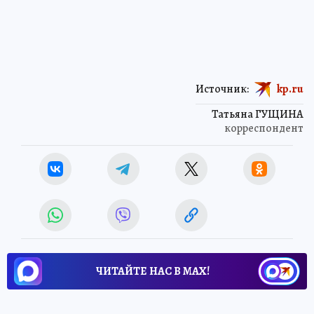
Источник:
kp.ru
Татьяна ГУЩИНА
корреспондент
ЧИТАЙТЕ НАС В МАХ!