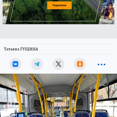
Татьяна ГУЩИНА