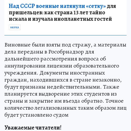
Над СССР военные натянули «сетку»
для
пришельцев: как страна 13 лет тайно
искала и изучала инопланетных гостей
НАУКА
Виновные были взяты под стражу, а материалы
дела переданы в Рособрнадзор для
дальнейшего рассмотрения вопроса об
аннулировании лицензии образовательного
учреждения. Документы иностранных
граждан, находившихся в стране незаконно,
будут признаны недействительными. Также
планируется выдворение этих студентов из
страны и закрытие им въезда обратно. Точное
количество легализованных таким образом лиц
будет установлено судом
Уважаемые читатели!