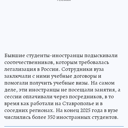
Бывшие студенты-иностранцы подыскивали
соотечественников, которым требовалась
легализация в России. Сотрудники вуза
заключали с ними учебные договоры и
помогали получить учебные визы. На самом
деле, эти иностранцы не посещали занятия, а
сессии оплачивали через посредников, в то
время как работали на Ставрополье и в
соседних регионах. На конец 2025 года в вузе
числились более 350 иностранных студентов.