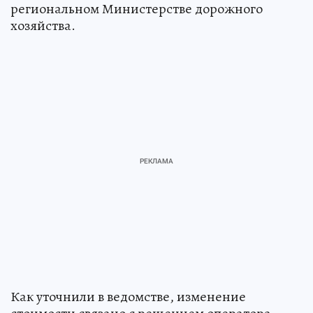
региональном Министерстве дорожного
хозяйства.
Как уточнили в ведомстве, изменение