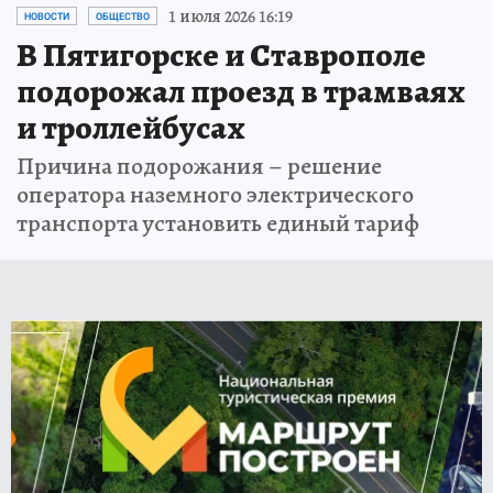
1 июля 2026 16:19
НОВОСТИ
ОБЩЕСТВО
В Пятигорске и Ставрополе
подорожал проезд в трамваях
и троллейбусах
Причина подорожания – решение
оператора наземного электрического
транспорта установить единый тариф