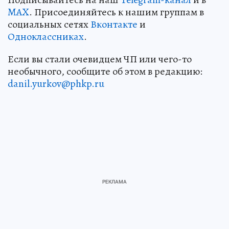
MAX
. Присоединяйтесь к нашим группам в
социальных сетях
Вконтакте
и
Одноклассниках
.
Если вы стали очевидцем ЧП или чего-то
необычного, сообщите об этом в редакцию:
danil.yurkov@phkp.ru