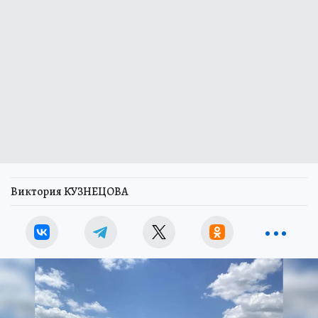
Виктория КУЗНЕЦОВА