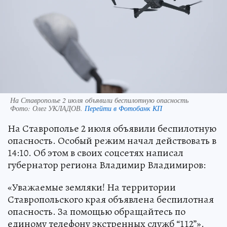
На Ставрополье 2 июля объявили беспилотную опасность
Фото:
Олег УКЛАДОВ.
Перейти в Фотобанк КП
На Ставрополье 2 июля объявили беспилотную
опасность. Особый режим начал действовать в
14:10. Об этом в своих соцсетях написал
губернатор региона Владимир Владимиров:
«Уважаемые земляки! На территории
Ставропольского края объявлена беспилотная
опасность. За помощью обращайтесь по
единому телефону экстренных служб “112”».