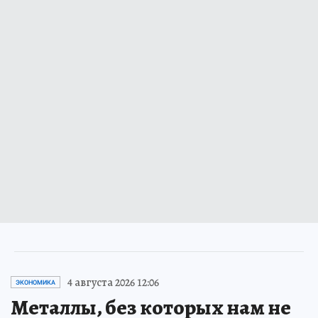
4 августа 2026 12:06
ЭКОНОМИКА
Металлы, без которых нам не