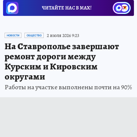
ЧИТАЙТЕ НАС В МАХ!
2 июля 2026 9:23
НОВОСТИ
ОБЩЕСТВО
На Ставрополье завершают
ремонт дороги между
Курским и Кировским
округами
Работы на участке выполнены почти на 90%