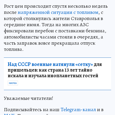
Рост цен происходит спустя несколько недель
после
напряженной ситуации с топливом
, с
которой столкнулись жители Ставрополья в
середине июня. Тогда на многих АЗС
фиксировали перебои с поставками бензина,
автомобилисты часами стояли в очередях, а
часть заправок вовсе прекращала отпуск
топлива.
Над СССР военные натянули «сетку»
для
пришельцев: как страна 13 лет тайно
искала и изучала инопланетных гостей
НАУКА
Уважаемые читатели!
Подписывайтесь на наш
Telegram-канал
и в