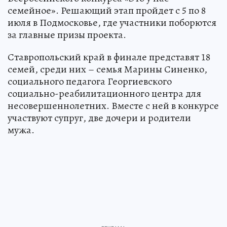
семейное». Решающий этап пройдет с 5 по 8
июля в Подмосковье, где участники поборются
за главные призы проекта.
Ставропольский край в финале представят 18
семей, среди них – семья Марины Синенко,
социального педагога Георгиевского
социально-реабилитационного центра для
несовершеннолетних. Вместе с ней в конкурсе
участвуют супруг, две дочери и родители
мужа.