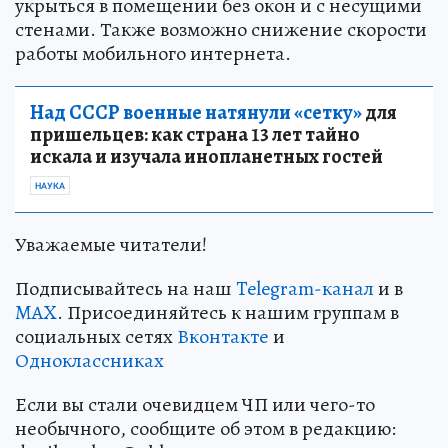
укрыться в помещении без окон и с несущими
стенами. Также возможно снижение скорости
работы мобильного интернета.
Над СССР военные натянули «сетку»
для
пришельцев: как страна 13 лет тайно
искала и изучала инопланетных гостей
НАУКА
Уважаемые читатели!
Подписывайтесь на наш
Telegram-канал
и в
MAX
. Присоединяйтесь к нашим группам в
социальных сетях
Вконтакте
и
Одноклассниках
Если вы стали очевидцем ЧП или чего-то
необычного, сообщите об этом в редакцию: