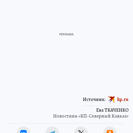
Источник:
kp.ru
Ева ТКАЧЕНКО
Новостник «КП-Северный Кавказ»