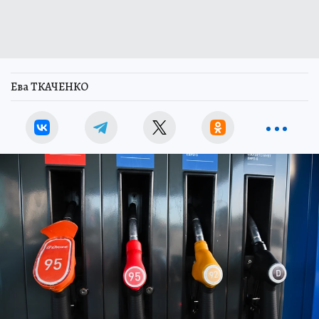
Ева ТКАЧЕНКО