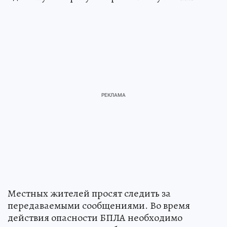
Местных жителей просят следить за
передаваемыми сообщениями. Во время
действия опасности БПЛА необходимо