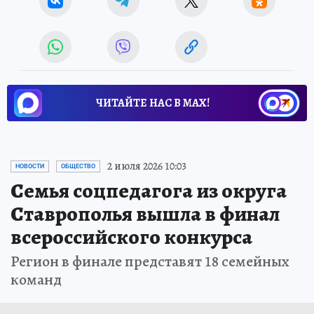
ЧИТАЙТЕ НАС В МАХ!
2 июля 2026 10:03
НОВОСТИ
ОБЩЕСТВО
Семья соцпедагога из округа
Ставрополья вышла в финал
всероссийского конкурса
Регион в финале представят 18 семейных
команд