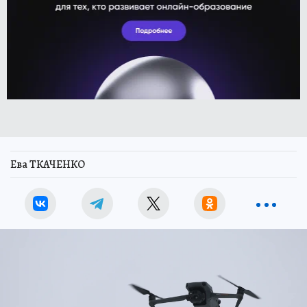
Ева ТКАЧЕНКО