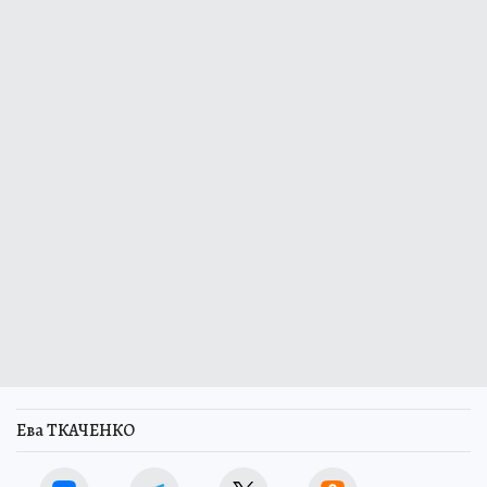
Ева ТКАЧЕНКО