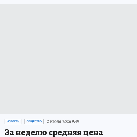
2 июля 2026 9:49
НОВОСТИ
ОБЩЕСТВО
За неделю средняя цена