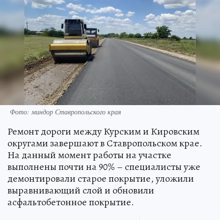
Фото: миндор Ставропольского края
Ремонт дороги между Курским и Кировским
округами завершают в Ставропольском крае.
На данный момент работы на участке
выполнены почти на 90% – специалисты уже
демонтировали старое покрытие, уложили
выравнивающий слой и обновили
асфальтобетонное покрытие.