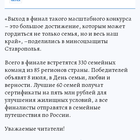
НАУКА
«Выход в финал такого масштабного конкурса
– это большое достижение, которым может
гордиться не только семья, но и весь наш
край», –поделились в минсоцзащиты
Ставрополья.
Всего в финале встретятся 330 семейных
команд из 85 регионов страны. Победителей
объявят 8 июля, в День семьи, любви и
верности. Лучшие 60 семей получат
сертификаты на пять млн рублей для
улучшения жилищных условий, а все
финалисты отправятся в семейные
путешествия по России.
Уважаемые читатели!