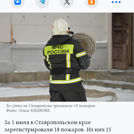
За сутки на Ставрополье произошло 18 пожаров
Фото:
Ольга ЮШКОВА.
За 1 июля в Ставропольском крае
зарегистрировали 18 пожаров. Из них 15