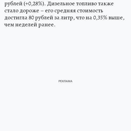
рублей (+0,28%). Дизельное топливо также
стало дороже – его средняя стоимость
достигла 80 рублей за литр, что на 0,35% выше,
чем неделей ранее.