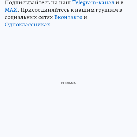
Подписывайтесь на наш
Telegram-канал
и в
MAX
. Присоединяйтесь к нашим группам в
социальных сетях
Вконтакте
и
Одноклассниках