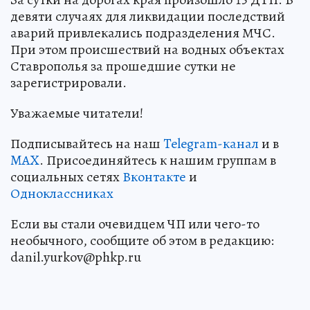
девяти случаях для ликвидации последствий
аварий привлекались подразделения МЧС.
При этом происшествий на водных объектах
Ставрополья за прошедшие сутки не
зарегистрировали.
Уважаемые читатели!
Подписывайтесь на наш
Telegram-канал
и в
MAX
. Присоединяйтесь к нашим группам в
социальных сетях
Вконтакте
и
Одноклассниках
Если вы стали очевидцем ЧП или чего-то
необычного, сообщите об этом в редакцию:
danil.yurkov@phkp.ru