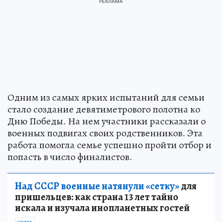
Одним из самых ярких испытаний для семьи
стало создание девятиметрового полотна ко
Дню Победы. На нем участники рассказали о
военных подвигах своих родственников. Эта
работа помогла семье успешно пройти отбор и
попасть в число финалистов.
Над СССР военные натянули «сетку»
для
пришельцев: как страна 13 лет тайно
искала и изучала инопланетных гостей