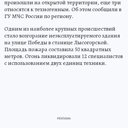
произошли на открытой территории, еще три
относятся к техногенным. Об этом сообщили в
ГУ МЧС России по региону.
Одним из наиболее крупных происшествий
стало возгорание неэксплуатируемого здания
на улице Победы в станице Лысогорской.
Площадь пожара составила 50 квадратных
метров. Огонь ликвидировали 12 специалистов
с использованием двух единиц техники.