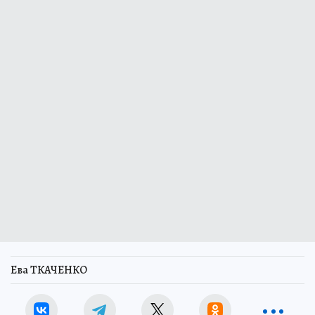
Ева ТКАЧЕНКО