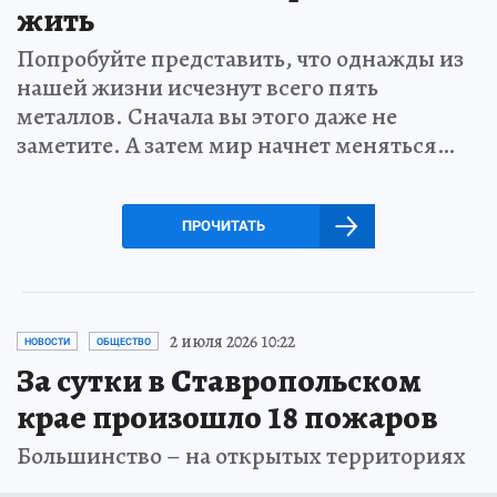
жить
Попробуйте представить, что однажды из
нашей жизни исчезнут всего пять
металлов. Сначала вы этого даже не
заметите. А затем мир начнет меняться…
ПРОЧИТАТЬ
2 июля 2026 10:22
НОВОСТИ
ОБЩЕСТВО
За сутки в Ставропольском
крае произошло 18 пожаров
Большинство – на открытых территориях