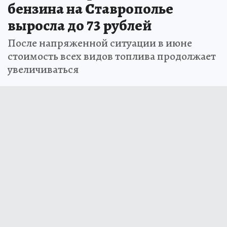
бензина на Ставрополье
выросла до 73 рублей
После напряженной ситуации в июне
стоимость всех видов топлива продолжает
увеличиваться