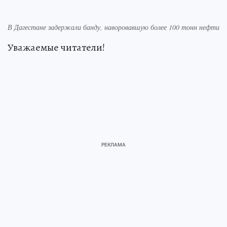
В Дагестане задержали банду, наворовавшую более 100 тонн нефти
Уважаемые читатели!