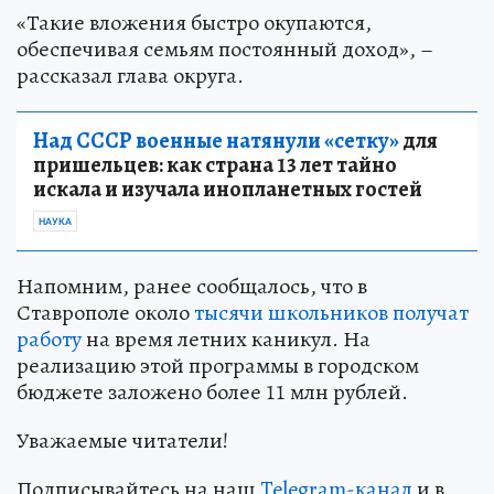
«Такие вложения быстро окупаются,
обеспечивая семьям постоянный доход», –
рассказал глава округа.
Над СССР военные натянули «сетку»
для
пришельцев: как страна 13 лет тайно
искала и изучала инопланетных гостей
НАУКА
Напомним, ранее сообщалось, что в
Ставрополе около
тысячи школьников получат
работу
на время летних каникул. На
реализацию этой программы в городском
бюджете заложено более 11 млн рублей.
Уважаемые читатели!
Подписывайтесь на наш
Telegram-канал
и в