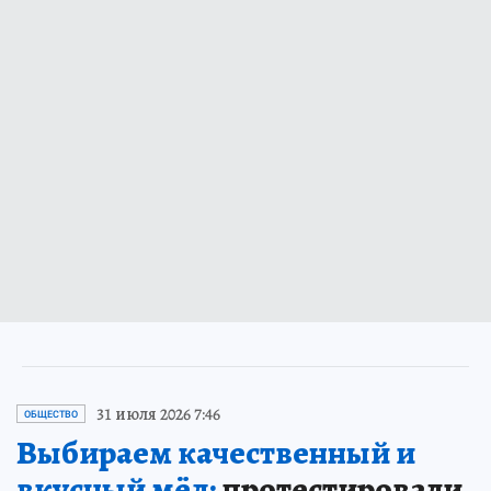
31 июля 2026 7:46
ОБЩЕСТВО
Выбираем качественный и
вкусный мёд:
протестировали