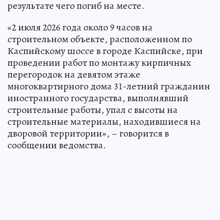
результате чего погиб на месте.
«2 июля 2026 года около 9 часов на
строительном объекте, расположенном по
Каспийскому шоссе в городе Каспийске, при
проведении работ по монтажу кирпичных
перегородок на девятом этаже
многоквартирного дома 31-летний гражданин
иностранного государства, выполнявший
строительные работы, упал с высоты на
строительные материалы, находившиеся на
дворовой территории», – говорится в
сообщении ведомства.