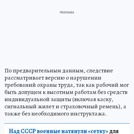
По предварительным данным, следствие
рассматривает версию о нарушении
требований охраны труда, так как рабочий мог
быть допущен к высотным работам без средств
индивидуальной защиты (включая каску,
сигнальный жилет и страховочный ремень), а
также без необходимого инструктажа.
Над СССР военные натянули «сетку»
для