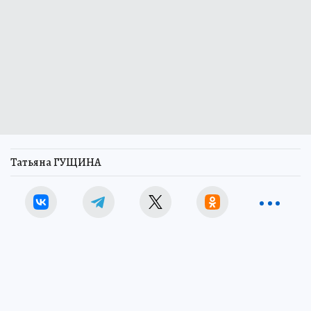
Татьяна ГУЩИНА