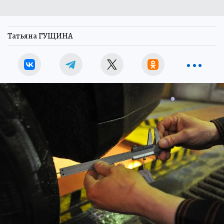
Татьяна ГУЩИНА