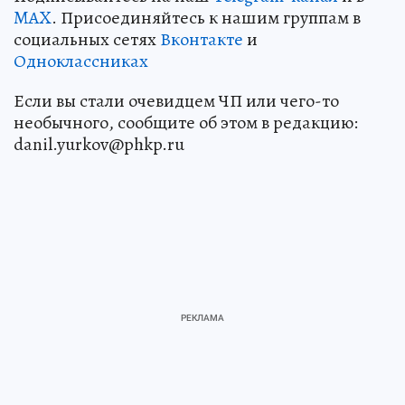
MAX
. Присоединяйтесь к нашим группам в
социальных сетях
Вконтакте
и
Одноклассниках
Если вы стали очевидцем ЧП или чего-то
необычного, сообщите об этом в редакцию:
danil.yurkov@phkp.ru