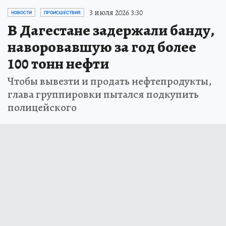
3 июля 2026 3:30
НОВОСТИ
ПРОИСШЕСТВИЯ
В Дагестане задержали банду,
наворовавшую за год более
100 тонн нефти
Чтобы вывезти и продать нефтепродукты,
глава группировки пытался подкупить
полицейского