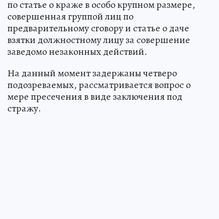
по статье о краже в особо крупном размере,
совершенная группой лиц по
предварительному сговору и статье о даче
взятки должностному лицу за совершение
заведомо незаконных действий.
На данный момент задержаны четверо
подозреваемых, рассматривается вопрос о
мере пресечения в виде заключения под
стражу.