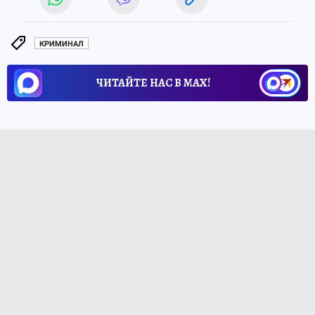
КРИМИНАЛ
ЧИТАЙТЕ НАС В МАХ!