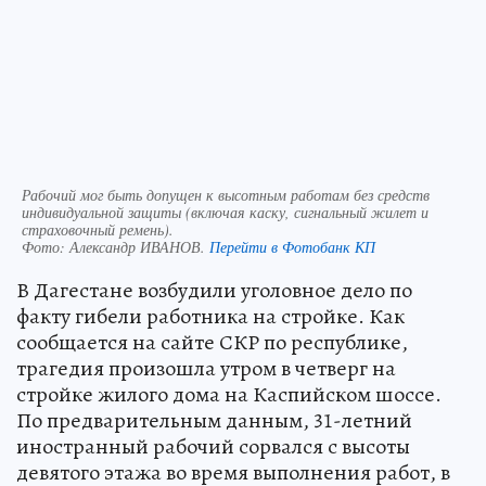
Рабочий мог быть допущен к высотным работам без средств
индивидуальной защиты (включая каску, сигнальный жилет и
страховочный ремень).
Фото:
Александр ИВАНОВ.
Перейти в Фотобанк КП
В Дагестане возбудили уголовное дело по
факту гибели работника на стройке. Как
сообщается на сайте СКР по республике,
трагедия произошла утром в четверг на
стройке жилого дома на Каспийском шоссе.
По предварительным данным, 31-летний
иностранный рабочий сорвался с высоты
девятого этажа во время выполнения работ, в