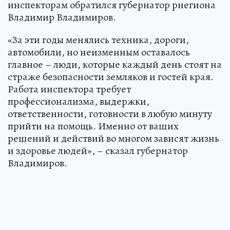
инспекторам обратился губернатор рнегиона
Владимир Владимиров.
«За эти годы менялись техника, дороги,
автомобили, но неизменным оставалось
главное – люди, которые каждый день стоят на
страже безопасности земляков и гостей края.
Работа инспектора требует
профессионализма, выдержки,
ответственности, готовности в любую минуту
прийти на помощь. Именно от ваших
решений и действий во многом зависят жизнь
и здоровье людей», – сказал губернатор
Владимиров.