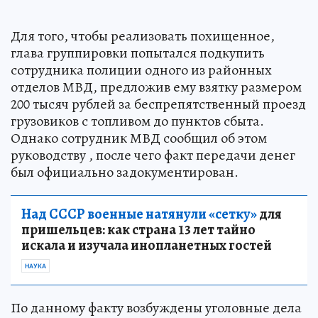
Для того, чтобы реализовать похищенное,
глава группировки попытался подкупить
сотрудника полиции одного из районных
отделов МВД, предложив ему взятку размером
200 тысяч рублей за беспрепятственный проезд
грузовиков с топливом до пунктов сбыта.
Однако сотрудник МВД сообщил об этом
руководству , после чего факт передачи денег
был официально задокументирован.
Над СССР военные натянули «сетку»
для
пришельцев: как страна 13 лет тайно
искала и изучала инопланетных гостей
НАУКА
По данному факту возбуждены уголовные дела