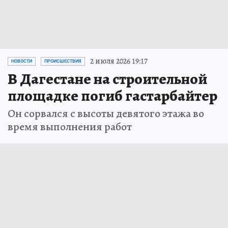
2 июля 2026 19:17
НОВОСТИ
ПРОИСШЕСТВИЯ
В Дагестане на строительной
площадке погиб гастарбайтер
Он сорвался с высоты девятого этажа во
время выполнения работ