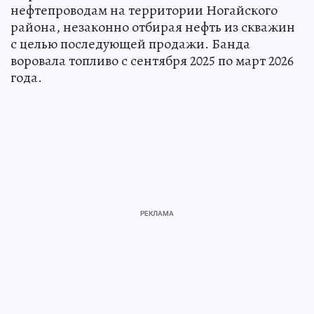
нефтепроводам на территории Ногайского
района, незаконно отбирая нефть из скважин
с целью последующей продажи. Банда
воровала топливо с сентября 2025 по март 2026
года.