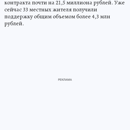
контракта почти на 21,5 миллиона рублей. Уже
сейчас 33 местных жителя получили
поддержку общим объемом более 4,3 млн
рублей.