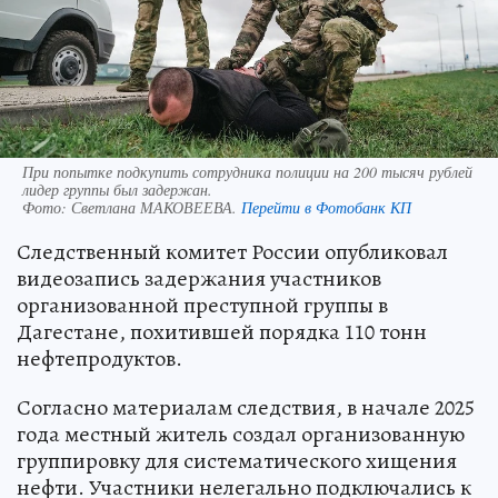
При попытке подкупить сотрудника полиции на 200 тысяч рублей
лидер группы был задержан.
Фото:
Светлана МАКОВЕЕВА.
Перейти в Фотобанк КП
Следственный комитет России опубликовал
видеозапись задержания участников
организованной преступной группы в
Дагестане, похитившей порядка 110 тонн
нефтепродуктов.
Согласно материалам следствия, в начале 2025
года местный житель создал организованную
группировку для систематического хищения
нефти. Участники нелегально подключались к