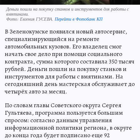
Деньги пошли на покупку станков и инструментов для работы с
вмятинами.
Фото:
Евгения ГУСЕВА.
Перейти в Фотобанк КП
В Зеленокумске появился новый автосервис,
специализирующийся на ремонте
автомобильных кузовов. Его владелец смог
начать свое дело при помощи социального
контракта, сумма которого составила 350 тысяч
рублей. Деньги пошли на покупку станков и
инструментов для работы с вмятинами. На
сегодняшний день мастерская обслуживает до
четырёх авто за месяц.
По словам главы Советского округа Сергея
Гультяева, программа пользуется большим
спросом: согласно данным управления
информационной политики региона, в округе
до конца года будет подписано еще 92