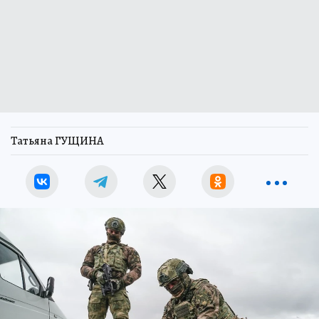
Татьяна ГУЩИНА