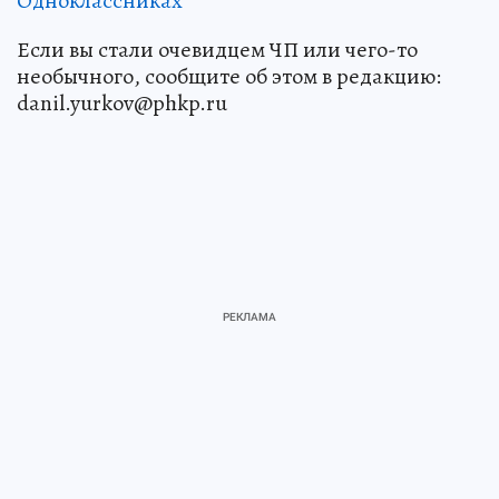
Одноклассниках
Если вы стали очевидцем ЧП или чего-то
необычного, сообщите об этом в редакцию:
danil.yurkov@phkp.ru