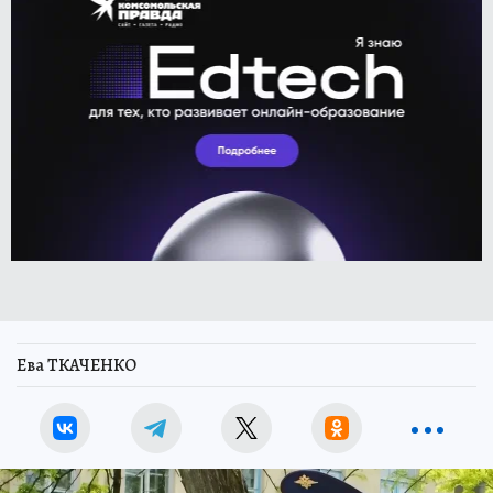
Ева ТКАЧЕНКО