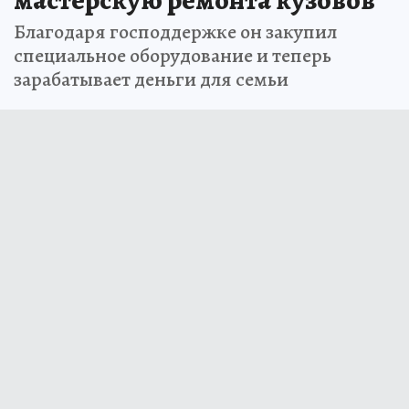
Благодаря господдержке он закупил
специальное оборудование и теперь
зарабатывает деньги для семьи