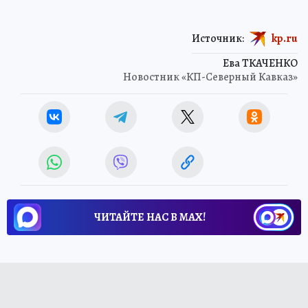
Источник:
kp.ru
Ева ТКАЧЕНКО
Новостник «КП-Северный Кавказ»
ЧИТАЙТЕ НАС В МАХ!