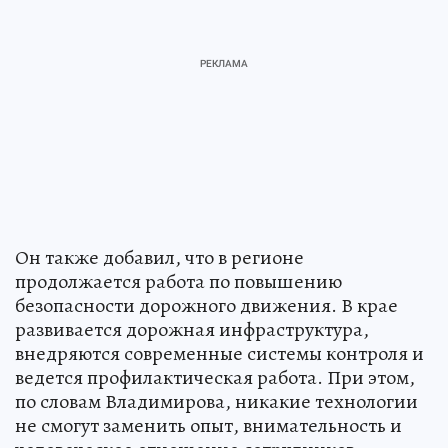
Он также добавил, что в регионе
продолжается работа по повышению
безопасности дорожного движения. В крае
развивается дорожная инфраструктура,
внедряются современные системы контроля и
ведется профилактическая работа. При этом,
по словам Владимирова, никакие технологии
не смогут заменить опыт, внимательность и