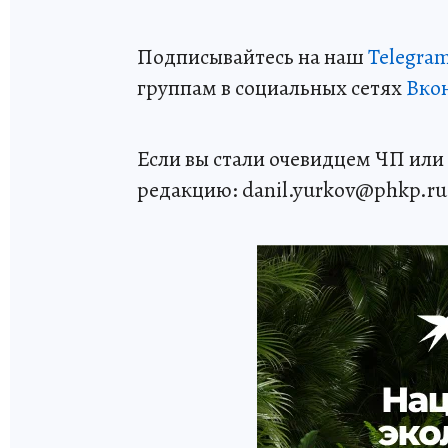
Подписывайтесь на наш
Telegra
группам в социальных сетях
Вко
Если вы стали очевидцем ЧП или 
редакцию: danil.yurkov@phkp.ru