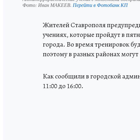
Фото:
Иван МАКЕЕВ.
Перейти в Фотобанк КП
Жителей Ставрополя предупреди
учениях, которые пройдут в пятн
города. Во время тренировок бу
поэтому в разных районах могут
Как сообщили в городской адми
11:00 до 16:00.