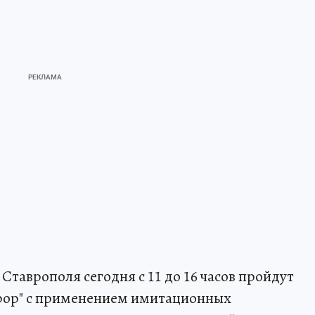
Ставрополя сегодня с 11 до 16 часов пройдут
рор" с применением имитационных