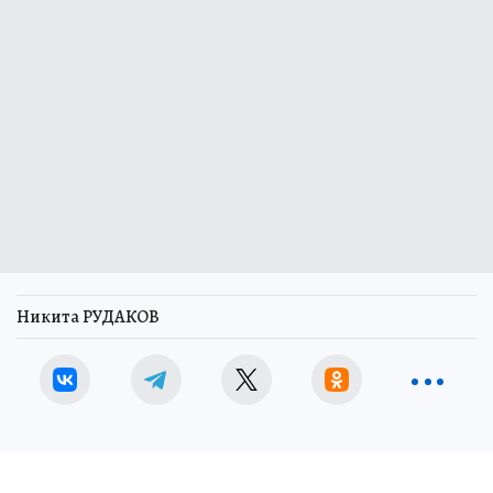
Никита РУДАКОВ