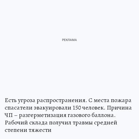
Есть угроза распространения. С места пожара
спасатели эвакуировали 150 человек. Причина
ЧП – разгерметизация газового баллона.
Рабочий склада получил травмы средней
степени тяжести