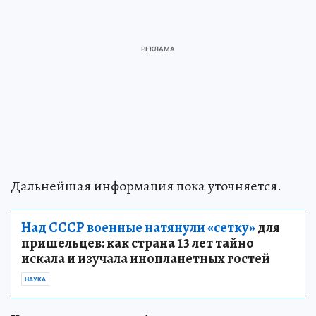
Дальнейшая информация пока уточняется.
Над СССР военные натянули «сетку»
для
пришельцев: как страна 13 лет тайно
искала и изучала инопланетных гостей
НАУКА