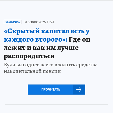
31 июля 2026 11:21
ЭКОНОМИКА
«Скрытый капитал есть у
каждого второго»:
Где он
лежит и как им лучше
распорядиться
Куда выгоднее всего вложить средства
накопительной пенсии
ПРОЧИТАТЬ