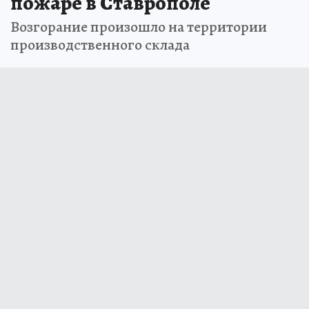
пожаре в Ставрополе
Возгорание произошло на территории
производственного склада