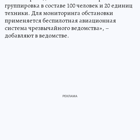
группировка в составе 100 человек и 20 единиц
техники. Для мониторинга обстановки
применяется беспилотная авиационная
система чрезвычайного ведомства», –
добавляют в ведомстве.