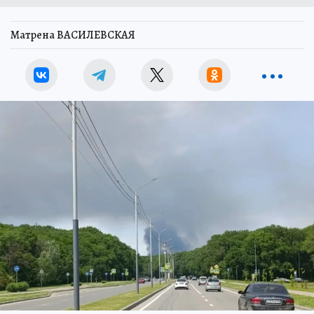
Матрена ВАСИЛЕВСКАЯ