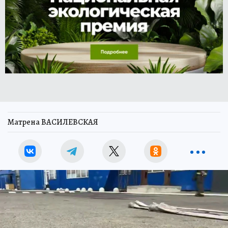
Матрена ВАСИЛЕВСКАЯ