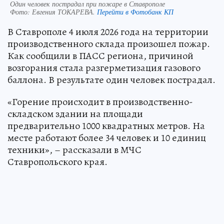
Один человек пострадал при пожаре в Ставрополе
Фото:
Евгения ТОКАРЕВА.
Перейти в Фотобанк КП
В Ставрополе 4 июля 2026 года на территории
производственного склада произошел пожар.
Как сообщили в ПАСС региона, причиной
возгорания стала разгерметизация газового
баллона. В результате один человек пострадал.
«Горение происходит в производственно-
складском здании на площади
предварительно 1000 квадратных метров. На
месте работают более 34 человек и 10 единиц
техники», – рассказали в МЧС
Ставропольского края.