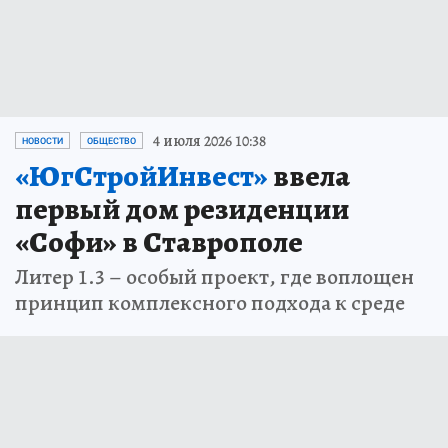
4 июля 2026 10:38
НОВОСТИ
ОБЩЕСТВО
«ЮгСтройИнвест»
ввела
первый дом резиденции
«Софи» в Ставрополе
Литер 1.3 – особый проект, где воплощен
принцип комплексного подхода к среде