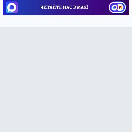
ЧИТАЙТЕ НАС В МАХ!