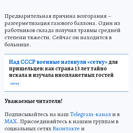
Предварительная причина возгорания –
разгерметизация газового баллона. Один из
работников склада получил травмы средней
степени тяжести. Сейчас он находится в
больнице.
Над СССР военные натянули «сетку»
для
пришельцев: как страна 13 лет тайно
искала и изучала инопланетных гостей
НАУКА
Уважаемые читатели!
Подписывайтесь на наш
Telegram-канал
и в
MAX
. Присоединяйтесь к нашим группам в
социальных сетях
Вконтакте
и