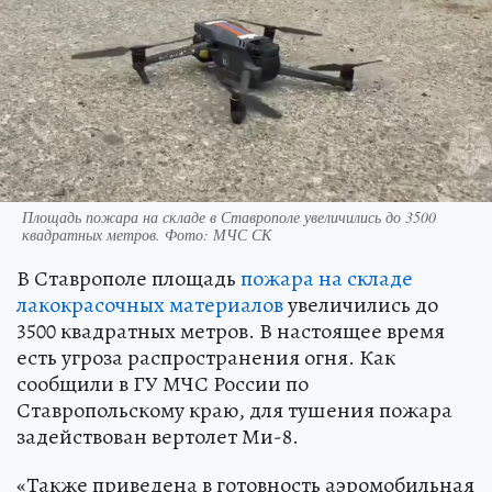
Площадь пожара на складе в Ставрополе увеличились до 3500
квадратных метров. Фото: МЧС СК
В Ставрополе площадь
пожара на складе
лакокрасочных материалов
увеличились до
3500 квадратных метров. В настоящее время
есть угроза распространения огня. Как
сообщили в ГУ МЧС России по
Ставропольскому краю, для тушения пожара
задействован вертолет Ми-8.
«Также приведена в готовность аэромобильная