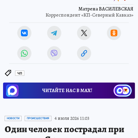
Матрена ВАСИЛЕВСКАЯ
Корреспондент «КП-Северный Кавказ»
ЧП
ЧИТАЙТЕ НАС В МАХ!
4 июля 2026 11:03
НОВОСТИ
ПРОИСШЕСТВИЯ
Один человек пострадал при