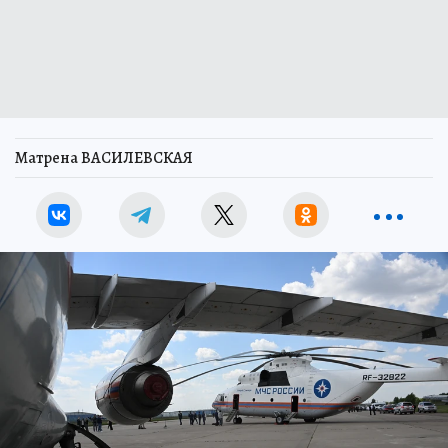
Матрена ВАСИЛЕВСКАЯ