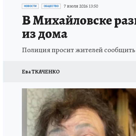
ЗАПОВЕДНАЯ РОССИЯ
ПРОИСШЕСТВИЯ
7 июля 2026 13:50
НОВОСТИ
ОБЩЕСТВО
В Михайловске ра
из дома
Полиция просит жителей сообщит
Ева ТКАЧЕНКО