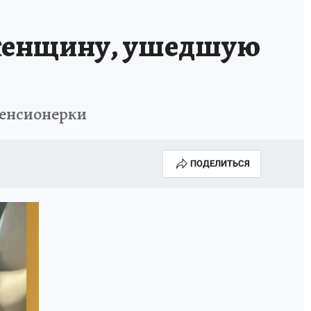
 женщину, ушедшую
пенсионерки
ПОДЕЛИТЬСЯ