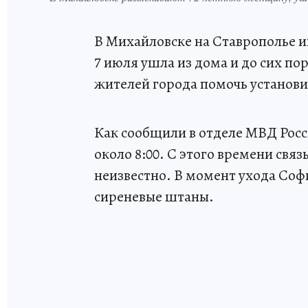
В Михайловске на Ставрополье 
7 июля ушла из дома и до сих по
жителей города помочь установи
Как сообщили в отделе МВД Рос
около 8:00. С этого времени связь
неизвестно. В момент ухода Соф
сиреневые штаны.