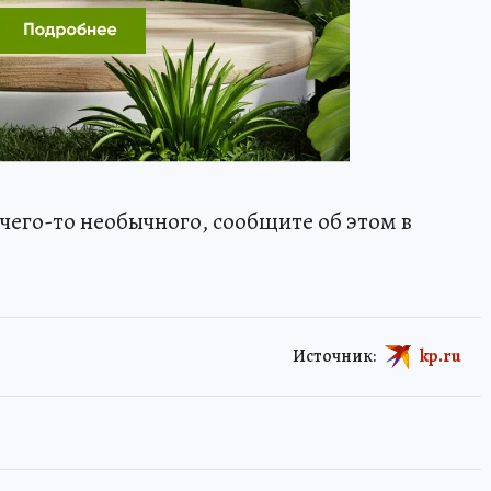
чего-то необычного, сообщите об этом в
Источник:
kp.ru