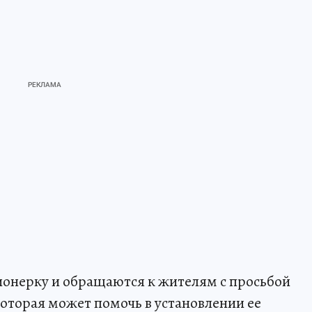
онерку и обращаются к жителям с просьбой
торая может помочь в установлении ее