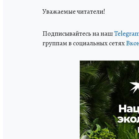
Уважаемые читатели!
Подписывайтесь на наш
Telegra
группам в социальных сетях
Вко