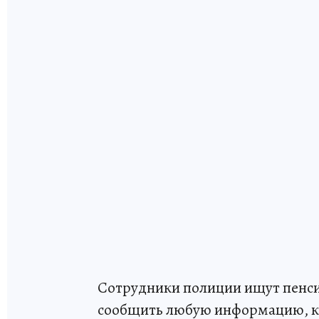
Сотрудники полиции ищут пенси
сообщить любую информацию, ко