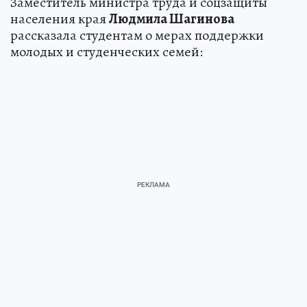
Заместитель министра труда и соцзащиты
населения края
Людмила Шагинова
рассказала студентам о мерах поддержки
молодых и студенческих семей: