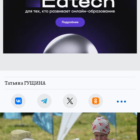
Татьяна ГУЩИНА