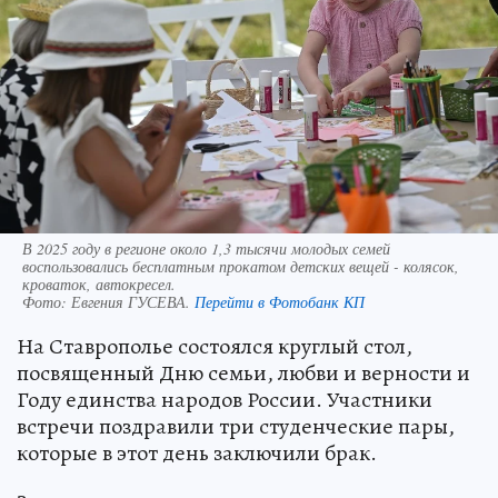
В 2025 году в регионе около 1,3 тысячи молодых семей
воспользовались бесплатным прокатом детских вещей - колясок,
кроваток, автокресел.
Фото:
Евгения ГУСЕВА.
Перейти в Фотобанк КП
На Ставрополье состоялся круглый стол,
посвященный Дню семьи, любви и верности и
Году единства народов России. Участники
встречи поздравили три студенческие пары,
которые в этот день заключили брак.