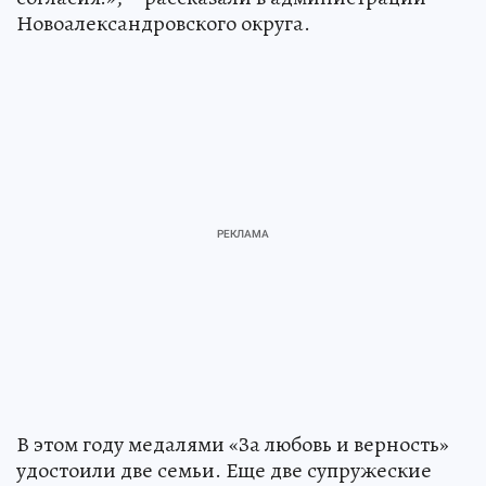
Новоалександровского округа.
В этом году медалями «За любовь и верность»
удостоили две семьи. Еще две супружеские