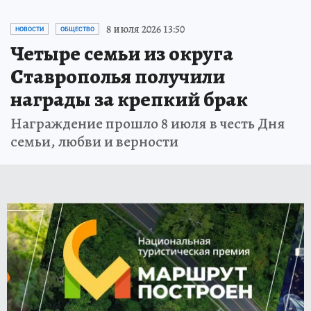
8 июля 2026 13:50
НОВОСТИ
ОБЩЕСТВО
Четыре семьи из округа
Ставрополья получили
награды за крепкий брак
Награждение прошло 8 июля в честь Дня
семьи, любви и верности