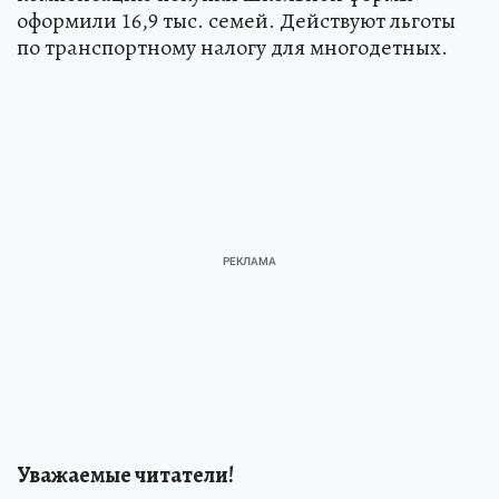
оформили 16,9 тыс. семей. Действуют льготы
по транспортному налогу для многодетных.
Уважаемые читатели!