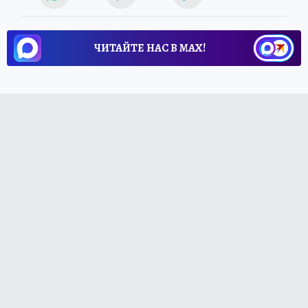
ЧИТАЙТЕ НАС В МАХ!