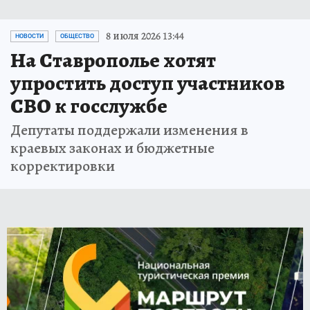
8 июля 2026 13:44
НОВОСТИ
ОБЩЕСТВО
На Ставрополье хотят
упростить доступ участников
СВО к госслужбе
Депутаты поддержали изменения в
краевых законах и бюджетные
корректировки