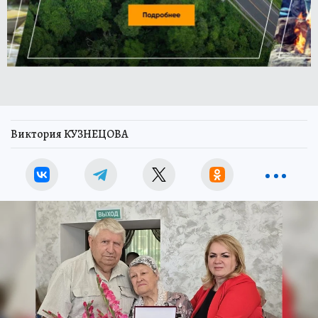
Виктория КУЗНЕЦОВА