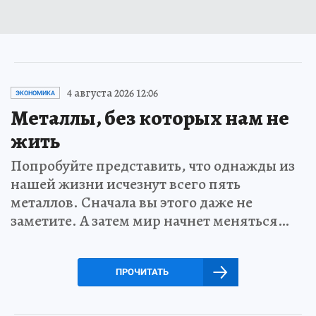
4 августа 2026 12:06
ЭКОНОМИКА
Металлы, без которых нам не
жить
Попробуйте представить, что однажды из
нашей жизни исчезнут всего пять
металлов. Сначала вы этого даже не
заметите. А затем мир начнет меняться…
ПРОЧИТАТЬ