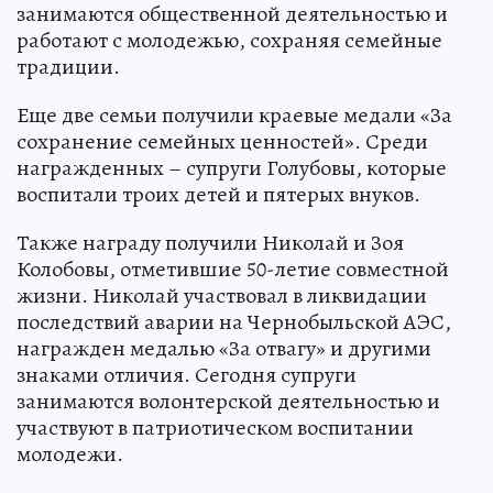
занимаются общественной деятельностью и
работают с молодежью, сохраняя семейные
традиции.
Еще две семьи получили краевые медали «За
сохранение семейных ценностей». Среди
награжденных – супруги Голубовы, которые
воспитали троих детей и пятерых внуков.
Также награду получили Николай и Зоя
Колобовы, отметившие 50-летие совместной
жизни. Николай участвовал в ликвидации
последствий аварии на Чернобыльской АЭС,
награжден медалью «За отвагу» и другими
знаками отличия. Сегодня супруги
занимаются волонтерской деятельностью и
участвуют в патриотическом воспитании
молодежи.