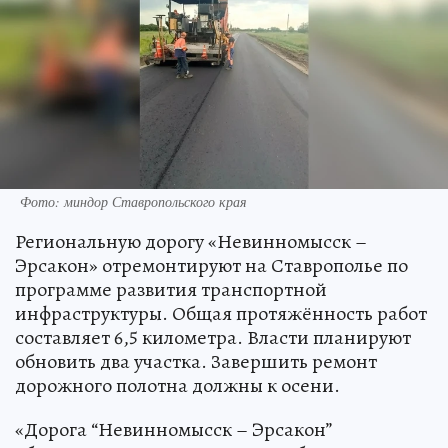
Фото: миндор Ставропольского края
Региональную дорогу «Невинномысск –
Эрсакон» отремонтируют на Ставрополье по
программе развития транспортной
инфраструктуры. Общая протяжённость работ
составляет 6,5 километра. Власти планируют
обновить два участка. Завершить ремонт
дорожного полотна должны к осени.
«Дорога “Невинномысск – Эрсакон”