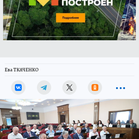
Ева ТКАЧЕНКО