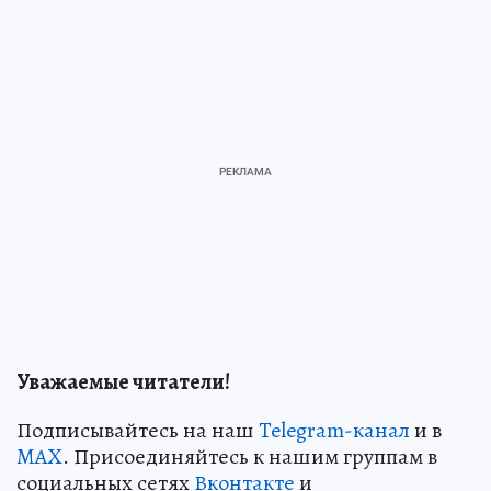
Уважаемые читатели!
Подписывайтесь на наш
Telegram-канал
и в
MAX
. Присоединяйтесь к нашим группам в
социальных сетях
Вконтакте
и