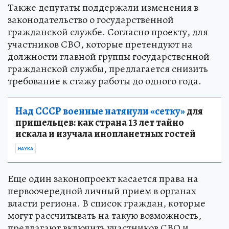
Также депутаты поддержали изменения в
законодательство о государственной
гражданской службе. Согласно проекту, для
участников СВО, которые претендуют на
должности главной группы государственной
гражданской службы, предлагается снизить
требование к стажу работы до одного года.
Над СССР военные натянули «сетку»
для
пришельцев: как страна 13 лет тайно
искала и изучала инопланетных гостей
НАУКА
Еще один законопроект касается права на
первоочередной личный прием в органах
власти региона. В список граждан, которые
могут рассчитывать на такую возможность,
предлагают включить участников СВО и