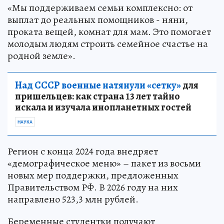
«Мы поддерживаем семьи комплексно: от
выплат до реальных помощников - няни,
проката вещей, комнат для мам. Это помогает
молодым людям строить семейное счастье на
родной земле».
Над СССР военные натянули «сетку»
для
пришельцев: как страна 13 лет тайно
искала и изучала инопланетных гостей
НАУКА
Регион с конца 2024 года внедряет
«демографическое меню» – пакет из восьми
новых мер поддержки, предложенных
Правительством РФ. В 2026 году на них
направлено 523,3 млн рублей.
Беременные студентки получают