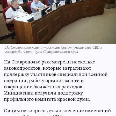
На Ставрополье хотят упростить доступ участников СВО к
госслужбе. Фото: дума Ставропольского края
На Ставрополье рассмотрели несколько
законопроектов, которые затрагивают
поддержку участников специальной военной
операции, работу органов власти и
сокращение бюджетных расходов.
Инициативы получили поддержку
профильного комитета краевой думы.
Одним из вопросов стало внесение изменений