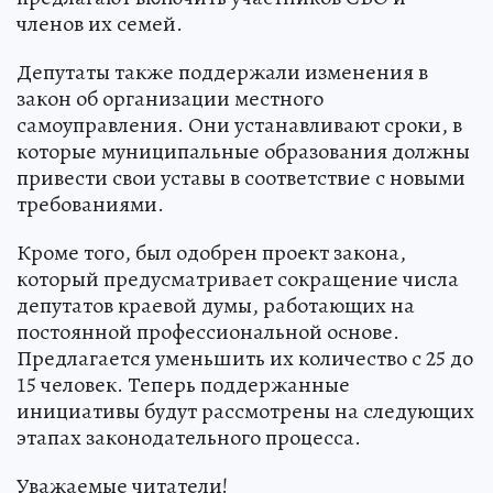
членов их семей.
Депутаты также поддержали изменения в
закон об организации местного
самоуправления. Они устанавливают сроки, в
которые муниципальные образования должны
привести свои уставы в соответствие с новыми
требованиями.
Кроме того, был одобрен проект закона,
который предусматривает сокращение числа
депутатов краевой думы, работающих на
постоянной профессиональной основе.
Предлагается уменьшить их количество с 25 до
15 человек. Теперь поддержанные
инициативы будут рассмотрены на следующих
этапах законодательного процесса.
Уважаемые читатели!