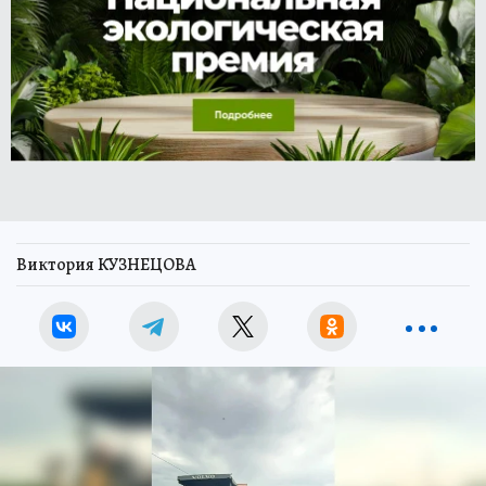
Виктория КУЗНЕЦОВА