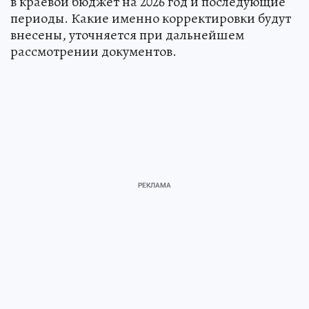
в краевой бюджет на 2026 год и последующие
периоды. Какие именно корректировки будут
внесены, уточняется при дальнейшем
рассмотрении документов.