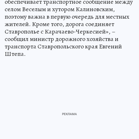
обеспечивает транспортное сообщение между
селом Веселым и хутором Калиновским,
поэтому важна в первую очередь для местных
жителей. Кроме того, дорога соединяет
Ставрополье с Карачаево-Черкесией», –
сообщил министр дорожного хозяйства и
транспорта Ставропольского края Евгений
Штепа.