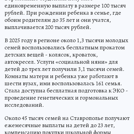
единовременную выплату в размере 100 тысяч
рублей. При рождении ребенка в семье, где
обоим родителям до 35 лет и они учатся,
выплачивается 200 тысяч рублей.
В 2025 году в регионе около 1,3 тысячи молодых
семей воспользовались бесплатным прокатом
детских вещей - колясок, кроваток,
автокресел. Услуги «социальной няни» для
детей до трех лет получили 3,1 тысячи семей.
Комнаты матери и ребенка уже работают в
шести вузах, ими воспользовалась 161 семья.
Стала доступна бесплатная подготовка к ЭКО -
проведение генетических и гормональных
исследований.
Около 45 тысяч семей на Ставрополье получают
ежемесячные выплаты на детей до 23 лет,
компенсацию покупки школьной формы