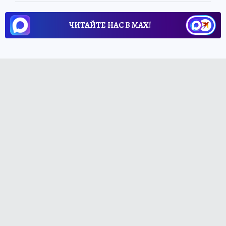
ЧИТАЙТЕ НАС В МАХ!