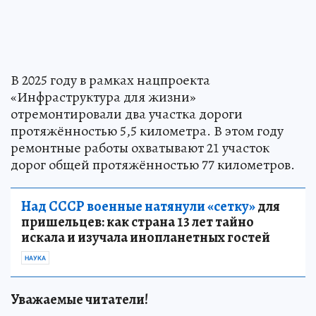
В 2025 году в рамках нацпроекта
«Инфраструктура для жизни»
отремонтировали два участка дороги
протяжённостью 5,5 километра. В этом году
ремонтные работы охватывают 21 участок
дорог общей протяжённостью 77 километров.
Над СССР военные натянули «сетку»
для
пришельцев: как страна 13 лет тайно
искала и изучала инопланетных гостей
НАУКА
Уважаемые читатели!