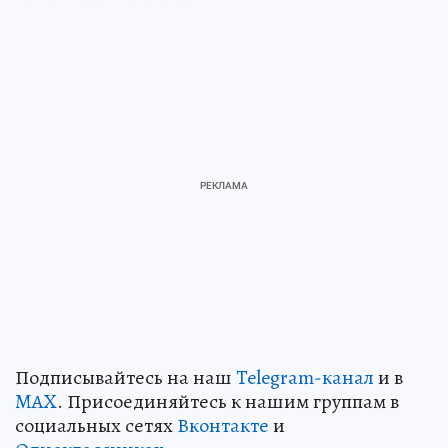
Подписывайтесь на наш
Telegram-канал
и в
MAX
. Присоединяйтесь к нашим группам в
социальных сетях
Вконтакте
и