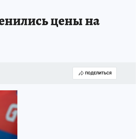
енились цены на
ПОДЕЛИТЬСЯ