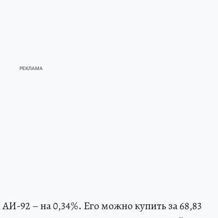
АИ-92 – на 0,34%. Его можно купить за 68,83