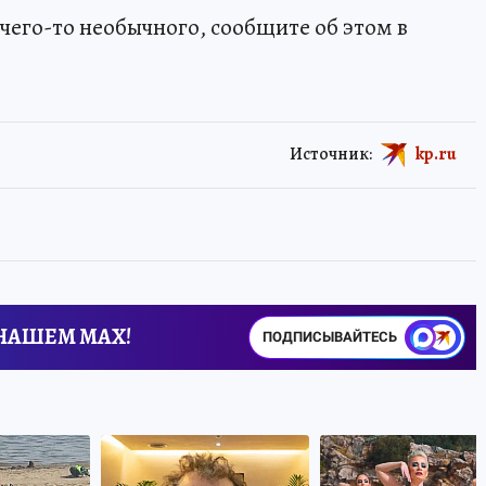
чего-то необычного, сообщите об этом в
Источник:
kp.ru
 НАШЕМ MAX!
ПОДПИСЫВАЙТЕСЬ