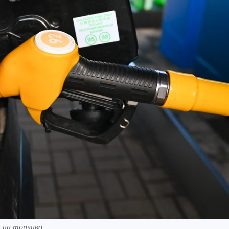
 на топливо