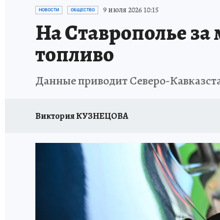
ЗАПОВЕДНАЯ РОССИЯ
ПРОИСШЕСТВИЯ
9 июля 2026 10:15
НОВОСТИ
ОБЩЕСТВО
На Ставрополье за
топливо
Данные приводит Северо-Кавказст
Виктория КУЗНЕЦОВА