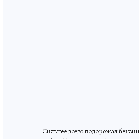
Сильнее всего подорожал бензин 