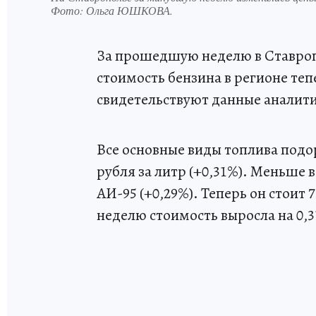
Фото:
Ольга ЮШКОВА.
За прошедшую неделю в Ставроп
стоимость бензина в регионе тепе
свидетельствуют данные аналити
Все основные виды топлива подо
рубля за литр (+0,31%). Меньше 
АИ-95 (+0,29%). Теперь он стоит 7
неделю стоимость выросла на 0,