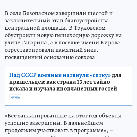
В селе Безопасном завершили шестой и
заключительный этап благоустройства
центральной площади. В Труновском
обустроили новую пешеходную дорожку на
улице Гагарина, а в поселке имени Кирова
отреставрировали памятный знак,
посвященный основанию совхоза.
Над СССР военные натянули «сетку»
для
пришельцев: как страна 13 лет тайно
искала и изучала инопланетных гостей
НАУКА
«Все запланированные на этот год объекты
успешно завершены. В дальнейшем
продолжим участвовать в программе», –