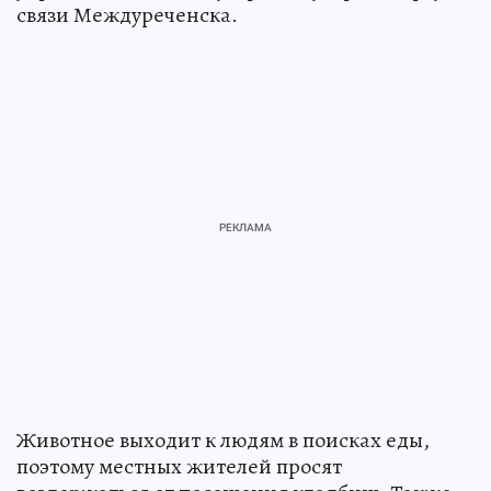
связи Междуреченска.
Животное выходит к людям в поисках еды,
поэтому местных жителей просят