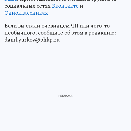
социальных сетях
Вконтакте
и
Одноклассниках
Если вы стали очевидцем ЧП или чего-то
необычного, сообщите об этом в редакцию:
danil.yurkov@phkp.ru