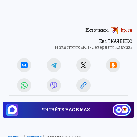
Источник:
kp.ru
Ева ТКАЧЕНКО
Новостник «КП-Северный Кавказ»
ЧИТАЙТЕ НАС В МАХ!