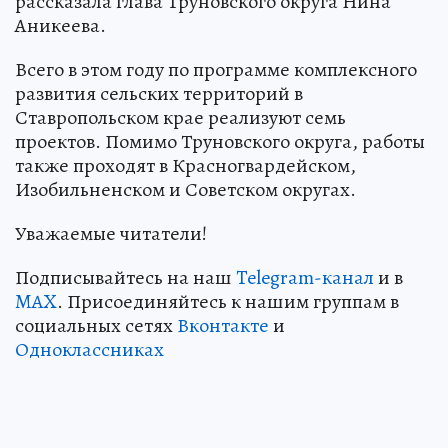
рассказала глава Труновского округа Нина
Аникеева.
Всего в этом году по программе комплексного
развития сельских территорий в
Ставропольском крае реализуют семь
проектов. Помимо Труновского округа, работы
также проходят в Красногвардейском,
Изобильненском и Советском округах.
Уважаемые читатели!
Подписывайтесь на наш
Telegram-канал
и в
MAX
. Присоединяйтесь к нашим группам в
социальных сетях
Вконтакте
и
Одноклассниках