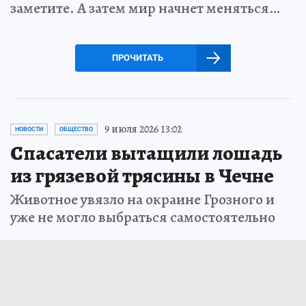
заметите. А затем мир начнет меняться…
ПРОЧИТАТЬ
9 июля 2026 13:02
НОВОСТИ
ОБЩЕСТВО
Спасатели вытащили лошадь
из грязевой трясины в Чечне
Животное увязло на окраине Грозного и
уже не могло выбраться самостоятельно