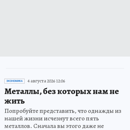
4 августа 2026 12:06
ЭКОНОМИКА
Металлы, без которых нам не
жить
Попробуйте представить, что однажды из
нашей жизни исчезнут всего пять
металлов. Сначала вы этого даже не