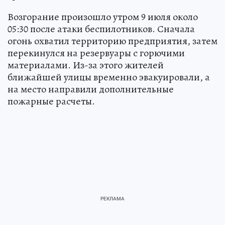
Возгорание произошло утром 9 июля около
05:30 после атаки беспилотников. Сначала
огонь охватил территорию предприятия, затем
перекинулся на резервуары с горючими
материалами. Из-за этого жителей
ближайшей улицы временно эвакуировали, а
на место направили дополнительные
пожарные расчеты.