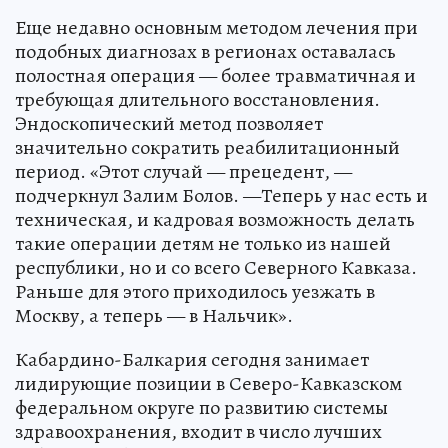
Еще недавно основным методом лечения при
подобных диагнозах в регионах оставалась
полостная операция — более травматичная и
требующая длительного восстановления.
Эндоскопический метод позволяет
значительно сократить реабилитационный
период. «Этот случай — прецедент, —
подчеркнул Залим Болов. —Теперь у нас есть и
техническая, и кадровая возможность делать
такие операции детям не только из нашей
республики, но и со всего Северного Кавказа.
Раньше для этого приходилось уезжать в
Москву, а теперь — в Нальчик».
Кабардино-Балкария сегодня занимает
лидирующие позиции в Северо-Кавказском
федеральном округе по развитию системы
здравоохранения, входит в число лучших