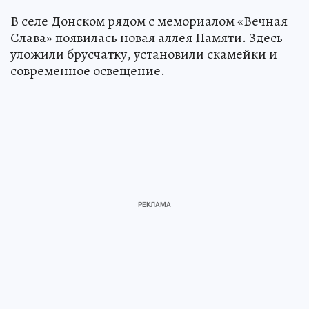
В селе Донском рядом с мемориалом «Вечная
Слава» появилась новая аллея Памяти. Здесь
уложили брусчатку, установили скамейки и
современное освещение.