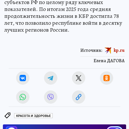
субъектов РФ по целому ряду ключевых
показателей. По итогам 2025 года средняя
продолжительность жизни в КБР достигла 78
лет, что позволило республике войти в десятку
лучших регионов России.
Источник:
kp.ru
Елена ДАГОВА
КРАСОТА И ЗДОРОВЬЕ