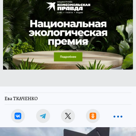
Ева ТКАЧЕНКО