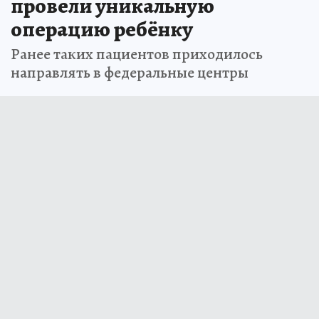
провели уникальную
операцию ребёнку
Ранее таких пациентов приходилось
направлять в федеральные центры