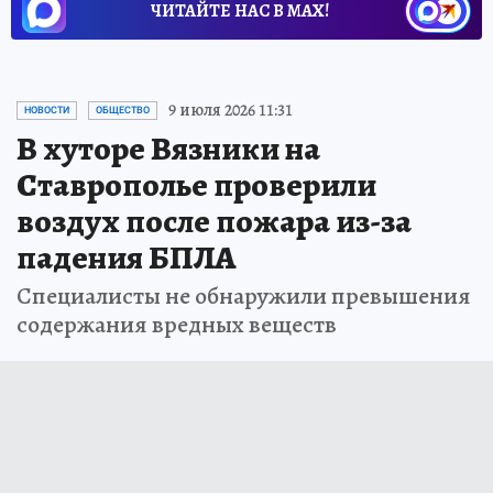
ЧИТАЙТЕ НАС В МАХ!
9 июля 2026 11:31
НОВОСТИ
ОБЩЕСТВО
В хуторе Вязники на
Ставрополье проверили
воздух после пожара из-за
падения БПЛА
Специалисты не обнаружили превышения
содержания вредных веществ