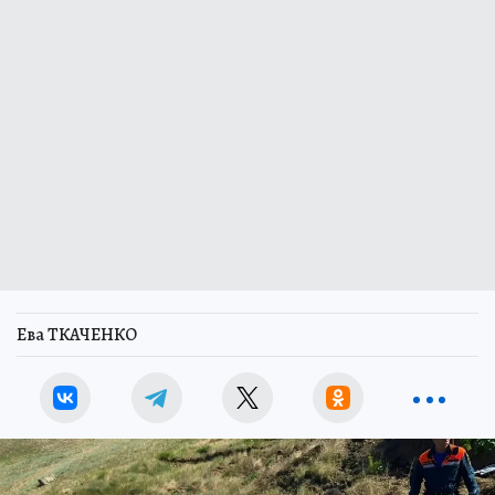
Ева ТКАЧЕНКО