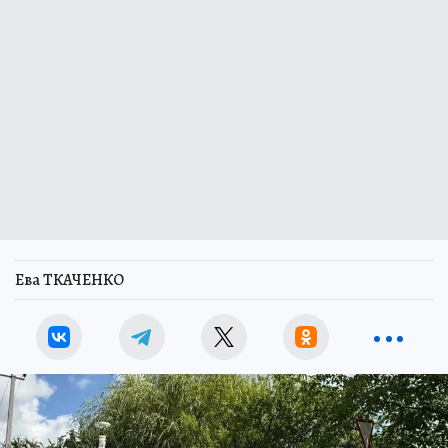
Ева ТКАЧЕНКО