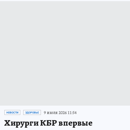
9 июля 2026 11:54
НОВОСТИ
ЗДОРОВЬЕ
Хирурги КБР впервые