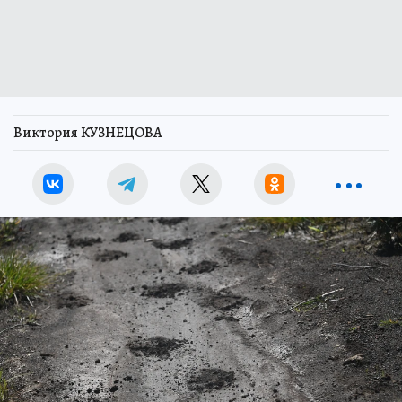
Виктория КУЗНЕЦОВА