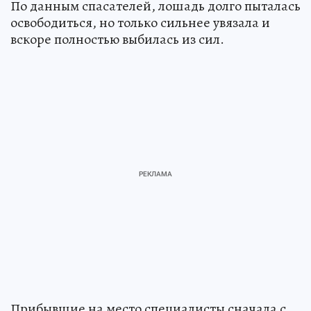
По данным спасателей, лошадь долго пыталась
освободиться, но только сильнее увязала и
вскоре полностью выбилась из сил.
Прибывшие на место специалисты сначала с