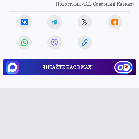
Новостник «КП-Северный Кавказ»
ЧИТАЙТЕ НАС В МАХ!