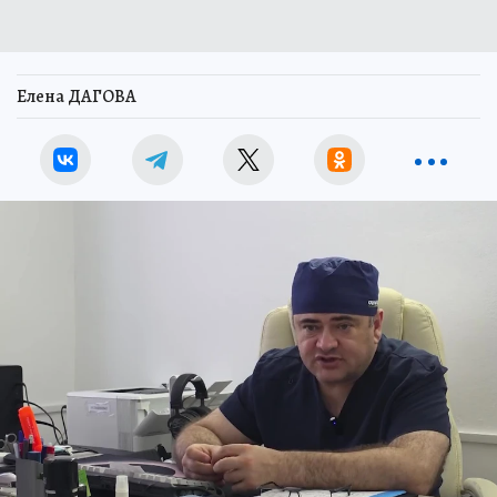
Елена ДАГОВА