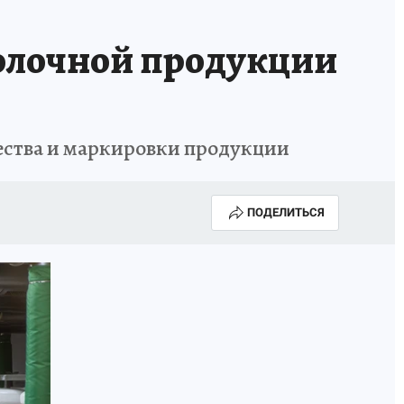
молочной продукции
чества и маркировки продукции
ПОДЕЛИТЬСЯ