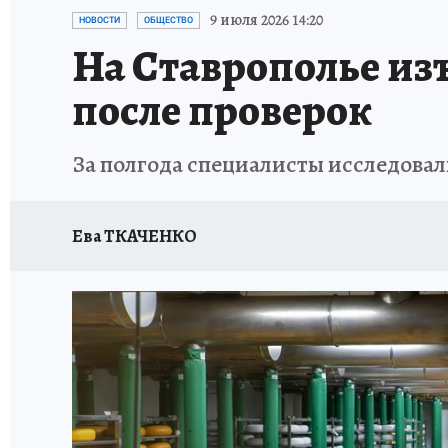
ЗАПОВЕДНАЯ РОССИЯ
ПРОИСШЕСТВИЯ
9 июля 2026 14:20
НОВОСТИ
ОБЩЕСТВО
На Ставрополье из
после проверок
За полгода специалисты исследовал
Ева ТКАЧЕНКО