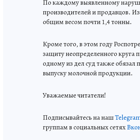
По каждому выявленному наруш
производителей и продавцов. И
общим весом почти 1,4 тонны.
Кроме того, в этом году Роспотр
защиту неопределенного круга п
одному из дел суд также обязал
выпуску молочной продукции.
Уважаемые читатели!
Подписывайтесь на наш
Telegra
группам в социальных сетях
Вко