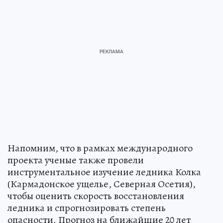
Напомним, что в рамках международного
проекта ученые также провели
инструментальное изучение ледника Колка
(Кармадонское ущелье, Северная Осетия),
чтобы оценить скорость восстановления
ледника и спрогнозировать степень
опасности. Прогноз на ближайшие 20 лет