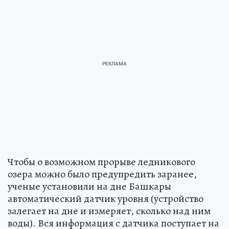
Чтобы о возможном прорыве ледникового
озера можно было предупредить заранее,
ученые установили на дне Башкары
автоматический датчик уровня (устройство
залегает на дне и измеряет, сколько над ним
воды). Вся информация с датчика поступает на