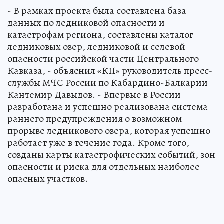
- В рамках проекта была составлена база
данных по ледниковой опасности и
катастрофам региона, составлены каталог
ледниковых озер, ледниковой и селевой
опасности российской части Центрального
Кавказа, - объяснил «КП» руководитель пресс-
службы МЧС России по Кабардино-Балкарии
Кантемир Давыдов. - Впервые в России
разработана и успешно реализована система
раннего предупреждения о возможном
прорыве ледникового озера, которая успешно
работает уже в течение года. Кроме того,
созданы карты катастрофических событий, зон
опасности и риска для отдельных наиболее
опасных участков.