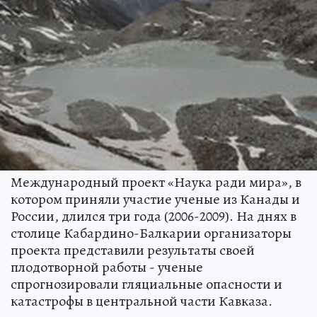
Международный проект «Наука ради мира», в
котором приняли участие ученые из Канады и
России, длился три года (2006-2009). На днях в
столице Кабардино-Балкарии организаторы
проекта представили результаты своей
плодотворной работы - ученые
спрогнозировали гляциальные опасности и
катастрофы в центральной части Кавказа.