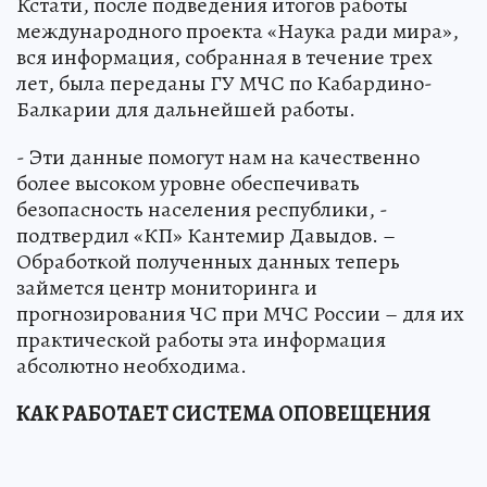
Кстати, после подведения итогов работы
международного проекта «Наука ради мира»,
вся информация, собранная в течение трех
лет, была переданы ГУ МЧС по Кабардино-
Балкарии для дальнейшей работы.
- Эти данные помогут нам на качественно
более высоком уровне обеспечивать
безопасность населения республики, -
подтвердил «КП» Кантемир Давыдов. –
Обработкой полученных данных теперь
займется центр мониторинга и
прогнозирования ЧС при МЧС России – для их
практической работы эта информация
абсолютно необходима.
КАК РАБОТАЕТ СИСТЕМА ОПОВЕЩЕНИЯ