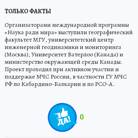
ТОЛЬКО ФАКТЫ
Организаторами международной программы
«Наука ради мира» выступили географический
факультет МГУ, университетский центр
инженерной геодинамики и мониторинга
(Москва), Университет Ватерлоо (Канада) и
министерство окружающей среды Канады.
Проект проходил при активном участии и
поддержке МЧС России, в частности ГУ МЧС
РФ по Кабардино-Балкарии и по РСО-А.
0