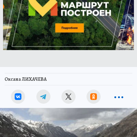
Оксана ЛИХАЧЕВА