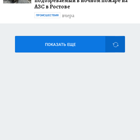
подозреваемый в ночном пожаре на
АЗС в Ростове
вчера
ПРОИСШЕСТВИЯ
ПОКАЗАТЬ ЕЩЕ