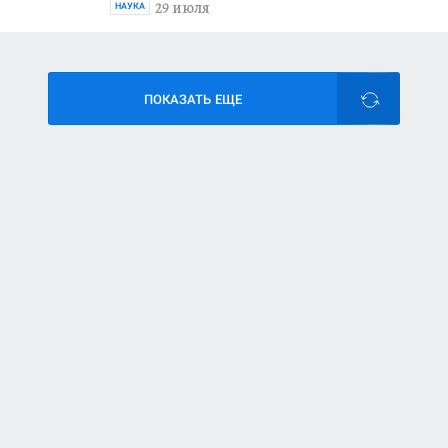
29 июля
НАУКА
ПОКАЗАТЬ ЕЩЕ