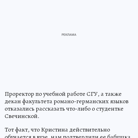
Проректор по учебной работе СГУ, а также
декан факультета романо-германских языков
отказались рассказать что-либо о студентке
Свечинской.
Тот факт, что Кристина действительно
обучается в вузе, нам подтвердили ее бабушка