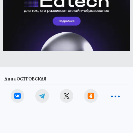
Анна ОСТРОВСКАЯ