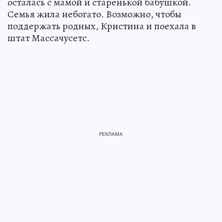
осталась с мамой и старенькой бабушкой.
Семья жила небогато. Возможно, чтобы
поддержать родных, Кристина и поехала в
штат Массачусетс.