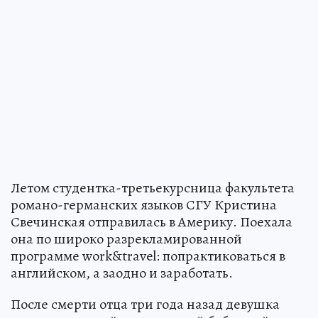
Летом студентка-третьекурсница факультета
романо-германских языков СГУ Кристина
Свечинская отправилась в Америку. Поехала
она по широко разрекламированной
программе work&travel: попрактиковаться в
английском, а заодно и заработать.
После смерти отца три года назад девушка