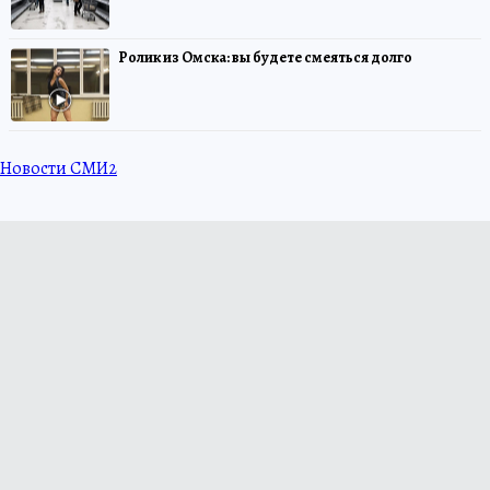
Ролик из Омска: вы будете смеяться долго
Новости СМИ2