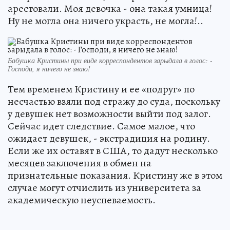
арестовали. Моя девочка - она такая умница!
Ну не могла она ничего украсть, не могла!..
Бабушка Кристины при виде корреспондентов зарыдала в голос: -
Господи, я ничего не знаю!
Тем временем Кристину и ее «подруг» по
несчастью взяли под стражу до суда, поскольку
у девушек нет возможности выйти под залог.
Сейчас идет следствие. Самое малое, что
ожидает девушек, - экстрадиция на родину.
Если же их оставят в США, то дадут несколько
месяцев заключения в обмен на
признательные показания. Кристину же в этом
случае могут отчислить из университета за
академическую неуспеваемость.