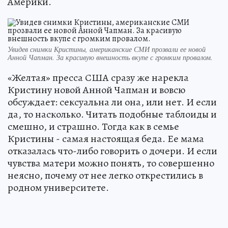
Америки.
Увидев снимки Кристины, американские СМИ прозвали ее новой
Анной Чапман. За красивую внешность вкупе с громким провалом.
«Желтая» пресса США сразу же нарекла
Кристину новой Анной Чапман и вовсю
обсуждает: сексуальна ли она, или нет. И если
да, то насколько. Читать подобные таблоиды и
смешно, и страшно. Тогда как в семье
Кристины - самая настоящая беда. Ее мама
отказалась что-либо говорить о дочери. И если
чувства матери можно понять, то совершенно
неясно, почему от нее легко открестились в
родном университете.