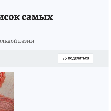
писок самых
ральной казны
ПОДЕЛИТЬСЯ