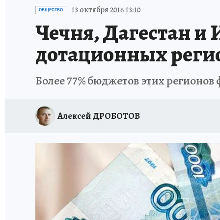
ЗАПОВЕДНАЯ РОССИЯ
ПРОИСШЕСТВИЯ
13 октября 2016 13:10
ОБЩЕСТВО
Чечня, Дагестан и
дотационных реги
Более 77% бюджетов этих регионов 
Алексей ДРОБОТОВ