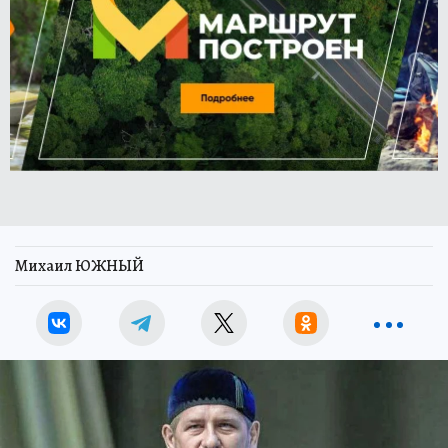
Михаил ЮЖНЫЙ