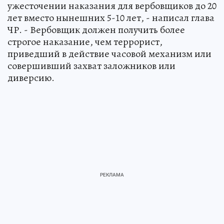
ужесточении наказания для вербовщиков до 20
лет вместо нынешних 5-10 лет, - написал глава
ЧР. - Вербовщик должен получить более
строгое наказание, чем террорист,
приведший в действие часовой механизм или
совершивший захват заложников или
диверсию.