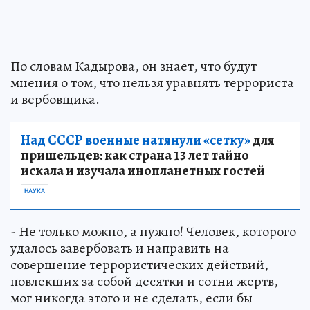
По словам Кадырова, он знает, что будут
мнения о том, что нельзя уравнять террориста
и вербовщика.
Над СССР военные натянули «сетку»
для
пришельцев: как страна 13 лет тайно
искала и изучала инопланетных гостей
НАУКА
- Не только можно, а нужно! Человек, которого
удалось завербовать и направить на
совершение террористических действий,
повлекших за собой десятки и сотни жертв,
мог никогда этого и не сделать, если бы