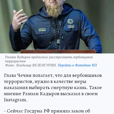
Рамзан Кадыров предложил расстреливать вербовщиков
террористов
Фото:
Владимир ВЕЛЕНГУРИН.
Перейти в Фотобанк КП
Глава Чечни полагает, что для вербовщиков
террористов, нужно в качестве меры
наказания выбирать смертную казнь. Такое
мнение Рамзан Кадыров высказал в своем
Instagram.
- Cейчас Госдума РФ приняла закон об