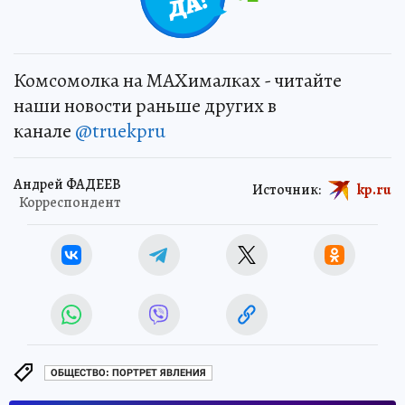
Комсомолка на MAXималках - читайте
наши новости раньше других в
канале
@truekpru
Андрей ФАДЕЕВ
Источник:
kp.ru
Корреспондент
ОБЩЕСТВО: ПОРТРЕТ ЯВЛЕНИЯ