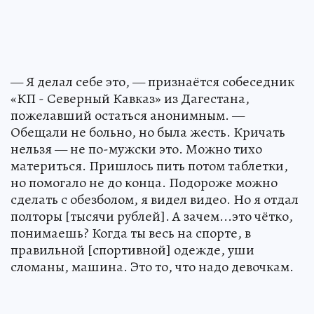
— Я делал себе это, — признаётся собеседник
«КП - Северный Кавказ» из Дагестана,
пожелавший остаться анонимным. —
Обещали не больно, но была жесть. Кричать
нельзя — не по-мужски это. Можно тихо
материться. Пришлось пить потом таблетки,
но помогало не до конца. Подороже можно
сделать с обезболом, я видел видео. Но я отдал
полторы [тысячи рублей]. А зачем...это чётко,
понимаешь? Когда ты весь на спорте, в
правильной [спортивной] одежде, уши
сломаны, машина. Это то, что надо девочкам.