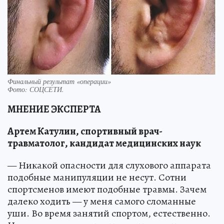
Финальный результат «операции»
Фото:
СОЦСЕТИ.
МНЕНИЕ ЭКСПЕРТА
Артем Катулин, спортивный врач-
травматолог, кандидат медицинских наук
— Никакой опасности для слухового аппарата
подобные манипуляции не несут. Сотни
спортсменов имеют подобные травмы. Зачем
далеко ходить — у меня самого сломанные
уши. Во время занятий спортом, естественно.