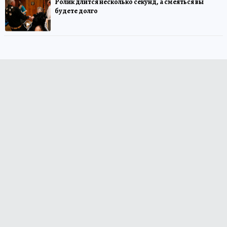
Ролик длится несколько секунд, а смеяться вы
будете долго