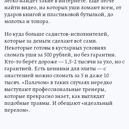
легко найдёт такие в интернете. Ещё легче
найти видео, на которых уши ломают всем, от
ударов книгой и пластиковой бутылкой, до
молотка и топора.
Но куда больше садистов-исполнителей,
которые за деньги сделают всё сами.
Некоторые готовы в кустарных условиях
сломать уши за 500 рублей, но без гарантии.
Кто-то берёт дороже — 1,5-2 тысячи за ухо, но с
гарантией. Есть ценники для элиты — с
анастезией можно сломать за 5 и даже 10
тысяч. «Палачом» в таких случаях нередко
выступают профессиональные тренеры,
которые прекрасно знает, как выглядят
подобные травмы. И обещают «идеальный
перелом».