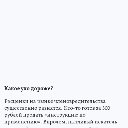
Какое ухо дороже?
Расценки на рынке членовредительства
существенно разнятся. Кто-то готов за 300
рублей продать «инструкцию по
применению». Впрочем, пытливый искатель