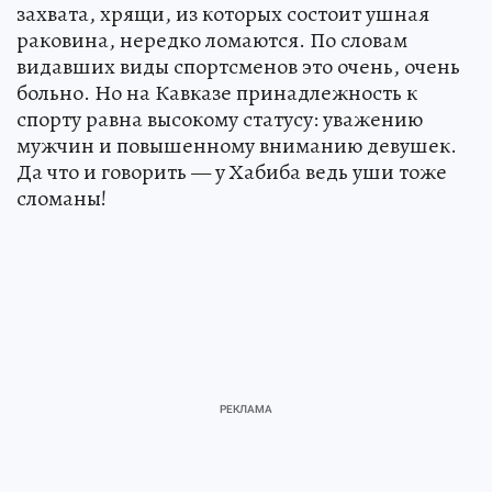
захвата, хрящи, из которых состоит ушная
раковина, нередко ломаются. По словам
видавших виды спортсменов это очень, очень
больно. Но на Кавказе принадлежность к
спорту равна высокому статусу: уважению
мужчин и повышенному вниманию девушек.
Да что и говорить — у Хабиба ведь уши тоже
сломаны!