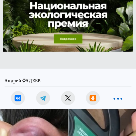
Андрей ФАДЕЕВ