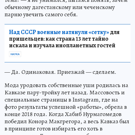
обычному дагестанскому или чеченскому
парню увечить самого себя.
Над СССР военные натянули «сетку»
для
пришельцев: как страна 13 лет тайно
искала и изучала инопланетных гостей
НАУКА
— Да. Одинаковая. Приезжай — сделаем.
Мода уродовать собственные уши родилась на
Кавказе пару-тройку лет назад. Массовость и
специальные страницы в Instagram, где на
фото результаты успешной «работы», обрела в
конце 2018 года. Когда Хабиб Нурмагомедов
победил Конора Макгрегора, а весь Кавказ был
в принципе готов избирать его хоть в