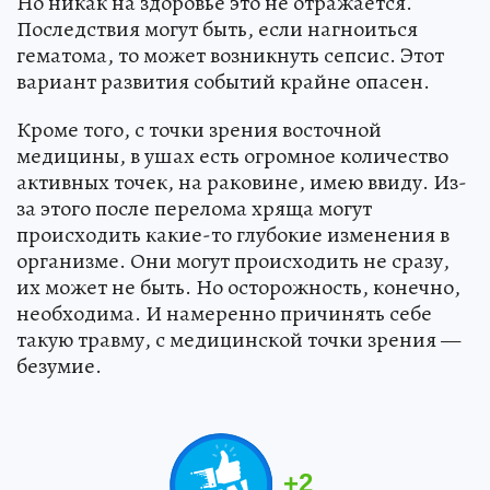
Но никак на здоровье это не отражается.
Последствия могут быть, если нагноиться
гематома, то может возникнуть сепсис. Этот
вариант развития событий крайне опасен.
Кроме того, с точки зрения восточной
медицины, в ушах есть огромное количество
активных точек, на раковине, имею ввиду. Из-
за этого после перелома хряща могут
происходить какие-то глубокие изменения в
организме. Они могут происходить не сразу,
их может не быть. Но осторожность, конечно,
необходима. И намеренно причинять себе
такую травму, с медицинской точки зрения —
безумие.
+
2