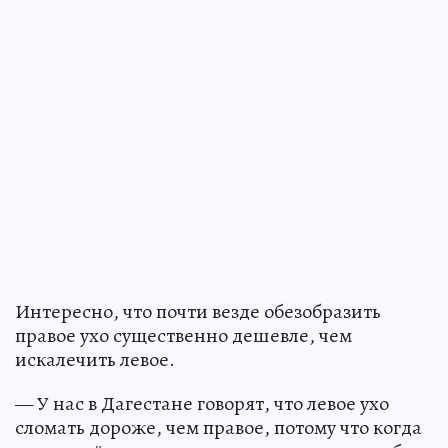
Интересно, что почти везде обезобразить
правое ухо существенно дешевле, чем
искалечить левое.
— У нас в Дагестане говорят, что левое ухо
сломать дороже, чем правое, потому что когда