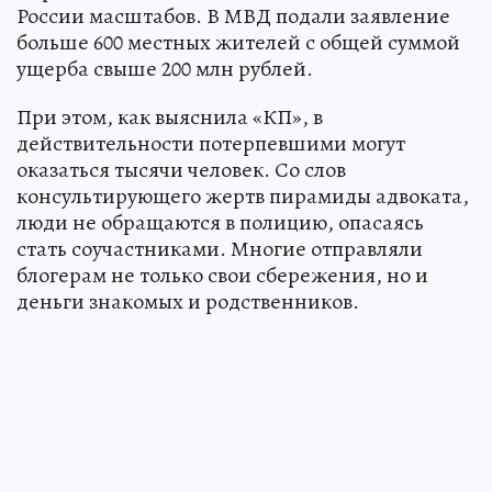
России масштабов. В МВД подали заявление
больше 600 местных жителей с общей суммой
ущерба свыше 200 млн рублей.
При этом, как выяснила «КП», в
действительности потерпевшими могут
оказаться тысячи человек. Со слов
консультирующего жертв пирамиды адвоката,
люди не обращаются в полицию, опасаясь
стать соучастниками. Многие отправляли
блогерам не только свои сбережения, но и
деньги знакомых и родственников.