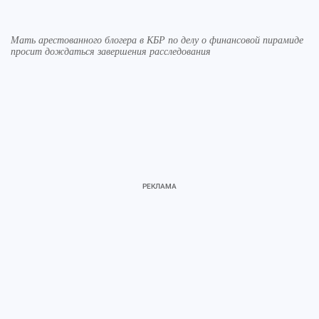
Мать арестованного блогера в КБР по делу о финансовой пирамиде
просит дождаться завершения расследования