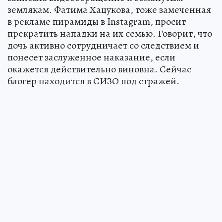
землякам. Фатима Хацукова, тоже замеченная
в рекламе пирамиды в Instagram, просит
прекратить нападки на их семью. Говорит, что
дочь активно сотрудничает со следствием и
понесет заслуженное наказание, если
окажется действительно виновна. Сейчас
блогер находится в СИЗО под стражей.