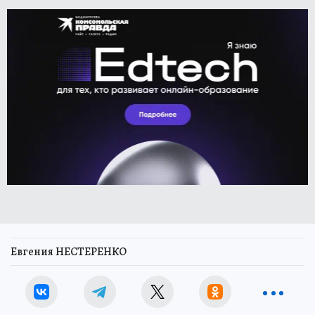
Евгения НЕСТЕРЕНКО