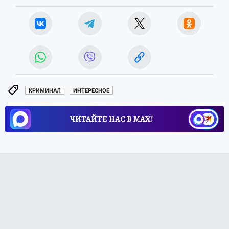
КРИМИНАЛ
ИНТЕРЕСНОЕ
ЧИТАЙТЕ НАС В МАХ!