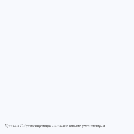
Прогноз Гидрометцентра оказался вполне утешающим