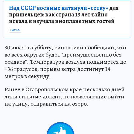
Над СССР военные натянули «сетку»
для
пришельцев: как страна 13 лет тайно
искала и изучала инопланетных гостей
НАУКА
30 июля, в субботу, синоптики пообещали, что
во всех округах будет "преимущественно без
осадков". Температура воздуха поднимется до
+36 градусов, порывы ветра достигнут 14
метров в секунду.
Ранее в Ставропольском крае несколько дней
лили сильные дожди, не позволяющие выйти
на улицу, отправиться на озеро.