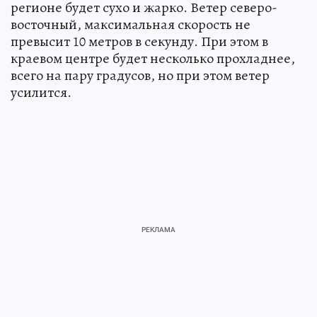
регионе будет сухо и жарко. Ветер северо-
восточный, максимальная скорость не
превысит 10 метров в секунду. При этом в
краевом центре будет несколько прохладнее,
всего на пару градусов, но при этом ветер
усилится.