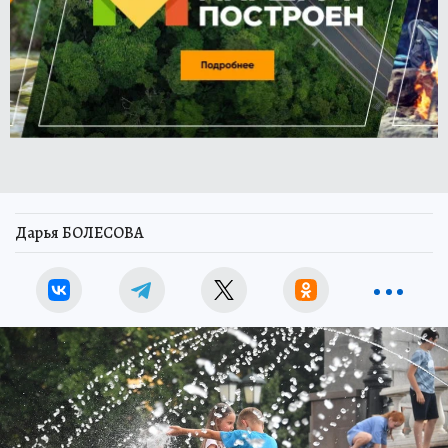
Дарья БОЛЕСОВА