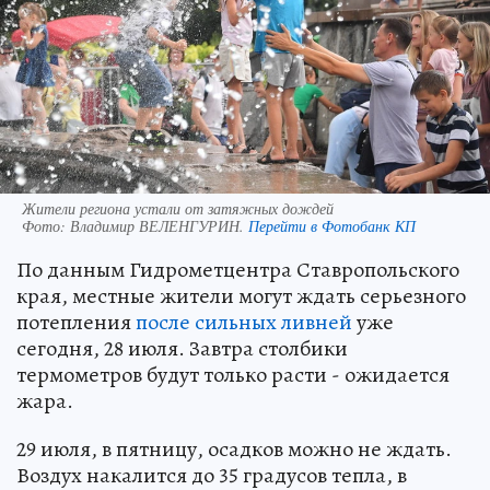
Жители региона устали от затяжных дождей
Фото:
Владимир ВЕЛЕНГУРИН.
Перейти в Фотобанк КП
По данным Гидрометцентра Ставропольского
края, местные жители могут ждать серьезного
потепления
после сильных ливней
уже
сегодня, 28 июля. Завтра столбики
термометров будут только расти - ожидается
жара.
29 июля, в пятницу, осадков можно не ждать.
Воздух накалится до 35 градусов тепла, в