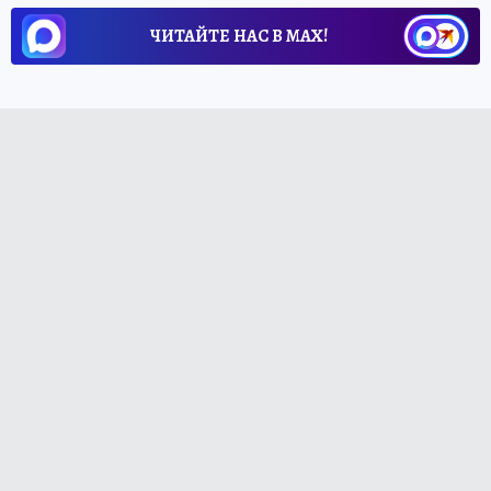
ЧИТАЙТЕ НАС В МАХ!