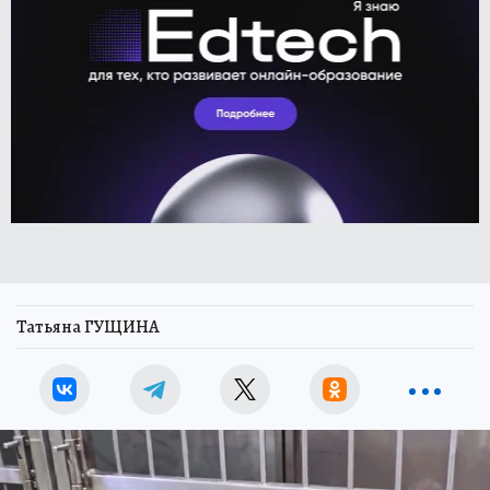
Татьяна ГУЩИНА