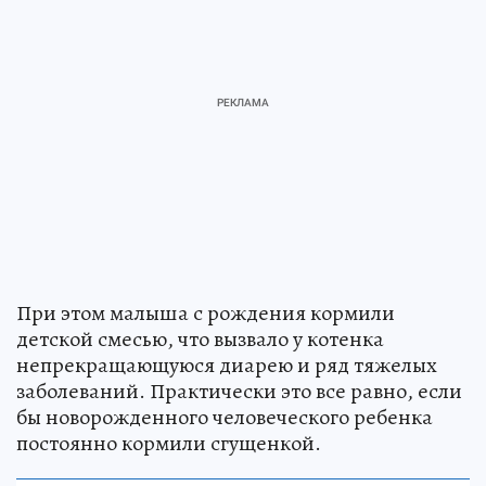
При этом малыша с рождения кормили
детской смесью, что вызвало у котенка
непрекращающуюся диарею и ряд тяжелых
заболеваний. Практически это все равно, если
бы новорожденного человеческого ребенка
постоянно кормили сгущенкой.