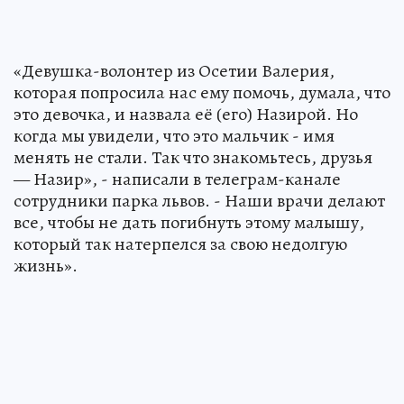
«Девушка-волонтер из Осетии Валерия,
которая попросила нас ему помочь, думала, что
это девочка, и назвала её (его) Назирой. Но
когда мы увидели, что это мальчик - имя
менять не стали. Так что знакомьтесь, друзья
— Назир», - написали в телеграм-канале
сотрудники парка львов. - Наши врачи делают
все, чтобы не дать погибнуть этому малышу,
который так натерпелся за свою недолгую
жизнь».