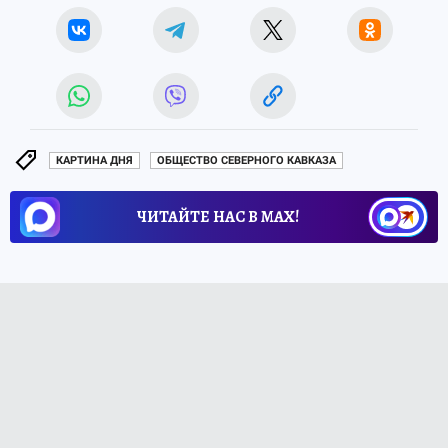
КАРТИНА ДНЯ
ОБЩЕСТВО СЕВЕРНОГО КАВКАЗА
ЧИТАЙТЕ НАС В МАХ!