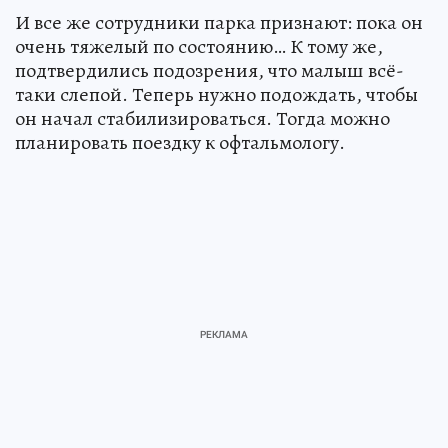
И все же сотрудники парка признают: пока он
очень тяжелый по состоянию… К тому же,
подтвердились подозрения, что малыш всё-
таки слепой. Теперь нужно подождать, чтобы
он начал стабилизироваться. Тогда можно
планировать поездку к офтальмологу.