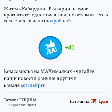
Житель Кабардино-Балкарии не смог
прогнать голодного малыша, но оставлять его в
селе стало опасно (
подробнее
)
+
41
Комсомолка на MAXималках - читайте
наши новости раньше других в
канале
@truekpru
Татьяна ГУЩИНА
Источник:
kp.ru
корреспондент