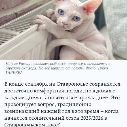
На юге России отопительный сезон чаще всего начинается в
середине октября. Но все зависит от погоды. Фото: Гузэля
ГАРЕЕВА
В конце сентября на Ставрополье сохраняется
достаточно комфортная погода, но в домах с
каждым днем становится все прохладнее. Это
провоцирует вопрос, традиционно
возникающий каждый год в это время – когда
начнется отопительный сезон 2025/2026 в
Ставропольском крае?