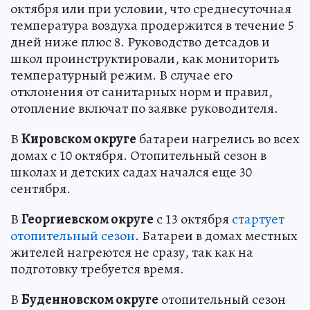
октября или при условии, что среднесуточная
температура воздуха продержится в течение 5
дней ниже плюс 8. Руководство детсадов и
школ проинструктировали, как мониторить
температурный режим. В случае его
отклонения от санитарных норм и правил,
отопление включат по заявке руководителя.
В
Кировском округе
батареи нагрелись во всех
домах с 10 октября. Отопительный сезон в
школах и детских садах начался еще 30
сентября.
В
Георгиевском округе
с 13 октября
стартует
отопительный сезон
. Батареи в домах местных
жителей нагреются не сразу, так как на
подготовку требуется время.
В
Буденновском округе
отопительный сезон