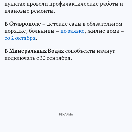
пунктах провели профилактические работы и
плановые ремонты.
В
Ставрополе
– детские сады в обязательном
порядке, больницы –
по заявке
, жилые дома –
со 2 октября
.
В
Минеральных Водах
соцобъекты начнут
подключать с 30 сентября.