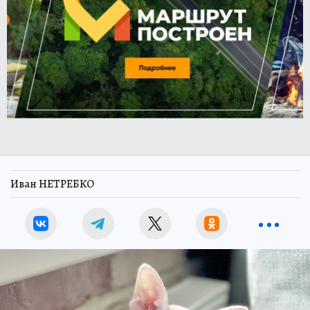
Иван НЕТРЕБКО