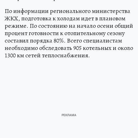
По информации регионального министерства
ЖКХ, подготовка к холодам идет в плановом
режиме. По состоянию на начало осени общий
процент готовности к отопительному сезону
составил порядка 80%. Всего специалистам
необходимо обследовать 905 котельных и около
1300 км сетей теплоснабжения.