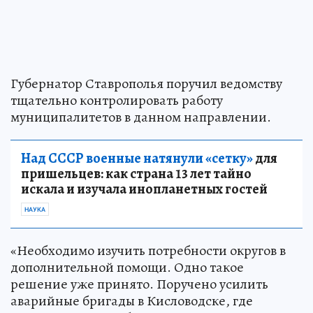
Губернатор Ставрополья поручил ведомству
тщательно контролировать работу
муниципалитетов в данном направлении.
Над СССР военные натянули «сетку»
для
пришельцев: как страна 13 лет тайно
искала и изучала инопланетных гостей
НАУКА
«Необходимо изучить потребности округов в
дополнительной помощи. Одно такое
решение уже принято. Поручено усилить
аварийные бригады в Кисловодске, где