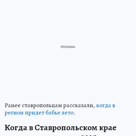
Ранее ставропольцам рассказали,
когда в
регион придет бабье лето
.
Когда в Ставропольском крае