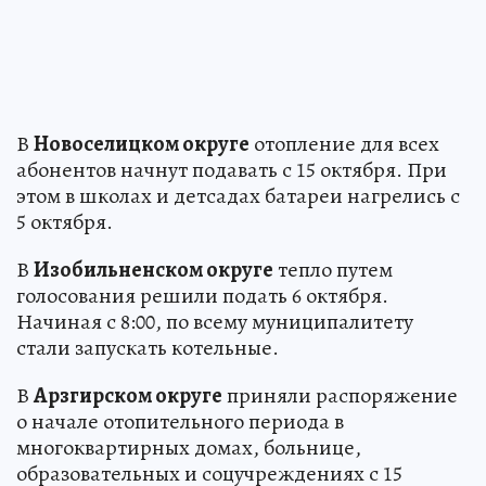
В
Новоселицком округе
отопление для всех
абонентов начнут подавать с 15 октября. При
этом в школах и детсадах батареи нагрелись с
5 октября.
В
Изобильненском округе
тепло путем
голосования решили подать 6 октября.
Начиная с 8:00, по всему муниципалитету
стали запускать котельные.
В
Арзгирском округе
приняли распоряжение
о начале отопительного периода в
многоквартирных домах, больнице,
образовательных и соцучреждениях с 15