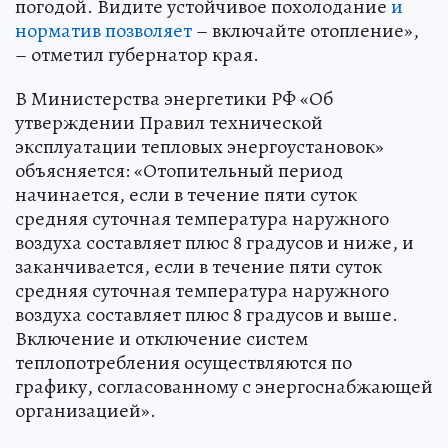
погодой. Видите устойчивое похолодание
и
норматив позволяет
– включайте отопление»,
– отметил губернатор края.
В Министерства энергетики РФ «Об
утверждении Правил технической
эксплуатации тепловых энергоустановок»
объясняется: «Отопительный период
начинается, если в течение пяти суток
средняя суточная температура наружного
воздуха составляет плюс 8 градусов и ниже, и
заканчивается, если в течение пяти суток
средняя суточная температура наружного
воздуха составляет плюс 8 градусов и выше.
Включение и отключение систем
теплопотребления осуществляются по
графику, согласованному с энергоснабжающей
организацией».