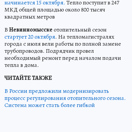
начинается 15 октября.
Тепло поступит в 247
МКД общей площадью около 800 тысяч
квадратных метров
В
Невинномысске
отопительный сезон
стартует 20 октября
. На тепломагистралях
города с июля вели работы по полной замене
трубопроводов. Подрядчик провел
необходимый ремонт перед началом подачи
тепла в дома.
ЧИТАЙТЕ ТАКЖЕ
В России предложили модернизировать
процесс регулирования отопительного сезона.
Система может стать более гибкой