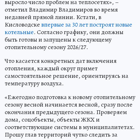
выросло число проблем на теплосетях», –
отметил Владимир Владимиров во время
недавней прямой линии. Кстати, в
Кисловодске
впервые за 30 лет построят новые
котельные
. Согласно графику, они должны
быть готовы и запущены к следующему
отопительному сезону 2026/27.
Что касается конкретных дат включения
отопления, каждый округ примет
самостоятельное решение, ориентируясь на
температуру воздуха.
«Ежегодно подготовка к новому отопительному
сезону весной начинается весной, сразу после
окончания предыдущего сезона. Проверяем
дома, соцобъекты, объекты ЖКХ и
соответствующие системы в муниципалитетах.
Прошу глав территорий чутко следить за