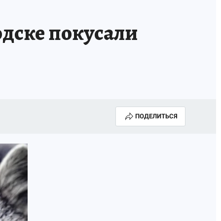
дске покусали
ПОДЕЛИТЬСЯ